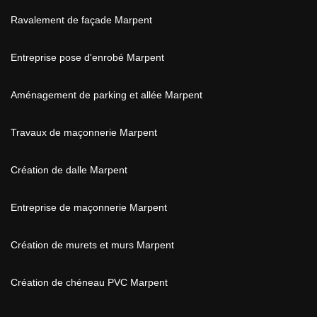
Ravalement de façade Marpent
Entreprise pose d'enrobé Marpent
Aménagement de parking et allée Marpent
Travaux de maçonnerie Marpent
Création de dalle Marpent
Entreprise de maçonnerie Marpent
Création de murets et murs Marpent
Création de chéneau PVC Marpent