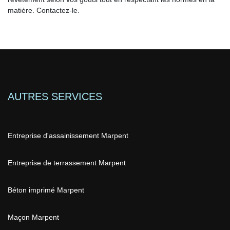
matière. Contactez-le.
AUTRES SERVICES
Entreprise d'assainissement Marpent
Entreprise de terrassement Marpent
Béton imprimé Marpent
Maçon Marpent