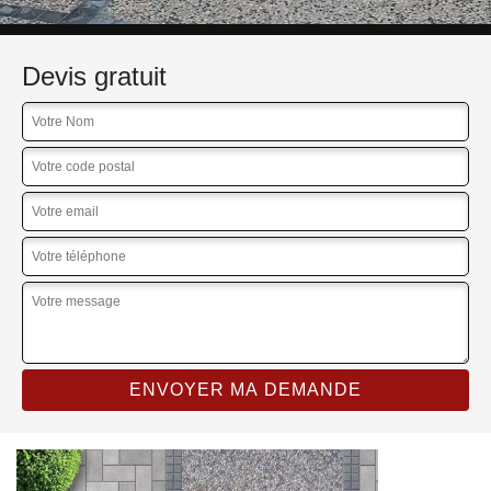
Devis gratuit