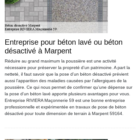
Entreprise pour béton lavé ou béton
désactivé à Marpent
Réduire au grand maximum la poussière est une activité
nécessaire pour préserver la propreté d’un patrimoine. A part la
netteté, il faut savoir que la pose d’un béton désactivé prévient
aussi l’apparition des maladies causées par l’allergiques de la
poussière. Ce qui nous permet de confirmer qu’une dépense sur
la pose d’un béton lavé apporte plusieurs avantages pour vous.
Entreprise RIVIERA Maçonnerie 59 est une bonne entreprise
professionnelle et expérimentée en travaux de pose de béton
désactivé pour toute dimension de terrain à Marpent 59164.