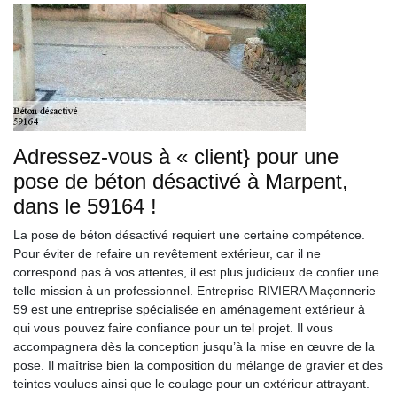
Adressez-vous à « client} pour une
pose de béton désactivé à Marpent,
dans le 59164 !
La pose de béton désactivé requiert une certaine compétence.
Pour éviter de refaire un revêtement extérieur, car il ne
correspond pas à vos attentes, il est plus judicieux de confier une
telle mission à un professionnel. Entreprise RIVIERA Maçonnerie
59 est une entreprise spécialisée en aménagement extérieur à
qui vous pouvez faire confiance pour un tel projet. Il vous
accompagnera dès la conception jusqu’à la mise en œuvre de la
pose. Il maîtrise bien la composition du mélange de gravier et des
teintes voulues ainsi que le coulage pour un extérieur attrayant.