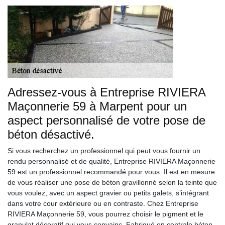
Adressez-vous à Entreprise RIVIERA
Maçonnerie 59 à Marpent pour un
aspect personnalisé de votre pose de
béton désactivé.
Si vous recherchez un professionnel qui peut vous fournir un
rendu personnalisé et de qualité, Entreprise RIVIERA Maçonnerie
59 est un professionnel recommandé pour vous. Il est en mesure
de vous réaliser une pose de béton gravillonné selon la teinte que
vous voulez, avec un aspect gravier ou petits galets, s’intégrant
dans votre cour extérieure ou en contraste. Chez Entreprise
RIVIERA Maçonnerie 59, vous pourrez choisir le pigment et le
granulat décoratif qui vous convainc. Fabriqué en centrale béton,