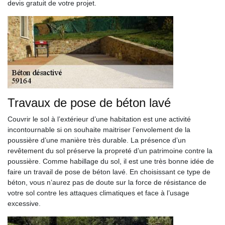
devis gratuit de votre projet.
Travaux de pose de béton lavé
Couvrir le sol à l’extérieur d’une habitation est une activité
incontournable si on souhaite maitriser l’envolement de la
poussière d’une manière très durable. La présence d’un
revêtement du sol préserve la propreté d’un patrimoine contre la
poussière. Comme habillage du sol, il est une très bonne idée de
faire un travail de pose de béton lavé. En choisissant ce type de
béton, vous n’aurez pas de doute sur la force de résistance de
votre sol contre les attaques climatiques et face à l’usage
excessive.