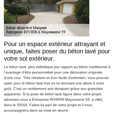
Pour un espace extérieur attrayant et
unique, faites poser du béton lavé pour
votre sol extérieur.
Le béton lavé, plus esthétique par rapport au béton traditionnel à
l’avantage d’être personnalisé pour une décoration originale
d’une cour. Très résistant et d’un facile d’entretien, vous pourrez
opter pour le béton lavé tout en lui donnant une allure à votre
goût. C’est un revêtement anti dérapant grâce aux granulats
apparents. Si la pose de béton lavé figure dans votre projet,
adressez-vous à Entreprise RIVIERA Maçonnerie 59, à ville},
dans le 59164. Faites-lui part de votre projet et il vous
accompagnera dans sa mise en œuvre.