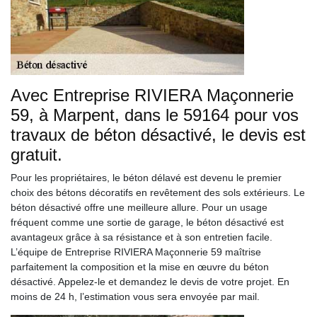
Avec Entreprise RIVIERA Maçonnerie
59, à Marpent, dans le 59164 pour vos
travaux de béton désactivé, le devis est
gratuit.
Pour les propriétaires, le béton délavé est devenu le premier
choix des bétons décoratifs en revêtement des sols extérieurs. Le
béton désactivé offre une meilleure allure. Pour un usage
fréquent comme une sortie de garage, le béton désactivé est
avantageux grâce à sa résistance et à son entretien facile.
L’équipe de Entreprise RIVIERA Maçonnerie 59 maîtrise
parfaitement la composition et la mise en œuvre du béton
désactivé. Appelez-le et demandez le devis de votre projet. En
moins de 24 h, l’estimation vous sera envoyée par mail.