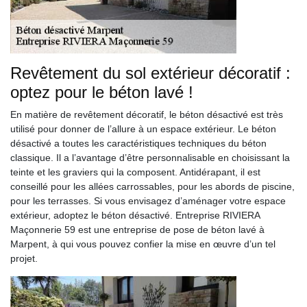
Revêtement du sol extérieur décoratif :
optez pour le béton lavé !
En matière de revêtement décoratif, le béton désactivé est très
utilisé pour donner de l’allure à un espace extérieur. Le béton
désactivé a toutes les caractéristiques techniques du béton
classique. Il a l’avantage d’être personnalisable en choisissant la
teinte et les graviers qui la composent. Antidérapant, il est
conseillé pour les allées carrossables, pour les abords de piscine,
pour les terrasses. Si vous envisagez d’aménager votre espace
extérieur, adoptez le béton désactivé. Entreprise RIVIERA
Maçonnerie 59 est une entreprise de pose de béton lavé à
Marpent, à qui vous pouvez confier la mise en œuvre d’un tel
projet.