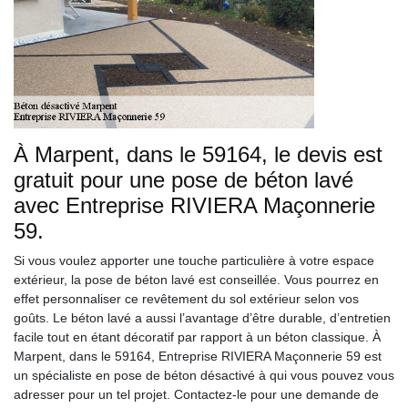
À Marpent, dans le 59164, le devis est
gratuit pour une pose de béton lavé
avec Entreprise RIVIERA Maçonnerie
59.
Si vous voulez apporter une touche particulière à votre espace
extérieur, la pose de béton lavé est conseillée. Vous pourrez en
effet personnaliser ce revêtement du sol extérieur selon vos
goûts. Le béton lavé a aussi l’avantage d’être durable, d’entretien
facile tout en étant décoratif par rapport à un béton classique. À
Marpent, dans le 59164, Entreprise RIVIERA Maçonnerie 59 est
un spécialiste en pose de béton désactivé à qui vous pouvez vous
adresser pour un tel projet. Contactez-le pour une demande de