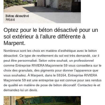
Optez pour le béton désactivé pour un
sol extérieur à l’allure différente à
Marpent.
Nombreux sont les choix en matière d’esthétique avec le béton
désactivé. Ce type de revêtement du sol est très demandé, car il
peut être personnalisé. Selon votre souhait, un professionnel
comme Entreprise RIVIERA Maçonnerie 59 vous conseillera sur le
choix des granulats, des pigments pour donner l’apparence que
vous souhaitez. À Marpent, dans le 59164, Entreprise RIVIERA
Maçonnerie 59 est une entreprise qui est connue pour ses rendus
de qualité en matière de pose de béton décoratif. Contactez-le et
demandez-lui un devis.