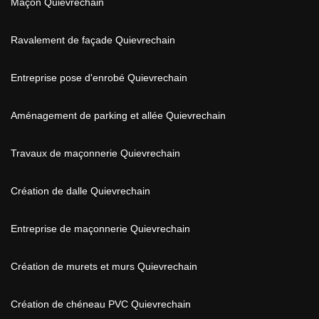
Maçon Quievrechain
Ravalement de façade Quievrechain
Entreprise pose d'enrobé Quievrechain
Aménagement de parking et allée Quievrechain
Travaux de maçonnerie Quievrechain
Création de dalle Quievrechain
Entreprise de maçonnerie Quievrechain
Création de murets et murs Quievrechain
Création de chéneau PVC Quievrechain