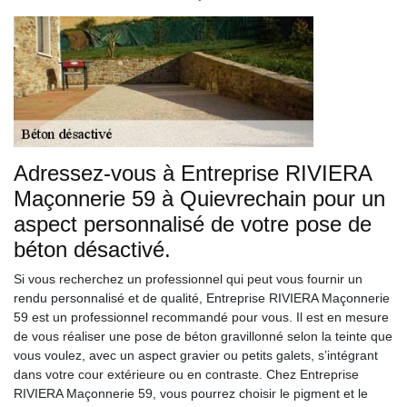
Adressez-vous à Entreprise RIVIERA
Maçonnerie 59 à Quievrechain pour un
aspect personnalisé de votre pose de
béton désactivé.
Si vous recherchez un professionnel qui peut vous fournir un
rendu personnalisé et de qualité, Entreprise RIVIERA Maçonnerie
59 est un professionnel recommandé pour vous. Il est en mesure
de vous réaliser une pose de béton gravillonné selon la teinte que
vous voulez, avec un aspect gravier ou petits galets, s’intégrant
dans votre cour extérieure ou en contraste. Chez Entreprise
RIVIERA Maçonnerie 59, vous pourrez choisir le pigment et le