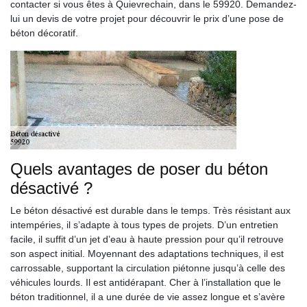
contacter si vous êtes à Quievrechain, dans le 59920. Demandez-
lui un devis de votre projet pour découvrir le prix d’une pose de
béton décoratif.
Quels avantages de poser du béton
désactivé ?
Le béton désactivé est durable dans le temps. Très résistant aux
intempéries, il s’adapte à tous types de projets. D’un entretien
facile, il suffit d’un jet d’eau à haute pression pour qu’il retrouve
son aspect initial. Moyennant des adaptations techniques, il est
carrossable, supportant la circulation piétonne jusqu’à celle des
véhicules lourds. Il est antidérapant. Cher à l’installation que le
béton traditionnel, il a une durée de vie assez longue et s’avère