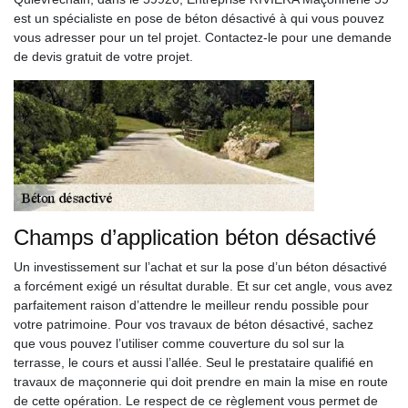
est un spécialiste en pose de béton désactivé à qui vous pouvez
vous adresser pour un tel projet. Contactez-le pour une demande
de devis gratuit de votre projet.
Champs d’application béton désactivé
Un investissement sur l’achat et sur la pose d’un béton désactivé
a forcément exigé un résultat durable. Et sur cet angle, vous avez
parfaitement raison d’attendre le meilleur rendu possible pour
votre patrimoine. Pour vos travaux de béton désactivé, sachez
que vous pouvez l’utiliser comme couverture du sol sur la
terrasse, le cours et aussi l’allée. Seul le prestataire qualifié en
travaux de maçonnerie qui doit prendre en main la mise en route
de cette opération. Le respect de ce règlement vous permet de