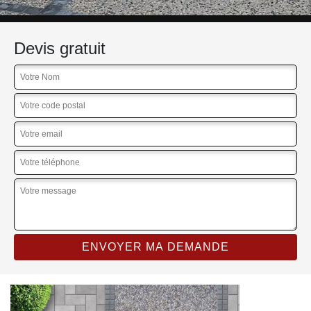
Devis gratuit