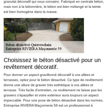
granulat décoratif qui vous convainc. Fabriqué en centrale béton,
mais non à la bétonnière, le béton est bien mélangé et la teinte
est bien homogène dans la masse.
Choisissez le béton désactivé pour un
revêtement décoratif.
Pour donner un aspect gravillonné décoratif à vos allées et
terrasses, optez pour le béton désactivé. Ce type de revêtement
donne une allure de gravier très esthétique à vos allées et
terrasse. Très facile d’entretien, ce revêtement ne laisse pas les
graviers s’éparpiller et votre extérieur aura toujours un aspect
impeccable. Pour une pose de béton désactivé dans les normes,
Entreprise RIVIERA Maçonnerie 59 est un professionnel à