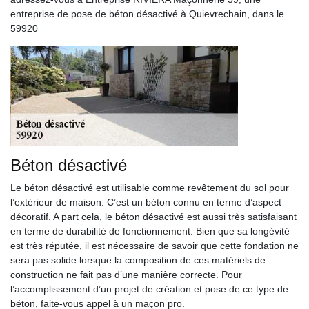
entreprise de pose de béton désactivé à Quievrechain, dans le
59920
Béton désactivé
Le béton désactivé est utilisable comme revêtement du sol pour
l’extérieur de maison. C’est un béton connu en terme d’aspect
décoratif. A part cela, le béton désactivé est aussi très satisfaisant
en terme de durabilité de fonctionnement. Bien que sa longévité
est très réputée, il est nécessaire de savoir que cette fondation ne
sera pas solide lorsque la composition de ces matériels de
construction ne fait pas d’une manière correcte. Pour
l’accomplissement d’un projet de création et pose de ce type de
béton, faite-vous appel à un maçon pro.