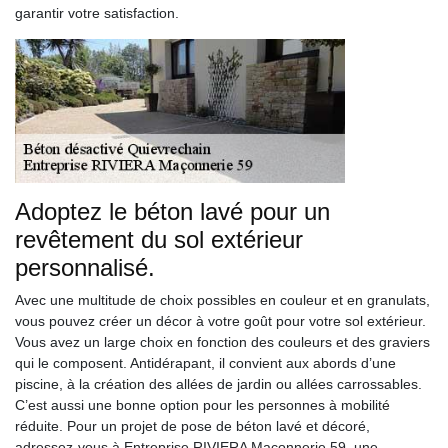
garantir votre satisfaction.
Adoptez le béton lavé pour un
revêtement du sol extérieur
personnalisé.
Avec une multitude de choix possibles en couleur et en granulats,
vous pouvez créer un décor à votre goût pour votre sol extérieur.
Vous avez un large choix en fonction des couleurs et des graviers
qui le composent. Antidérapant, il convient aux abords d’une
piscine, à la création des allées de jardin ou allées carrossables.
C’est aussi une bonne option pour les personnes à mobilité
réduite. Pour un projet de pose de béton lavé et décoré,
adressez-vous à Entreprise RIVIERA Maçonnerie 59, une