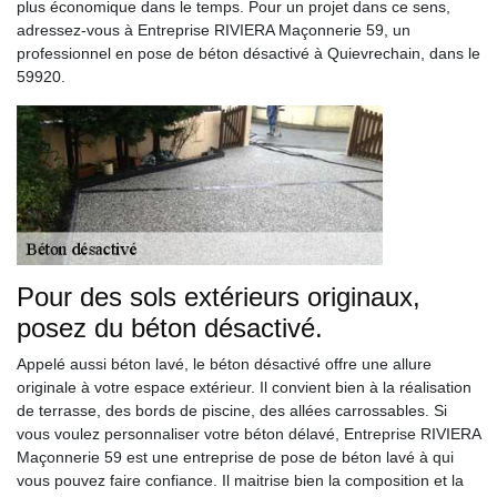
plus économique dans le temps. Pour un projet dans ce sens,
adressez-vous à Entreprise RIVIERA Maçonnerie 59, un
professionnel en pose de béton désactivé à Quievrechain, dans le
59920.
Pour des sols extérieurs originaux,
posez du béton désactivé.
Appelé aussi béton lavé, le béton désactivé offre une allure
originale à votre espace extérieur. Il convient bien à la réalisation
de terrasse, des bords de piscine, des allées carrossables. Si
vous voulez personnaliser votre béton délavé, Entreprise RIVIERA
Maçonnerie 59 est une entreprise de pose de béton lavé à qui
vous pouvez faire confiance. Il maitrise bien la composition et la