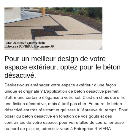
Pour un meilleur design de votre
espace extérieur, optez pour le béton
désactivé.
Désirez-vous aménager votre espace extérieur d’une façon
unique et originale ? L’application de béton désactivé permet
d’offrir une certaine élégance à votre sol. C’est un choix qui offre
une finition décorative, mais à tarif pas cher. En outre, le béton
désactivé est très résistant et qui sera à l’épreuve du temps. Pour
poser du béton désactivé en fonction de vos gouts et des
contraintes de votre espace, pour votre allée de cours, terrasse
ou bord de piscine, adressez-vous à Entreprise RIVIERA