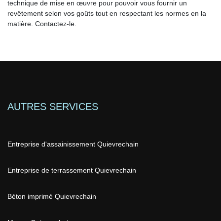
technique de mise en œuvre pour pouvoir vous fournir un
revêtement selon vos goûts tout en respectant les normes en la
matière. Contactez-le.
AUTRES SERVICES
Entreprise d'assainissement Quievrechain
Entreprise de terrassement Quievrechain
Béton imprimé Quievrechain