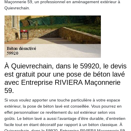
Maçonnerie 59, un professionnel en aménagement extérieur à
Quievrechain.
À Quievrechain, dans le 59920, le devis
est gratuit pour une pose de béton lavé
avec Entreprise RIVIERA Maçonnerie
59.
Si vous voulez apporter une touche particulière à votre espace
extérieur, la pose de béton lavé est conseillée. Vous pourrez en
effet personnaliser ce revêtement du sol extérieur selon vos
goûts. Le béton lavé a aussi l’avantage d’être durable, d’entretien
facile tout en étant décoratif par rapport à un béton classique. À
Quievrechain, dans le 59920, Entreprise RIVIERA Maçonnerie 59