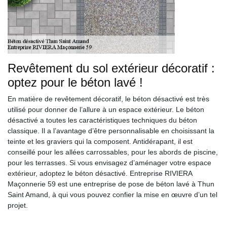
Revêtement du sol extérieur décoratif :
optez pour le béton lavé !
En matière de revêtement décoratif, le béton désactivé est très
utilisé pour donner de l’allure à un espace extérieur. Le béton
désactivé a toutes les caractéristiques techniques du béton
classique. Il a l’avantage d’être personnalisable en choisissant la
teinte et les graviers qui la composent. Antidérapant, il est
conseillé pour les allées carrossables, pour les abords de piscine,
pour les terrasses. Si vous envisagez d’aménager votre espace
extérieur, adoptez le béton désactivé. Entreprise RIVIERA
Maçonnerie 59 est une entreprise de pose de béton lavé à Thun
Saint Amand, à qui vous pouvez confier la mise en œuvre d’un tel
projet.