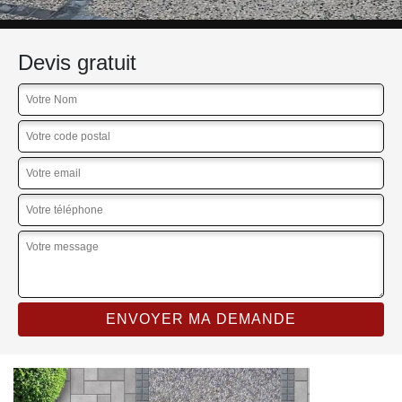
Devis gratuit