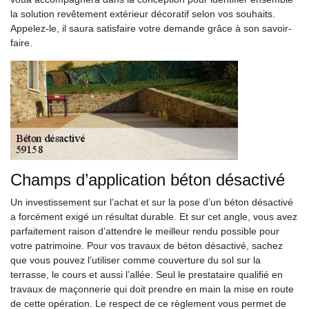
la solution revêtement extérieur décoratif selon vos souhaits.
Appelez-le, il saura satisfaire votre demande grâce à son savoir-
faire.
Champs d’application béton désactivé
Un investissement sur l’achat et sur la pose d’un béton désactivé
a forcément exigé un résultat durable. Et sur cet angle, vous avez
parfaitement raison d’attendre le meilleur rendu possible pour
votre patrimoine. Pour vos travaux de béton désactivé, sachez
que vous pouvez l’utiliser comme couverture du sol sur la
terrasse, le cours et aussi l’allée. Seul le prestataire qualifié en
travaux de maçonnerie qui doit prendre en main la mise en route
de cette opération. Le respect de ce règlement vous permet de