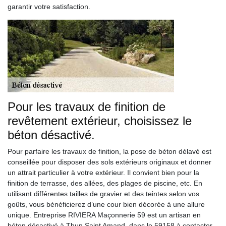
garantir votre satisfaction.
Pour les travaux de finition de
revêtement extérieur, choisissez le
béton désactivé.
Pour parfaire les travaux de finition, la pose de béton délavé est
conseillée pour disposer des sols extérieurs originaux et donner
un attrait particulier à votre extérieur. Il convient bien pour la
finition de terrasse, des allées, des plages de piscine, etc. En
utilisant différentes tailles de gravier et des teintes selon vos
goûts, vous bénéficierez d’une cour bien décorée à une allure
unique. Entreprise RIVIERA Maçonnerie 59 est un artisan en
béton désactivé à Thun Saint Amand, dans le 59158 à contacter.