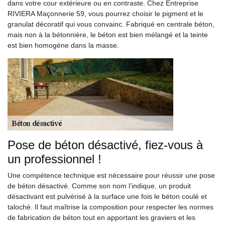
dans votre cour extérieure ou en contraste. Chez Entreprise
RIVIERA Maçonnerie 59, vous pourrez choisir le pigment et le
granulat décoratif qui vous convainc. Fabriqué en centrale béton,
mais non à la bétonnière, le béton est bien mélangé et la teinte
est bien homogène dans la masse.
Pose de béton désactivé, fiez-vous à
un professionnel !
Une compétence technique est nécessaire pour réussir une pose
de béton désactivé. Comme son nom l’indique, un produit
désactivant est pulvérisé à la surface une fois le béton coulé et
taloché. Il faut maîtrise la composition pour respecter les normes
de fabrication de béton tout en apportant les graviers et les