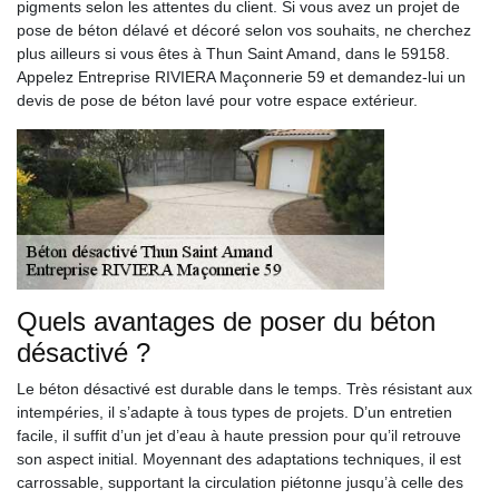
pigments selon les attentes du client. Si vous avez un projet de
pose de béton délavé et décoré selon vos souhaits, ne cherchez
plus ailleurs si vous êtes à Thun Saint Amand, dans le 59158.
Appelez Entreprise RIVIERA Maçonnerie 59 et demandez-lui un
devis de pose de béton lavé pour votre espace extérieur.
Quels avantages de poser du béton
désactivé ?
Le béton désactivé est durable dans le temps. Très résistant aux
intempéries, il s’adapte à tous types de projets. D’un entretien
facile, il suffit d’un jet d’eau à haute pression pour qu’il retrouve
son aspect initial. Moyennant des adaptations techniques, il est
carrossable, supportant la circulation piétonne jusqu’à celle des