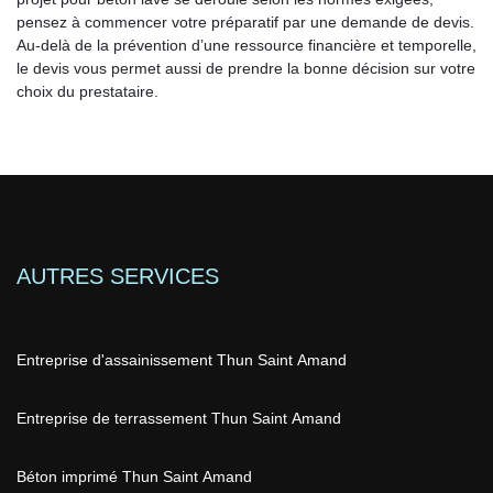
pensez à commencer votre préparatif par une demande de devis.
Au-delà de la prévention d’une ressource financière et temporelle,
le devis vous permet aussi de prendre la bonne décision sur votre
choix du prestataire.
AUTRES SERVICES
Entreprise d'assainissement Thun Saint Amand
Entreprise de terrassement Thun Saint Amand
Béton imprimé Thun Saint Amand