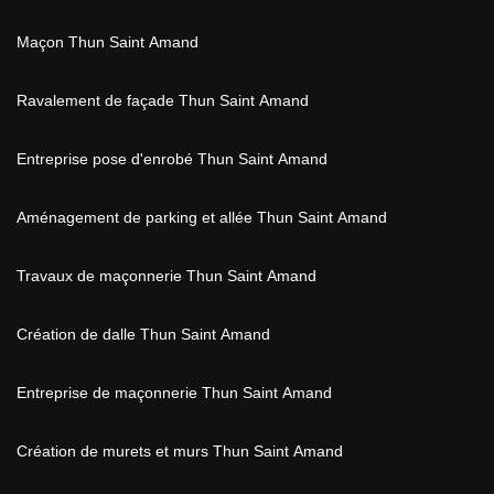
Maçon Thun Saint Amand
Ravalement de façade Thun Saint Amand
Entreprise pose d'enrobé Thun Saint Amand
Aménagement de parking et allée Thun Saint Amand
Travaux de maçonnerie Thun Saint Amand
Création de dalle Thun Saint Amand
Entreprise de maçonnerie Thun Saint Amand
Création de murets et murs Thun Saint Amand