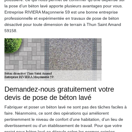
la pose d’un béton lavé apporte plusieurs avantages pour vous.
Entreprise RIVIERA Maçonnerie 59 est une bonne entreprise
professionnelle et expérimentée en travaux de pose de béton
désactivé pour toute dimension de terrain à Thun Saint Amand
59158.
Demandez-nous gratuitement votre
devis de pose de béton lavé
Fabriquer et poser un béton lavé ne sont pas des tâches faciles à
faire. Néanmoins, ce sont des opérations qui améliorent
pertinemment le niveau de confort d’une habitation, d’un lieu de
divertissement ou d’un établissement de travail. Pour que votre
projet pour béton lavé se déroule selon les normes exigées,