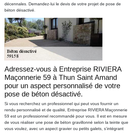
décennales. Demandez-lui le devis de votre projet de pose de
béton désactivé.
Adressez-vous à Entreprise RIVIERA
Maçonnerie 59 à Thun Saint Amand
pour un aspect personnalisé de votre
pose de béton désactivé.
Si vous recherchez un professionnel qui peut vous fournir un
rendu personnalisé et de qualité, Entreprise RIVIERA Maçonnerie
59 est un professionnel recommandé pour vous. Il est en mesure
de vous réaliser une pose de béton gravillonné selon la teinte que
vous voulez, avec un aspect gravier ou petits galets, s’intégrant