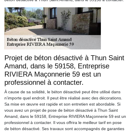
Projet de béton désactivé à Thun Saint
Amand, dans le 59158, Entreprise
RIVIERA Maçonnerie 59 est un
professionnel à contacter.
À cause de sa solidité, le béton désactivé peut être utilisé dans
n’importe quel endroit. Il peut être réalisé avec des décorations.
Sa mise en œuvre est rapide et son entretien est abordable. Si
vous avez un projet de pose de béton désactivé à Thun Saint
Amand, dans le 59158, Entreprise RIVIERA Maçonnerie 59 est un
professionnel à contacter. Il vous offrira le meilleur tarif en pose
de béton désactivé. Ses travaux sont accompagnés de garanties