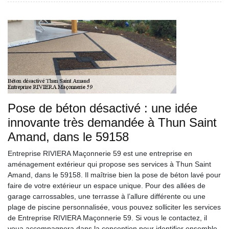
Pose de béton désactivé : une idée
innovante très demandée à Thun Saint
Amand, dans le 59158
Entreprise RIVIERA Maçonnerie 59 est une entreprise en
aménagement extérieur qui propose ses services à Thun Saint
Amand, dans le 59158. Il maîtrise bien la pose de béton lavé pour
faire de votre extérieur un espace unique. Pour des allées de
garage carrossables, une terrasse à l’allure différente ou une
plage de piscine personnalisée, vous pouvez solliciter les services
de Entreprise RIVIERA Maçonnerie 59. Si vous le contactez, il
voua accompagnera dans la conception pour identifier ensemble