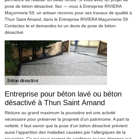
pose de béton désactivé, fiez — vous à Entreprise RIVIERA
Maçonnerie 59, un artisan reconnu pour ses travaux de qualité à
Thun Saint Amand, dans le Entreprise RIVIERA Maçonnerie 59.
Contactez-le et demandez-lui un devis de pose de béton
désactivé.
Entreprise pour béton lavé ou béton
désactivé à Thun Saint Amand
Réduire au grand maximum la poussière est une activité
nécessaire pour préserver la propreté d’un patrimoine. A part la
netteté, il faut savoir que la pose d’un béton désactivé prévient
aussi l’apparition des maladies causées par l’allergiques de la
poussière. Ce qui nous permet de confirmer qu’une dépense sur