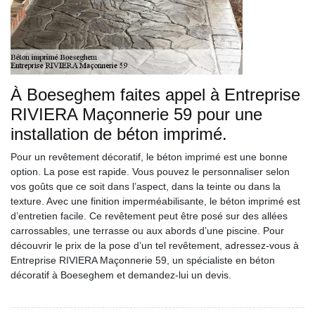
À Boeseghem faites appel à Entreprise
RIVIERA Maçonnerie 59 pour une
installation de béton imprimé.
Pour un revêtement décoratif, le béton imprimé est une bonne
option. La pose est rapide. Vous pouvez le personnaliser selon
vos goûts que ce soit dans l’aspect, dans la teinte ou dans la
texture. Avec une finition imperméabilisante, le béton imprimé est
d’entretien facile. Ce revêtement peut être posé sur des allées
carrossables, une terrasse ou aux abords d’une piscine. Pour
découvrir le prix de la pose d’un tel revêtement, adressez-vous à
Entreprise RIVIERA Maçonnerie 59, un spécialiste en béton
décoratif à Boeseghem et demandez-lui un devis.