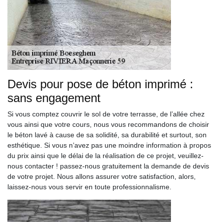
Devis pour pose de béton imprimé :
sans engagement
Si vous comptez couvrir le sol de votre terrasse, de l’allée chez
vous ainsi que votre cours, nous vous recommandons de choisir
le béton lavé à cause de sa solidité, sa durabilité et surtout, son
esthétique. Si vous n’avez pas une moindre information à propos
du prix ainsi que le délai de la réalisation de ce projet, veuillez-
nous contacter ! passez-nous gratuitement la demande de devis
de votre projet. Nous allons assurer votre satisfaction, alors,
laissez-nous vous servir en toute professionnalisme.