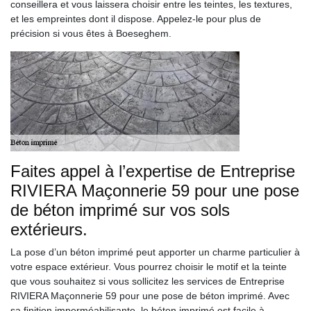
conseillera et vous laissera choisir entre les teintes, les textures,
et les empreintes dont il dispose. Appelez-le pour plus de
précision si vous êtes à Boeseghem.
Faites appel à l’expertise de Entreprise
RIVIERA Maçonnerie 59 pour une pose
de béton imprimé sur vos sols
extérieurs.
La pose d’un béton imprimé peut apporter un charme particulier à
votre espace extérieur. Vous pourrez choisir le motif et la teinte
que vous souhaitez si vous sollicitez les services de Entreprise
RIVIERA Maçonnerie 59 pour une pose de béton imprimé. Avec
sa finition imperméabilisante, le béton imprimé est facile à