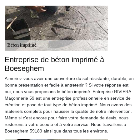
Entreprise de béton imprimé à
Boeseghem
Aimeriez-vous avoir une couverture du sol résistante, durable, en
bonne présentation et facile à entretenir ? Si votre réponse est
oui, nous vous proposons le béton imprimé. Entreprise RIVIERA
Maçonnerie 59 est une entreprise professionnelle en service de
création et pose de tout type de béton imprimé. Nous avons des
matériels complets pour hausser la qualité de notre intervention.
Même si c’est encore pour faire votre demande de devis, nous
resterons à votre écoute et à votre service. Nous travaillons à
Boeseghem 59189 ainsi que dans tous les environs.