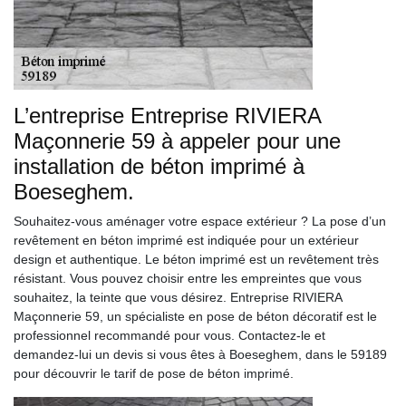
L’entreprise Entreprise RIVIERA
Maçonnerie 59 à appeler pour une
installation de béton imprimé à
Boeseghem.
Souhaitez-vous aménager votre espace extérieur ? La pose d’un
revêtement en béton imprimé est indiquée pour un extérieur
design et authentique. Le béton imprimé est un revêtement très
résistant. Vous pouvez choisir entre les empreintes que vous
souhaitez, la teinte que vous désirez. Entreprise RIVIERA
Maçonnerie 59, un spécialiste en pose de béton décoratif est le
professionnel recommandé pour vous. Contactez-le et
demandez-lui un devis si vous êtes à Boeseghem, dans le 59189
pour découvrir le tarif de pose de béton imprimé.