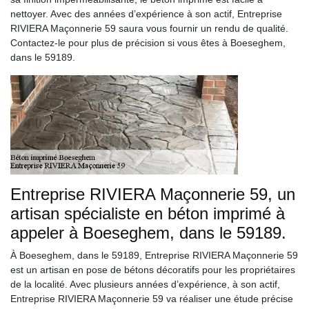
nettoyer. Avec des années d’expérience à son actif, Entreprise
RIVIERA Maçonnerie 59 saura vous fournir un rendu de qualité.
Contactez-le pour plus de précision si vous êtes à Boeseghem,
dans le 59189.
Entreprise RIVIERA Maçonnerie 59, un
artisan spécialiste en béton imprimé à
appeler à Boeseghem, dans le 59189.
À Boeseghem, dans le 59189, Entreprise RIVIERA Maçonnerie 59
est un artisan en pose de bétons décoratifs pour les propriétaires
de la localité. Avec plusieurs années d’expérience, à son actif,
Entreprise RIVIERA Maçonnerie 59 va réaliser une étude précise