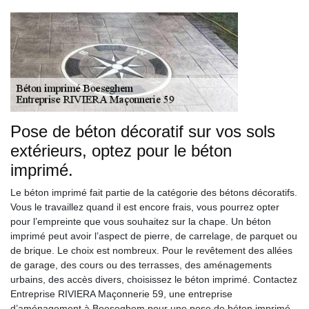
Pose de béton décoratif sur vos sols
extérieurs, optez pour le béton
imprimé.
Le béton imprimé fait partie de la catégorie des bétons décoratifs.
Vous le travaillez quand il est encore frais, vous pourrez opter
pour l’empreinte que vous souhaitez sur la chape. Un béton
imprimé peut avoir l’aspect de pierre, de carrelage, de parquet ou
de brique. Le choix est nombreux. Pour le revêtement des allées
de garage, des cours ou des terrasses, des aménagements
urbains, des accès divers, choisissez le béton imprimé. Contactez
Entreprise RIVIERA Maçonnerie 59, une entreprise
d’aménagement à Boeseghem pour une pose de béton imprimé