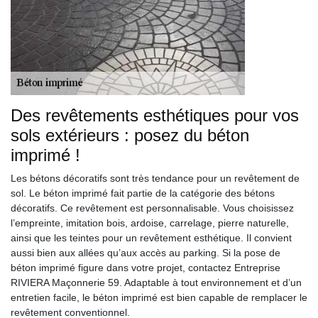
Des revêtements esthétiques pour vos
sols extérieurs : posez du béton
imprimé !
Les bétons décoratifs sont très tendance pour un revêtement de
sol. Le béton imprimé fait partie de la catégorie des bétons
décoratifs. Ce revêtement est personnalisable. Vous choisissez
l’empreinte, imitation bois, ardoise, carrelage, pierre naturelle,
ainsi que les teintes pour un revêtement esthétique. Il convient
aussi bien aux allées qu’aux accès au parking. Si la pose de
béton imprimé figure dans votre projet, contactez Entreprise
RIVIERA Maçonnerie 59. Adaptable à tout environnement et d’un
entretien facile, le béton imprimé est bien capable de remplacer le
revêtement conventionnel.