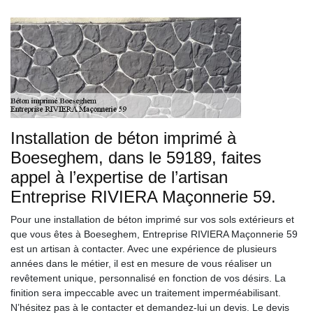
Installation de béton imprimé à
Boeseghem, dans le 59189, faites
appel à l’expertise de l’artisan
Entreprise RIVIERA Maçonnerie 59.
Pour une installation de béton imprimé sur vos sols extérieurs et
que vous êtes à Boeseghem, Entreprise RIVIERA Maçonnerie 59
est un artisan à contacter. Avec une expérience de plusieurs
années dans le métier, il est en mesure de vous réaliser un
revêtement unique, personnalisé en fonction de vos désirs. La
finition sera impeccable avec un traitement imperméabilisant.
N’hésitez pas à le contacter et demandez-lui un devis. Le devis