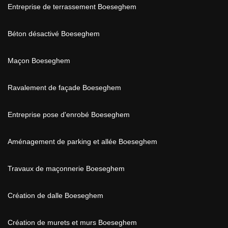
Entreprise de terrassement Boeseghem
Béton désactivé Boeseghem
Maçon Boeseghem
Ravalement de façade Boeseghem
Entreprise pose d'enrobé Boeseghem
Aménagement de parking et allée Boeseghem
Travaux de maçonnerie Boeseghem
Création de dalle Boeseghem
Création de murets et murs Boeseghem