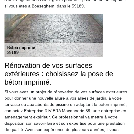
si vous êtes à Boeseghem, dans le 59189.
Rénovation de vos surfaces
extérieures : choisissez la pose de
béton imprimé.
Si vous avez un projet de rénovation de vos surfaces extérieures
pour donner une nouvelle allure à vos allées de jardin, à votre
terrasse ou aux abords de piscine en adoptant le béton imprimé,
contactez Entreprise RIVIERA Maçonnerie 59, une entreprise en
aménagement extérieur. Ce professionnel va mettre à votre
disposition son savoir-faire et son expertise pour une prestation
de qualité. Avec son expérience de plusieurs années, il vous