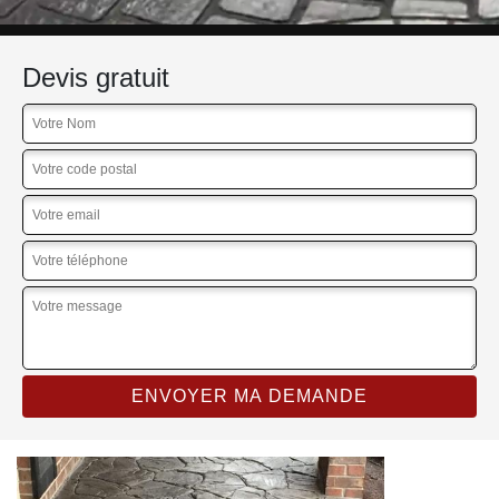
Devis gratuit