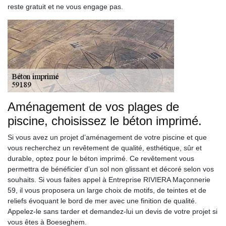
reste gratuit et ne vous engage pas.
Aménagement de vos plages de
piscine, choisissez le béton imprimé.
Si vous avez un projet d’aménagement de votre piscine et que
vous recherchez un revêtement de qualité, esthétique, sûr et
durable, optez pour le béton imprimé. Ce revêtement vous
permettra de bénéficier d’un sol non glissant et décoré selon vos
souhaits. Si vous faites appel à Entreprise RIVIERA Maçonnerie
59, il vous proposera un large choix de motifs, de teintes et de
reliefs évoquant le bord de mer avec une finition de qualité.
Appelez-le sans tarder et demandez-lui un devis de votre projet si
vous êtes à Boeseghem.