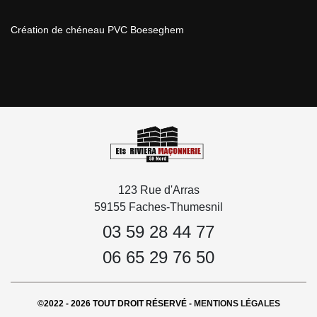
Création de chéneau PVC Boeseghem
123 Rue d'Arras
59155 Faches-Thumesnil
03 59 28 44 77
06 65 29 76 50
©2022 - 2026 TOUT DROIT RÉSERVÉ -
MENTIONS LÉGALES