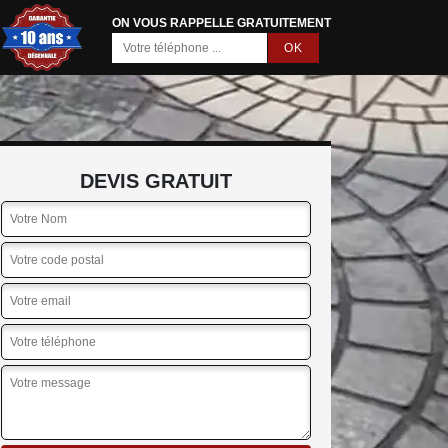
ON VOUS RAPPELLE GRATUITEMENT
DEVIS GRATUIT