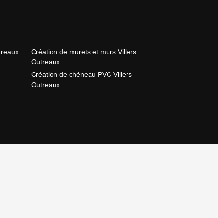
treaux
Création de murets et murs Villers
Outreaux
Création de chéneau PVC Villers
Outreaux