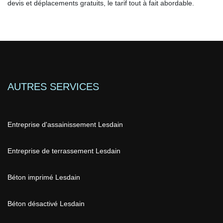
devis et déplacements gratuits, le tarif tout à fait abordable.
AUTRES SERVICES
Entreprise d'assainissement Lesdain
Entreprise de terrassement Lesdain
Béton imprimé Lesdain
Béton désactivé Lesdain