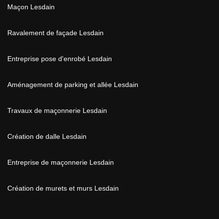
Maçon Lesdain
Ravalement de façade Lesdain
Entreprise pose d'enrobé Lesdain
Aménagement de parking et allée Lesdain
Travaux de maçonnerie Lesdain
Création de dalle Lesdain
Entreprise de maçonnerie Lesdain
Création de murets et murs Lesdain