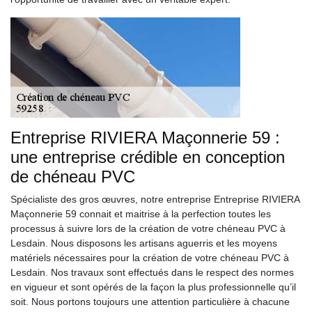
Entreprise RIVIERA Maçonnerie 59 :
une entreprise crédible en conception
de chéneau PVC
Spécialiste des gros œuvres, notre entreprise Entreprise RIVIERA
Maçonnerie 59 connait et maitrise à la perfection toutes les
processus à suivre lors de la création de votre chéneau PVC à
Lesdain. Nous disposons les artisans aguerris et les moyens
matériels nécessaires pour la création de votre chéneau PVC à
Lesdain. Nos travaux sont effectués dans le respect des normes
en vigueur et sont opérés de la façon la plus professionnelle qu’il
soit. Nous portons toujours une attention particulière à chacune