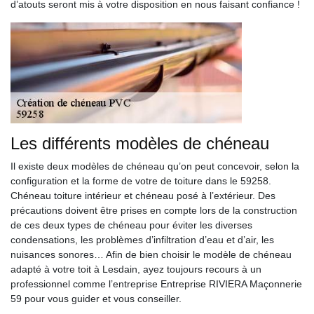
d’atouts seront mis à votre disposition en nous faisant confiance !
Les différents modèles de chéneau
Il existe deux modèles de chéneau qu’on peut concevoir, selon la
configuration et la forme de votre de toiture dans le 59258.
Chéneau toiture intérieur et chéneau posé à l’extérieur. Des
précautions doivent être prises en compte lors de la construction
de ces deux types de chéneau pour éviter les diverses
condensations, les problèmes d’infiltration d’eau et d’air, les
nuisances sonores… Afin de bien choisir le modèle de chéneau
adapté à votre toit à Lesdain, ayez toujours recours à un
professionnel comme l’entreprise Entreprise RIVIERA Maçonnerie
59 pour vous guider et vous conseiller.