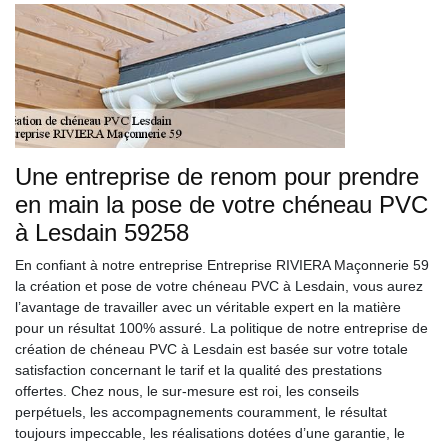
Une entreprise de renom pour prendre
en main la pose de votre chéneau PVC
à Lesdain 59258
En confiant à notre entreprise Entreprise RIVIERA Maçonnerie 59
la création et pose de votre chéneau PVC à Lesdain, vous aurez
l’avantage de travailler avec un véritable expert en la matière
pour un résultat 100% assuré. La politique de notre entreprise de
création de chéneau PVC à Lesdain est basée sur votre totale
satisfaction concernant le tarif et la qualité des prestations
offertes. Chez nous, le sur-mesure est roi, les conseils
perpétuels, les accompagnements couramment, le résultat
toujours impeccable, les réalisations dotées d’une garantie, le