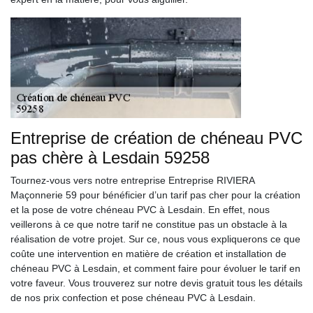
Entreprise de création de chéneau PVC
pas chère à Lesdain 59258
Tournez-vous vers notre entreprise Entreprise RIVIERA
Maçonnerie 59 pour bénéficier d’un tarif pas cher pour la création
et la pose de votre chéneau PVC à Lesdain. En effet, nous
veillerons à ce que notre tarif ne constitue pas un obstacle à la
réalisation de votre projet. Sur ce, nous vous expliquerons ce que
coûte une intervention en matière de création et installation de
chéneau PVC à Lesdain, et comment faire pour évoluer le tarif en
votre faveur. Vous trouverez sur notre devis gratuit tous les détails
de nos prix confection et pose chéneau PVC à Lesdain.