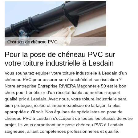
Pour la pose de chéneau PVC sur
votre toiture industrielle à Lesdain
Vous souhaitez équiper votre toiture industrielle à Lesdain d’un
chéneau PVC pour assurer son étanchéité et son isolation ?
Notre entreprise Entreprise RIVIERA Maçonnerie 59 est le bon
choix pour bénéficier d’un résultat fiable au meilleur rapport
qualité prix à Lesdain. Avec nous, votre toiture industrielle sera
bien protégée, isolée et imperméabilisée de la façon la plus
appropriée qu’il soit. Nos équipes de spécialistes en pose de
chéneau PVC à Lesdain s’occupent de toutes les phases de votre
projet. Ils vous garantiront une pose chéneau PVC à Lesdain
soigneuse, alliant compétences professionnelles et qualité.