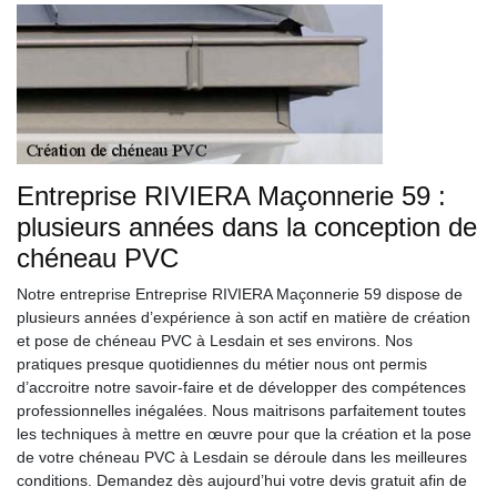
Entreprise RIVIERA Maçonnerie 59 :
plusieurs années dans la conception de
chéneau PVC
Notre entreprise Entreprise RIVIERA Maçonnerie 59 dispose de
plusieurs années d’expérience à son actif en matière de création
et pose de chéneau PVC à Lesdain et ses environs. Nos
pratiques presque quotidiennes du métier nous ont permis
d’accroitre notre savoir-faire et de développer des compétences
professionnelles inégalées. Nous maitrisons parfaitement toutes
les techniques à mettre en œuvre pour que la création et la pose
de votre chéneau PVC à Lesdain se déroule dans les meilleures
conditions. Demandez dès aujourd’hui votre devis gratuit afin de