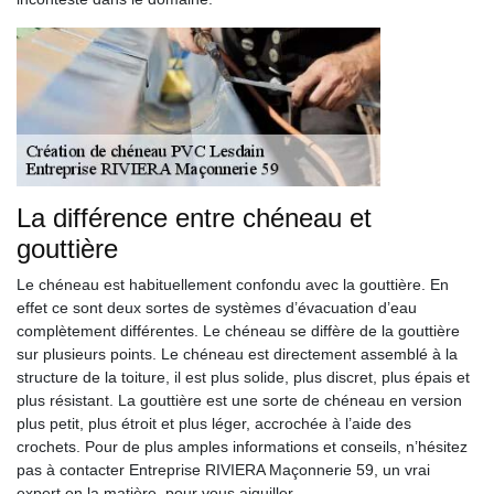
La différence entre chéneau et
gouttière
Le chéneau est habituellement confondu avec la gouttière. En
effet ce sont deux sortes de systèmes d’évacuation d’eau
complètement différentes. Le chéneau se diffère de la gouttière
sur plusieurs points. Le chéneau est directement assemblé à la
structure de la toiture, il est plus solide, plus discret, plus épais et
plus résistant. La gouttière est une sorte de chéneau en version
plus petit, plus étroit et plus léger, accrochée à l’aide des
crochets. Pour de plus amples informations et conseils, n’hésitez
pas à contacter Entreprise RIVIERA Maçonnerie 59, un vrai
expert en la matière, pour vous aiguiller.