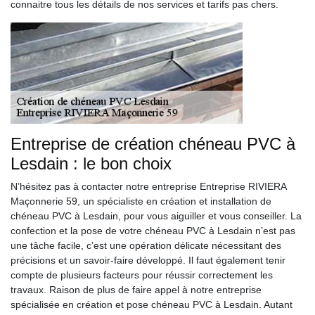
connaitre tous les détails de nos services et tarifs pas chers.
Entreprise de création chéneau PVC à
Lesdain : le bon choix
N’hésitez pas à contacter notre entreprise Entreprise RIVIERA
Maçonnerie 59, un spécialiste en création et installation de
chéneau PVC à Lesdain, pour vous aiguiller et vous conseiller. La
confection et la pose de votre chéneau PVC à Lesdain n’est pas
une tâche facile, c’est une opération délicate nécessitant des
précisions et un savoir-faire développé. Il faut également tenir
compte de plusieurs facteurs pour réussir correctement les
travaux. Raison de plus de faire appel à notre entreprise
spécialisée en création et pose chéneau PVC à Lesdain. Autant