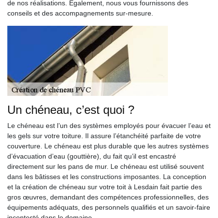
de nos réalisations. Egalement, nous vous fournissons des
conseils et des accompagnements sur-mesure.
Un chéneau, c’est quoi ?
Le chéneau est l’un des systèmes employés pour évacuer l’eau et
les gels sur votre toiture. Il assure l’étanchéité parfaite de votre
couverture. Le chéneau est plus durable que les autres systèmes
d’évacuation d’eau (gouttière), du fait qu’il est encastré
directement sur les pans de mur. Le chéneau est utilisé souvent
dans les bâtisses et les constructions imposantes. La conception
et la création de chéneau sur votre toit à Lesdain fait partie des
gros œuvres, demandant des compétences professionnelles, des
équipements adéquats, des personnels qualifiés et un savoir-faire
incontesté dans le domaine.