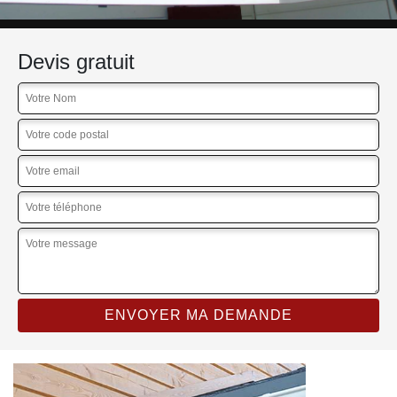
Devis gratuit