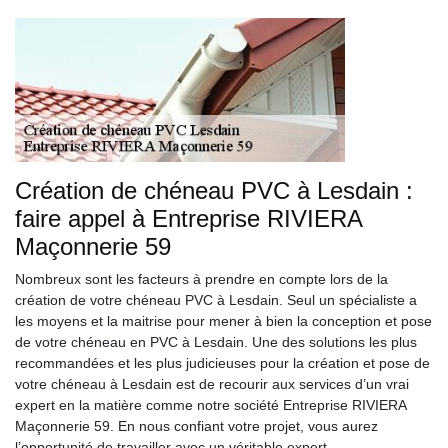
Création de chéneau PVC à Lesdain :
faire appel à Entreprise RIVIERA
Maçonnerie 59
Nombreux sont les facteurs à prendre en compte lors de la
création de votre chéneau PVC à Lesdain. Seul un spécialiste a
les moyens et la maitrise pour mener à bien la conception et pose
de votre chéneau en PVC à Lesdain. Une des solutions les plus
recommandées et les plus judicieuses pour la création et pose de
votre chéneau à Lesdain est de recourir aux services d’un vrai
expert en la matière comme notre société Entreprise RIVIERA
Maçonnerie 59. En nous confiant votre projet, vous aurez
l’opportunité de travailler avec un véritable expert.