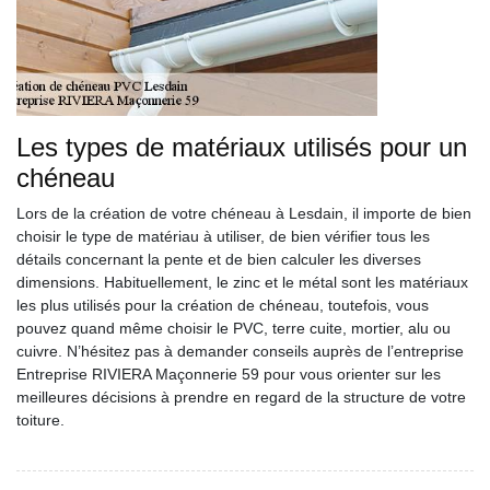
Les types de matériaux utilisés pour un
chéneau
Lors de la création de votre chéneau à Lesdain, il importe de bien
choisir le type de matériau à utiliser, de bien vérifier tous les
détails concernant la pente et de bien calculer les diverses
dimensions. Habituellement, le zinc et le métal sont les matériaux
les plus utilisés pour la création de chéneau, toutefois, vous
pouvez quand même choisir le PVC, terre cuite, mortier, alu ou
cuivre. N’hésitez pas à demander conseils auprès de l’entreprise
Entreprise RIVIERA Maçonnerie 59 pour vous orienter sur les
meilleures décisions à prendre en regard de la structure de votre
toiture.