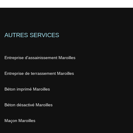
AUTRES SERVICES
Entreprise d'assainissement Maroilles
Entreprise de terrassement Maroilles
Béton imprimé Maroilles
Béton désactivé Maroilles
Maçon Maroilles