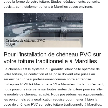
et de la forme de votre toiture. Études, déplacements, conseils,
devis… sont totalement offerts à Maroilles et ses environs.
Pour l’installation de chéneau PVC sur
votre toiture traditionnelle à Maroilles
Le chéneau est le système qui garantit l’étanchéité optimale de
votre toiture, sa confection et sa pose doivent être prises au
sérieux par un vrai professionnel comme notre entreprise
Entreprise RIVIERA Maçonnerie 59 à Maroilles. En tant qu’expert,
nous pouvons intervenir sur toutes sortes de toiture pour installer
le modèle de chéneau adapté. Nous possédons les équipements,
les personnels et la qualification requise pour mener à bien la
pose de chéneau PVC sur votre toiture traditionnelle à Maroilles.