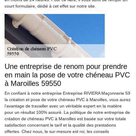
court formulaire, dédié à cet effet sur notre site.
Une entreprise de renom pour prendre
en main la pose de votre chéneau PVC
à Maroilles 59550
En confiant à notre entreprise Entreprise RIVIERA Maçonnerie 59
la création et pose de votre chéneau PVC à Maroilles, vous aurez
l’avantage de travailler avec un véritable expert en la matière
pour un résultat 100% assuré. La politique de notre entreprise de
création de chéneau PVC à Maroilles est basée sur votre totale
satisfaction concernant le tarif et la qualité des prestations
offertes. Chez nous, le sur-mesure est roi, les conseils