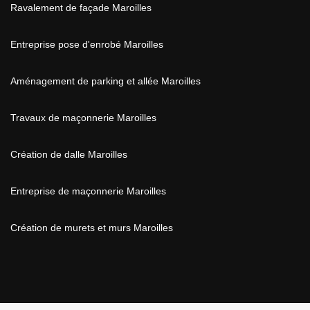
Ravalement de façade Maroilles
Entreprise pose d'enrobé Maroilles
Aménagement de parking et allée Maroilles
Travaux de maçonnerie Maroilles
Création de dalle Maroilles
Entreprise de maçonnerie Maroilles
Création de murets et murs Maroilles