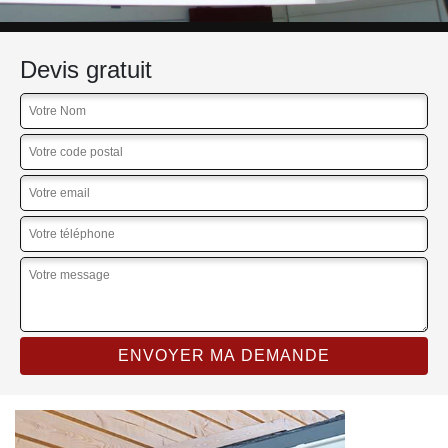
Devis gratuit