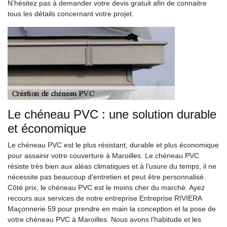
N’hésitez pas à demander votre devis gratuit afin de connaitre
tous les détails concernant votre projet.
Le chéneau PVC : une solution durable
et économique
Le chéneau PVC est le plus résistant, durable et plus économique
pour assainir votre couverture à Maroilles. Le chéneau PVC
résiste très bien aux aléas climatiques et à l’usure du temps, il ne
nécessite pas beaucoup d’entretien et peut être personnalisé.
Côté prix, le chéneau PVC est le moins cher du marché. Ayez
recours aux services de notre entreprise Entreprise RIVIERA
Maçonnerie 59 pour prendre en main la conception et la pose de
votre chéneau PVC à Maroilles. Nous avons l’habitude et les