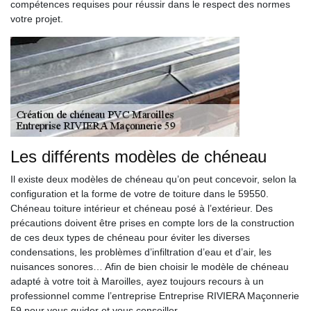
compétences requises pour réussir dans le respect des normes
votre projet.
Les différents modèles de chéneau
Il existe deux modèles de chéneau qu’on peut concevoir, selon la
configuration et la forme de votre de toiture dans le 59550.
Chéneau toiture intérieur et chéneau posé à l’extérieur. Des
précautions doivent être prises en compte lors de la construction
de ces deux types de chéneau pour éviter les diverses
condensations, les problèmes d’infiltration d’eau et d’air, les
nuisances sonores… Afin de bien choisir le modèle de chéneau
adapté à votre toit à Maroilles, ayez toujours recours à un
professionnel comme l’entreprise Entreprise RIVIERA Maçonnerie
59 pour vous guider et vous conseiller.