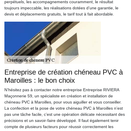
perpétuels, les accompagnements couramment, le résultat
toujours impeccable, les réalisations dotées d’une garantie, le
devis et déplacements gratuits, le tarif tout à fait abordable.
Entreprise de création chéneau PVC à
Maroilles : le bon choix
N’hésitez pas à contacter notre entreprise Entreprise RIVIERA
Maçonnerie 59, un spécialiste en création et installation de
chéneau PVC à Maroilles, pour vous aiguiller et vous conseiller.
La confection et la pose de votre chéneau PVC à Maroilles n’est
pas une tâche facile, c’est une opération délicate nécessitant des
précisions et un savoir-faire développé. Il faut également tenir
compte de plusieurs facteurs pour réussir correctement les