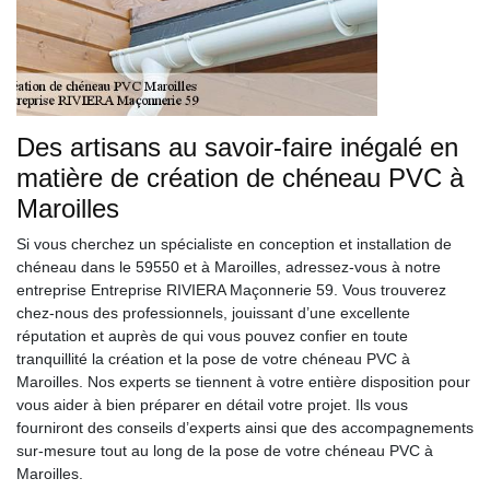
Des artisans au savoir-faire inégalé en
matière de création de chéneau PVC à
Maroilles
Si vous cherchez un spécialiste en conception et installation de
chéneau dans le 59550 et à Maroilles, adressez-vous à notre
entreprise Entreprise RIVIERA Maçonnerie 59. Vous trouverez
chez-nous des professionnels, jouissant d’une excellente
réputation et auprès de qui vous pouvez confier en toute
tranquillité la création et la pose de votre chéneau PVC à
Maroilles. Nos experts se tiennent à votre entière disposition pour
vous aider à bien préparer en détail votre projet. Ils vous
fourniront des conseils d’experts ainsi que des accompagnements
sur-mesure tout au long de la pose de votre chéneau PVC à
Maroilles.