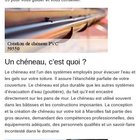
Un chéneau, c’est quoi ?
Le chéneau est l’un des systèmes employés pour évacuer l’eau et
les gels sur votre toiture. Il assure l’étanchéité parfaite de votre
couverture. Le chéneau est plus durable que les autres systèmes
d’évacuation d’eau (gouttière), du fait qu’il est encastré
directement sur les pans de mur. Le chéneau est utilisé souvent
dans les bâtisses et les constructions imposantes. La conception
et la création de chéneau sur votre toit à Maroilles fait partie des
gros œuvres, demandant des compétences professionnelles, des
équipements adéquats, des personnels qualifiés et un savoir-faire
incontesté dans le domaine.