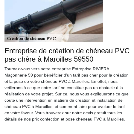
Entreprise de création de chéneau PVC
pas chère à Maroilles 59550
Tournez-vous vers notre entreprise Entreprise RIVIERA
Maçonnerie 59 pour bénéficier d’un tarif pas cher pour la création
et la pose de votre chéneau PVC à Maroilles. En effet, nous
veillerons à ce que notre tarif ne constitue pas un obstacle à la
réalisation de votre projet. Sur ce, nous vous expliquerons ce que
coûte une intervention en matière de création et installation de
chéneau PVC à Maroilles, et comment faire pour évoluer le tarif
en votre faveur. Vous trouverez sur notre devis gratuit tous les
détails de nos prix confection et pose chéneau PVC à Maroilles.