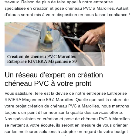
travaux. Raison de plus de faire appel à notre entreprise
spécialisée en création et pose chéneau PVC à Maroilles. Autant
d’atouts seront mis à votre disposition en nous faisant confiance !
Un réseau d’expert en création
chéneau PVC à votre profit
Vous satisfaire, telle est la devise de notre entreprise Entreprise
RIVIERA Maçonnerie 59 à Maroilles. Quelle que soit la nature de
votre projet création de chéneau PVC à Maroilles, nous mettrons
toujours un point d’honneur sur la qualité des services offerte.
Nos spécialistes en création et pose de chéneau PVC à Maroilles
se mettent à votre écoute, ils seront en mesure de vous orienter
sur les meilleures solutions à adopter en regard de votre budget