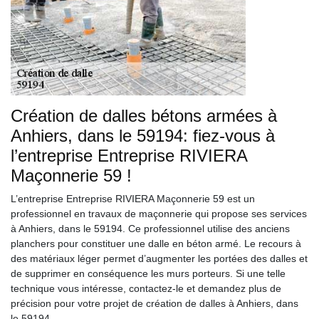
Création de dalles bétons armées à
Anhiers, dans le 59194: fiez-vous à
l’entreprise Entreprise RIVIERA
Maçonnerie 59 !
L’entreprise Entreprise RIVIERA Maçonnerie 59 est un
professionnel en travaux de maçonnerie qui propose ses services
à Anhiers, dans le 59194. Ce professionnel utilise des anciens
planchers pour constituer une dalle en béton armé. Le recours à
des matériaux léger permet d’augmenter les portées des dalles et
de supprimer en conséquence les murs porteurs. Si une telle
technique vous intéresse, contactez-le et demandez plus de
précision pour votre projet de création de dalles à Anhiers, dans
le 59194.