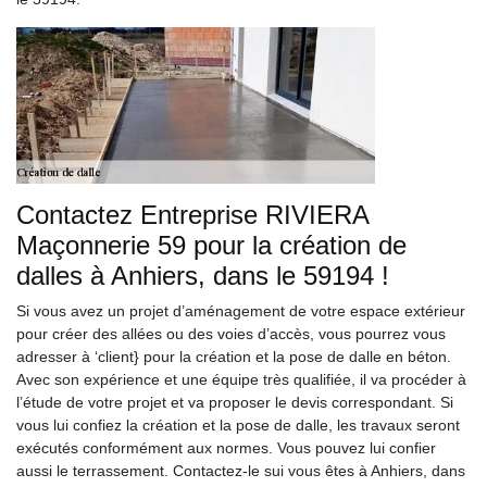
Contactez Entreprise RIVIERA
Maçonnerie 59 pour la création de
dalles à Anhiers, dans le 59194 !
Si vous avez un projet d’aménagement de votre espace extérieur
pour créer des allées ou des voies d’accès, vous pourrez vous
adresser à ‘client} pour la création et la pose de dalle en béton.
Avec son expérience et une équipe très qualifiée, il va procéder à
l’étude de votre projet et va proposer le devis correspondant. Si
vous lui confiez la création et la pose de dalle, les travaux seront
exécutés conformément aux normes. Vous pouvez lui confier
aussi le terrassement. Contactez-le sui vous êtes à Anhiers, dans