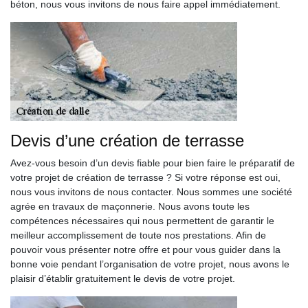
béton, nous vous invitons de nous faire appel immédiatement.
Devis d’une création de terrasse
Avez-vous besoin d’un devis fiable pour bien faire le préparatif de
votre projet de création de terrasse ? Si votre réponse est oui,
nous vous invitons de nous contacter. Nous sommes une société
agrée en travaux de maçonnerie. Nous avons toute les
compétences nécessaires qui nous permettent de garantir le
meilleur accomplissement de toute nos prestations. Afin de
pouvoir vous présenter notre offre et pour vous guider dans la
bonne voie pendant l’organisation de votre projet, nous avons le
plaisir d’établir gratuitement le devis de votre projet.