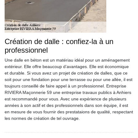
Création de dalle : confiez-la à un
professionnel
Une dalle en béton est un matériau idéal pour un aménagement
extérieur. Elle offre beaucoup d’avantages. Elle est économique
et durable. Si vous avez un projet de création de dalles, que ce
soit pour une fondation pour une terrasse ou pour une allée, il est
toujours conseillé de faire appel à un professionnel. Entreprise
RIVIERA Maçonnerie 59 une entreprise travaux publics à Anhiers
est recommandé pour vous. Avec une expérience de plusieurs
années à son actif et des professionnels dans son équipe, il est
en mesure de vous fournir des prestataions de qualité, respectant
les normes de création de tel ouvrage.