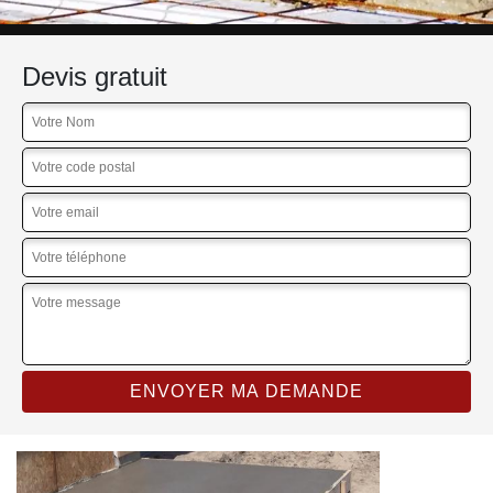
Devis gratuit