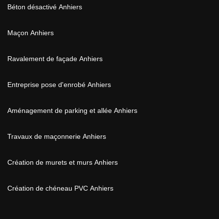
Béton désactivé Anhiers
Maçon Anhiers
Ravalement de façade Anhiers
Entreprise pose d'enrobé Anhiers
Aménagement de parking et allée Anhiers
Travaux de maçonnerie Anhiers
Création de murets et murs Anhiers
Création de chéneau PVC Anhiers