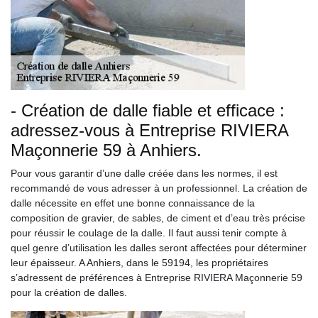
- Création de dalle fiable et efficace :
adressez-vous à Entreprise RIVIERA
Maçonnerie 59 à Anhiers.
Pour vous garantir d’une dalle créée dans les normes, il est
recommandé de vous adresser à un professionnel. La création de
dalle nécessite en effet une bonne connaissance de la
composition de gravier, de sables, de ciment et d’eau très précise
pour réussir le coulage de la dalle. Il faut aussi tenir compte à
quel genre d’utilisation les dalles seront affectées pour déterminer
leur épaisseur. A Anhiers, dans le 59194, les propriétaires
s’adressent de préférences à Entreprise RIVIERA Maçonnerie 59
pour la création de dalles.