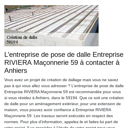
L’entreprise de pose de dalle Entreprise
RIVIERA Maçonnerie 59 à contacter à
Anhiers
Vous avez un projet de création de dallage mais vous ne savez
pas à qui vous allez vous adresser ? L’entreprise de pose de dalle
Entreprise RIVIERA Maçonnerie 59 est recommandée pour vous
si vous résidez à Anhiers, dans le 59194. Que ce soit une création
de dalle pour un aménagement extérieur, pour une extension de
maison, vous pouvez avoir confiance à Entreprise RIVIERA
Maçonnerie 59. Les travaux seront exécutés en respect des
normes. Pour plus d’information, appelez-le et faites-lui part de
votre projet. Il va procéder à l’étude de votre projet pour vous