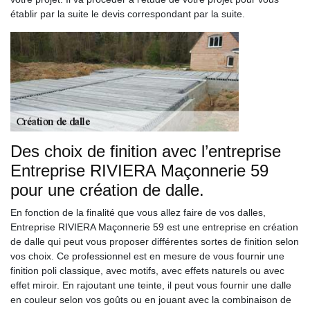
établir par la suite le devis correspondant par la suite.
Des choix de finition avec l’entreprise
Entreprise RIVIERA Maçonnerie 59
pour une création de dalle.
En fonction de la finalité que vous allez faire de vos dalles,
Entreprise RIVIERA Maçonnerie 59 est une entreprise en création
de dalle qui peut vous proposer différentes sortes de finition selon
vos choix. Ce professionnel est en mesure de vous fournir une
finition poli classique, avec motifs, avec effets naturels ou avec
effet miroir. En rajoutant une teinte, il peut vous fournir une dalle
en couleur selon vos goûts ou en jouant avec la combinaison de