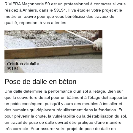
RIVIERA Maçonnerie 59 est un professionnel à contacter si vous
résidez à Anhiers, dans le 59194. Il va étudier votre projet et le
mettre en œuvre pour que vous bénéficiiez des travaux de
qualité, répondant à vos attentes.
Pose de dalle en béton
Une dalle détermine la performance d’un sol à l’étage. Bien sûr
que la couverture du sol pour un bâtiment à l’étage doit supporter
un poids conséquent puisqu’il y aura des meubles à installer et
des humains qui déplacera régulièrement dans la fondation. Et
pour prévenir la chute, la vulnérabilité ou la déstabilisation du sol,
un travail de pose de dalle devrait être pratiqué d’une manière
très correcte. Pour assurer votre projet de pose de dalle en