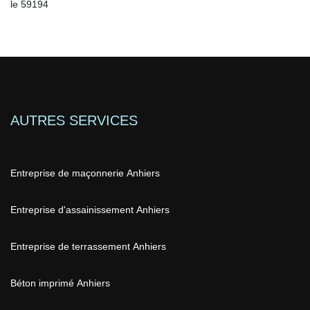
le 59194
AUTRES SERVICES
Entreprise de maçonnerie Anhiers
Entreprise d'assainissement Anhiers
Entreprise de terrassement Anhiers
Béton imprimé Anhiers