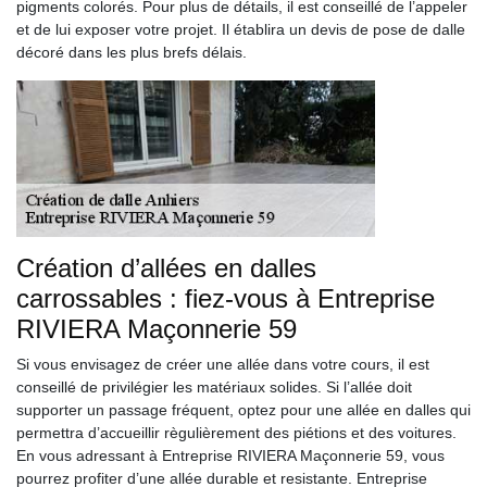
pigments colorés. Pour plus de détails, il est conseillé de l’appeler
et de lui exposer votre projet. Il établira un devis de pose de dalle
décoré dans les plus brefs délais.
Création d’allées en dalles
carrossables : fiez-vous à Entreprise
RIVIERA Maçonnerie 59
Si vous envisagez de créer une allée dans votre cours, il est
conseillé de privilégier les matériaux solides. Si l’allée doit
supporter un passage fréquent, optez pour une allée en dalles qui
permettra d’accueillir règulièrement des piétions et des voitures.
En vous adressant à Entreprise RIVIERA Maçonnerie 59, vous
pourrez profiter d’une allée durable et resistante. Entreprise