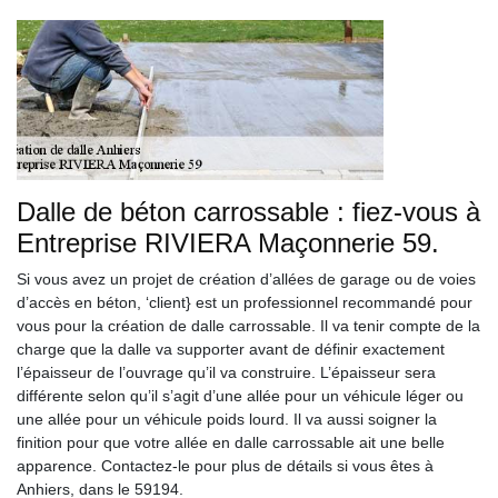
Dalle de béton carrossable : fiez-vous à
Entreprise RIVIERA Maçonnerie 59.
Si vous avez un projet de création d’allées de garage ou de voies
d’accès en béton, ‘client} est un professionnel recommandé pour
vous pour la création de dalle carrossable. Il va tenir compte de la
charge que la dalle va supporter avant de définir exactement
l’épaisseur de l’ouvrage qu’il va construire. L’épaisseur sera
différente selon qu’il s’agit d’une allée pour un véhicule léger ou
une allée pour un véhicule poids lourd. Il va aussi soigner la
finition pour que votre allée en dalle carrossable ait une belle
apparence. Contactez-le pour plus de détails si vous êtes à
Anhiers, dans le 59194.