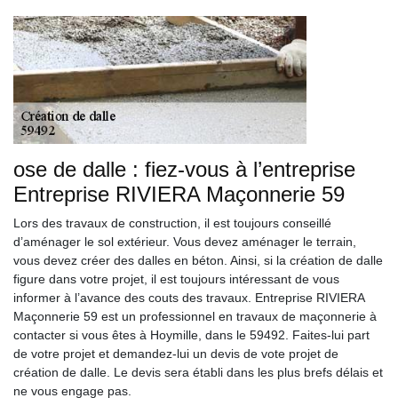
ose de dalle : fiez-vous à l’entreprise
Entreprise RIVIERA Maçonnerie 59
Lors des travaux de construction, il est toujours conseillé
d’aménager le sol extérieur. Vous devez aménager le terrain,
vous devez créer des dalles en béton. Ainsi, si la création de dalle
figure dans votre projet, il est toujours intéressant de vous
informer à l’avance des couts des travaux. Entreprise RIVIERA
Maçonnerie 59 est un professionnel en travaux de maçonnerie à
contacter si vous êtes à Hoymille, dans le 59492. Faites-lui part
de votre projet et demandez-lui un devis de vote projet de
création de dalle. Le devis sera établi dans les plus brefs délais et
ne vous engage pas.