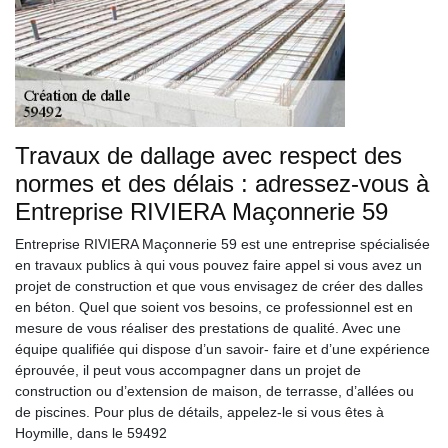
Travaux de dallage avec respect des
normes et des délais : adressez-vous à
Entreprise RIVIERA Maçonnerie 59
Entreprise RIVIERA Maçonnerie 59 est une entreprise spécialisée
en travaux publics à qui vous pouvez faire appel si vous avez un
projet de construction et que vous envisagez de créer des dalles
en béton. Quel que soient vos besoins, ce professionnel est en
mesure de vous réaliser des prestations de qualité. Avec une
équipe qualifiée qui dispose d’un savoir- faire et d’une expérience
éprouvée, il peut vous accompagner dans un projet de
construction ou d’extension de maison, de terrasse, d’allées ou
de piscines. Pour plus de détails, appelez-le si vous êtes à
Hoymille, dans le 59492