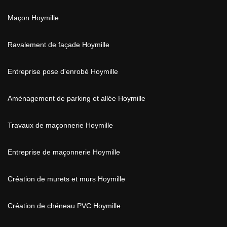
Maçon Hoymille
Ravalement de façade Hoymille
Entreprise pose d'enrobé Hoymille
Aménagement de parking et allée Hoymille
Travaux de maçonnerie Hoymille
Entreprise de maçonnerie Hoymille
Création de murets et murs Hoymille
Création de chéneau PVC Hoymille