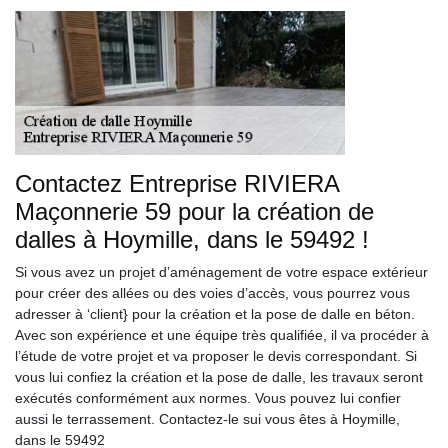
Contactez Entreprise RIVIERA
Maçonnerie 59 pour la création de
dalles à Hoymille, dans le 59492 !
Si vous avez un projet d’aménagement de votre espace extérieur
pour créer des allées ou des voies d’accès, vous pourrez vous
adresser à ‘client} pour la création et la pose de dalle en béton.
Avec son expérience et une équipe très qualifiée, il va procéder à
l’étude de votre projet et va proposer le devis correspondant. Si
vous lui confiez la création et la pose de dalle, les travaux seront
exécutés conformément aux normes. Vous pouvez lui confier
aussi le terrassement. Contactez-le sui vous êtes à Hoymille,
dans le 59492