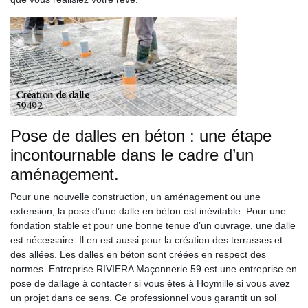
Pose de dalles en béton : une étape
incontournable dans le cadre d’un
aménagement.
Pour une nouvelle construction, un aménagement ou une
extension, la pose d’une dalle en béton est inévitable. Pour une
fondation stable et pour une bonne tenue d’un ouvrage, une dalle
est nécessaire. Il en est aussi pour la création des terrasses et
des allées. Les dalles en béton sont créées en respect des
normes. Entreprise RIVIERA Maçonnerie 59 est une entreprise en
pose de dallage à contacter si vous êtes à Hoymille si vous avez
un projet dans ce sens. Ce professionnel vous garantit un sol