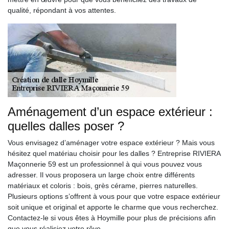
qualité, répondant à vos attentes.
Aménagement d’un espace extérieur :
quelles dalles poser ?
Vous envisagez d’aménager votre espace extérieur ? Mais vous
hésitez quel matériau choisir pour les dalles ? Entreprise RIVIERA
Maçonnerie 59 est un professionnel à qui vous pouvez vous
adresser. Il vous proposera un large choix entre différents
matériaux et coloris : bois, grès cérame, pierres naturelles.
Plusieurs options s’offrent à vous pour que votre espace extérieur
soit unique et original et apporte le charme que vous recherchez.
Contactez-le si vous êtes à Hoymille pour plus de précisions afin
que vous réalisiez votre rêve.