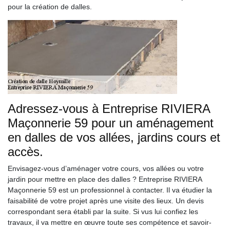
pour la création de dalles.
Adressez-vous à Entreprise RIVIERA
Maçonnerie 59 pour un aménagement
en dalles de vos allées, jardins cours et
accès.
Envisagez-vous d’aménager votre cours, vos allées ou votre
jardin pour mettre en place des dalles ? Entreprise RIVIERA
Maçonnerie 59 est un professionnel à contacter. Il va étudier la
faisabilité de votre projet après une visite des lieux. Un devis
correspondant sera établi par la suite. Si vus lui confiez les
travaux, il va mettre en œuvre toute ses compétence et savoir-