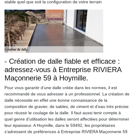
stable quel que soit la configuration de votre terrain.
- Création de dalle fiable et efficace :
adressez-vous à Entreprise RIVIERA
Maçonnerie 59 à Hoymille.
Pour vous garantir d’une dalle créée dans les normes, il est
recommandé de vous adresser à un professionnel. La création de
dalle nécessite en effet une bonne connaissance de la
composition de gravier, de sables, de ciment et d’eau très précise
pour réussir le coulage de la dalle. Il faut aussi tenir compte à
quel genre d’utilisation les dalles seront affectées pour déterminer
leur épaisseur. A Hoymille, dans le 59492, les propriétaires
s’adressent de préférences à Entreprise RIVIERA Maçonnerie 59