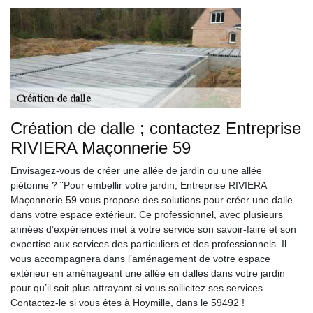
Création de dalle ; contactez Entreprise
RIVIERA Maçonnerie 59
Envisagez-vous de créer une allée de jardin ou une allée
piétonne ? ¨Pour embellir votre jardin, Entreprise RIVIERA
Maçonnerie 59 vous propose des solutions pour créer une dalle
dans votre espace extérieur. Ce professionnel, avec plusieurs
années d’expériences met à votre service son savoir-faire et son
expertise aux services des particuliers et des professionnels. Il
vous accompagnera dans l’aménagement de votre espace
extérieur en aménageant une allée en dalles dans votre jardin
pour qu’il soit plus attrayant si vous sollicitez ses services.
Contactez-le si vous êtes à Hoymille, dans le 59492 !