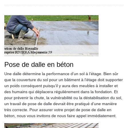
Pose de dalle en béton
Une dalle détermine la performance d’un sol à l’étage. Bien sûr
que la couverture du sol pour un bâtiment à l’étage doit supporter
un poids conséquent puisqu’il y aura des meubles à installer et
des humains qui déplacera régulièrement dans la fondation. Et
pour prévenir la chute, la vulnérabilité ou la déstabilisation du sol,
un travail de pose de dalle devrait être pratiqué d’une manière
très correcte. Pour assurer votre projet de pose de dalle en
béton, nous vous invitons de nous faire appel immédiatement.