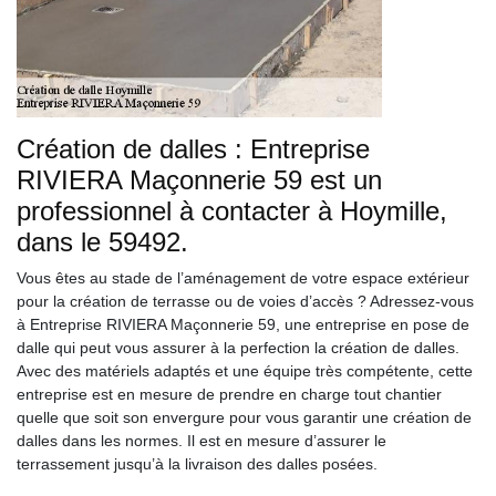
Création de dalles : Entreprise
RIVIERA Maçonnerie 59 est un
professionnel à contacter à Hoymille,
dans le 59492.
Vous êtes au stade de l’aménagement de votre espace extérieur
pour la création de terrasse ou de voies d’accès ? Adressez-vous
à Entreprise RIVIERA Maçonnerie 59, une entreprise en pose de
dalle qui peut vous assurer à la perfection la création de dalles.
Avec des matériels adaptés et une équipe très compétente, cette
entreprise est en mesure de prendre en charge tout chantier
quelle que soit son envergure pour vous garantir une création de
dalles dans les normes. Il est en mesure d’assurer le
terrassement jusqu’à la livraison des dalles posées.