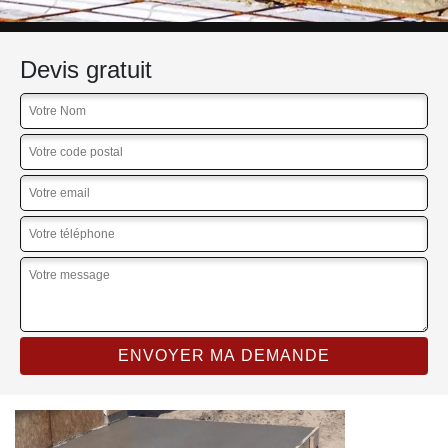
Devis gratuit