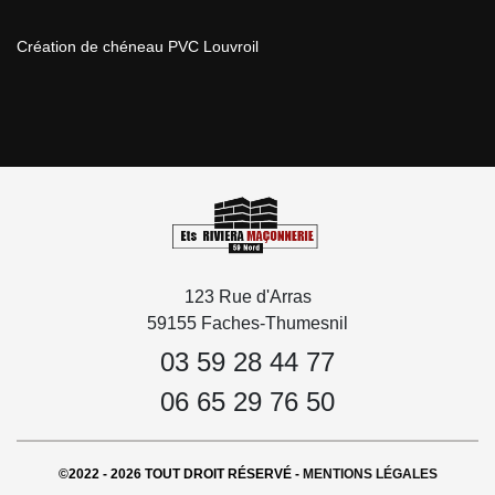
Création de chéneau PVC Louvroil
123 Rue d'Arras
59155 Faches-Thumesnil
03 59 28 44 77
06 65 29 76 50
©2022 - 2026 TOUT DROIT RÉSERVÉ -
MENTIONS LÉGALES