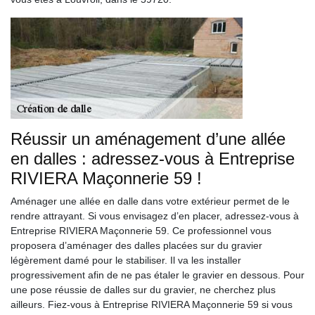
Réussir un aménagement d’une allée
en dalles : adressez-vous à Entreprise
RIVIERA Maçonnerie 59 !
Aménager une allée en dalle dans votre extérieur permet de le
rendre attrayant. Si vous envisagez d’en placer, adressez-vous à
Entreprise RIVIERA Maçonnerie 59. Ce professionnel vous
proposera d’aménager des dalles placées sur du gravier
légèrement damé pour le stabiliser. Il va les installer
progressivement afin de ne pas étaler le gravier en dessous. Pour
une pose réussie de dalles sur du gravier, ne cherchez plus
ailleurs. Fiez-vous à Entreprise RIVIERA Maçonnerie 59 si vous