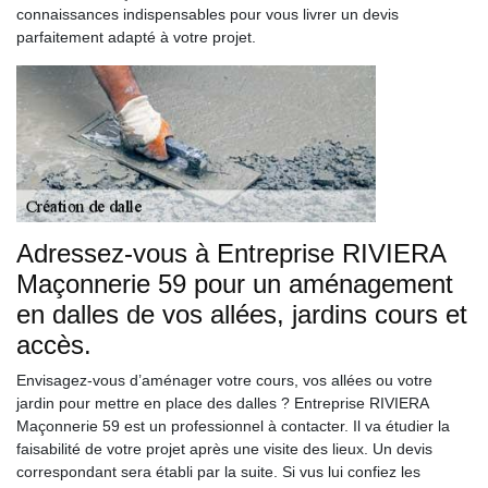
connaissances indispensables pour vous livrer un devis
parfaitement adapté à votre projet.
Adressez-vous à Entreprise RIVIERA
Maçonnerie 59 pour un aménagement
en dalles de vos allées, jardins cours et
accès.
Envisagez-vous d’aménager votre cours, vos allées ou votre
jardin pour mettre en place des dalles ? Entreprise RIVIERA
Maçonnerie 59 est un professionnel à contacter. Il va étudier la
faisabilité de votre projet après une visite des lieux. Un devis
correspondant sera établi par la suite. Si vus lui confiez les