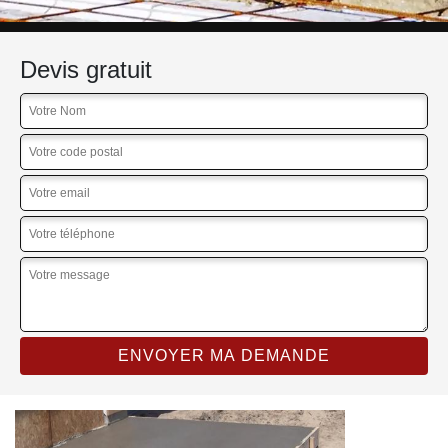
Devis gratuit