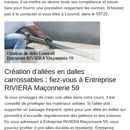
travaux, il va mettre en œuvre toute ses compétence et savoir-
faire pour fournir une prestation respectant les normes. N’hésitez
pas à le contacter si vous êtes à Louvroil, dans le 59720.
Création d’allées en dalles
carrossables : fiez-vous à Entreprise
RIVIERA Maçonnerie 59
Si vous envisagez de créer une allée dans votre cours, il est
conseillé de privilégier les matériaux solides. Si l’allée doit
supporter un passage fréquent, optez pour une allée en dalles qui
permettra d’accueillir règulièrement des piétions et des voitures.
En vous adressant à Entreprise RIVIERA Maçonnerie 59, vous
pourrez profiter d’une allée durable et resistante. Entreprise