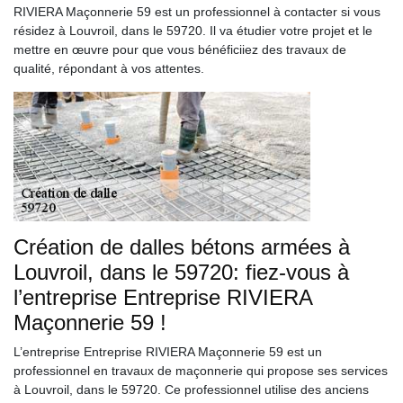
RIVIERA Maçonnerie 59 est un professionnel à contacter si vous
résidez à Louvroil, dans le 59720. Il va étudier votre projet et le
mettre en œuvre pour que vous bénéficiiez des travaux de
qualité, répondant à vos attentes.
Création de dalles bétons armées à
Louvroil, dans le 59720: fiez-vous à
l’entreprise Entreprise RIVIERA
Maçonnerie 59 !
L’entreprise Entreprise RIVIERA Maçonnerie 59 est un
professionnel en travaux de maçonnerie qui propose ses services
à Louvroil, dans le 59720. Ce professionnel utilise des anciens