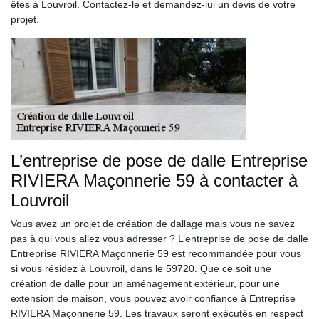
êtes à Louvroil. Contactez-le et demandez-lui un devis de votre
projet.
L’entreprise de pose de dalle Entreprise
RIVIERA Maçonnerie 59 à contacter à
Louvroil
Vous avez un projet de création de dallage mais vous ne savez
pas à qui vous allez vous adresser ? L’entreprise de pose de dalle
Entreprise RIVIERA Maçonnerie 59 est recommandée pour vous
si vous résidez à Louvroil, dans le 59720. Que ce soit une
création de dalle pour un aménagement extérieur, pour une
extension de maison, vous pouvez avoir confiance à Entreprise
RIVIERA Maçonnerie 59. Les travaux seront exécutés en respect