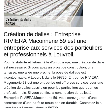
Création de dalles : Entreprise
RIVIERA Maçonnerie 59 est une
entreprise aux services des particuliers
et professionnels à Louvroil.
Pour la stabilité et l’étanchéité d’un ouvrage, une création de dalle
est nécessaire. Si vous avez un projet de construction, une
terrasse, une allée une piscine, la pose de dallage est
incontournable. A Louvroil, dans le 59720, Entreprise RIVIERA
Maçonnerie 59 est une entreprise qui offre ses services pour une
création de dalles aussi bien pour les particuliers que pour les
professionnels. Si vous confiez la construction de dalles à
Entreprise RIVIERA Maçonnerie 59, vous serez garanti d’une
construction d’une parfaite tenue et bien durable. Contactez-le si
vous êtes à Louvroil, dans le 59720.