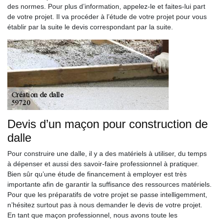
des normes. Pour plus d’information, appelez-le et faites-lui part
de votre projet. Il va procéder à l’étude de votre projet pour vous
établir par la suite le devis correspondant par la suite.
Devis d’un maçon pour construction de
dalle
Pour construire une dalle, il y a des matériels à utiliser, du temps
à dépenser et aussi des savoir-faire professionnel à pratiquer.
Bien sûr qu’une étude de financement à employer est très
importante afin de garantir la suffisance des ressources matériels.
Pour que les préparatifs de votre projet se passe intelligemment,
n’hésitez surtout pas à nous demander le devis de votre projet.
En tant que maçon professionnel, nous avons toute les