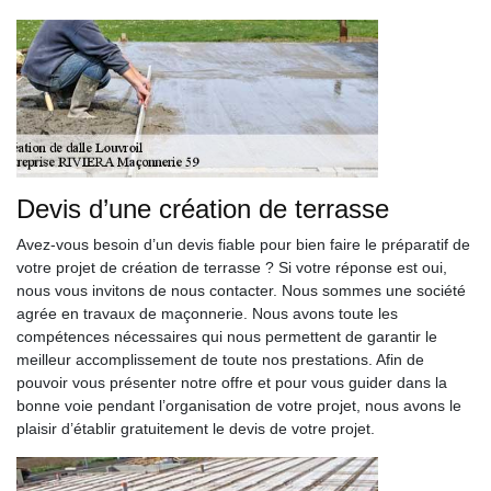
Devis d’une création de terrasse
Avez-vous besoin d’un devis fiable pour bien faire le préparatif de
votre projet de création de terrasse ? Si votre réponse est oui,
nous vous invitons de nous contacter. Nous sommes une société
agrée en travaux de maçonnerie. Nous avons toute les
compétences nécessaires qui nous permettent de garantir le
meilleur accomplissement de toute nos prestations. Afin de
pouvoir vous présenter notre offre et pour vous guider dans la
bonne voie pendant l’organisation de votre projet, nous avons le
plaisir d’établir gratuitement le devis de votre projet.