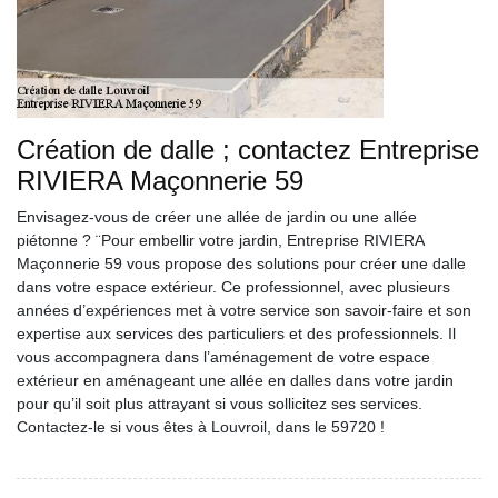
Création de dalle ; contactez Entreprise
RIVIERA Maçonnerie 59
Envisagez-vous de créer une allée de jardin ou une allée
piétonne ? ¨Pour embellir votre jardin, Entreprise RIVIERA
Maçonnerie 59 vous propose des solutions pour créer une dalle
dans votre espace extérieur. Ce professionnel, avec plusieurs
années d’expériences met à votre service son savoir-faire et son
expertise aux services des particuliers et des professionnels. Il
vous accompagnera dans l’aménagement de votre espace
extérieur en aménageant une allée en dalles dans votre jardin
pour qu’il soit plus attrayant si vous sollicitez ses services.
Contactez-le si vous êtes à Louvroil, dans le 59720 !