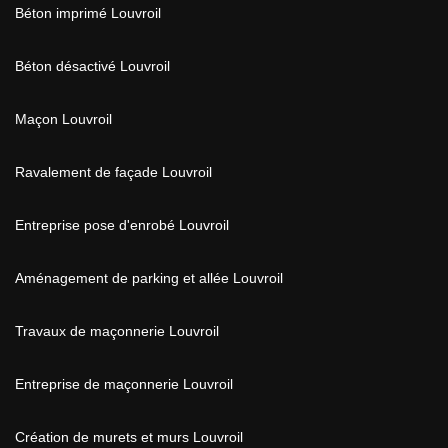
Béton imprimé Louvroil
Béton désactivé Louvroil
Maçon Louvroil
Ravalement de façade Louvroil
Entreprise pose d'enrobé Louvroil
Aménagement de parking et allée Louvroil
Travaux de maçonnerie Louvroil
Entreprise de maçonnerie Louvroil
Création de murets et murs Louvroil