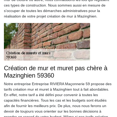
ces types de construction. Nous sommes aussi en mesure de
s’occuper de toutes les démarches administratives pour la
réalisation de votre projet création de mur à Mazinghien.
Création de mur et muret pas chère à
Mazinghien 59360
Notre entreprise Entreprise RIVIERA Maçonnerie 59 propose des
tarifs création mur et muret à Mazinghien tout à fait abordables.
En effet, notre tarif a été défini pour convenir à toutes les
capacités financières. Tous les cas et les budgets sont étudiés
afin de fournir les meilleurs prix. De plus, nous nous ferons un
devoir de toujours vous orienter sur les bonnes décisions à
prendre en regard de votre budget. Même si nos tarifs création