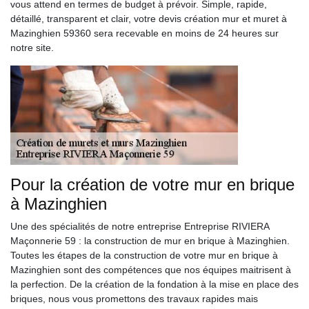
vous attend en termes de budget à prévoir. Simple, rapide,
détaillé, transparent et clair, votre devis création mur et muret à
Mazinghien 59360 sera recevable en moins de 24 heures sur
notre site.
Pour la création de votre mur en brique
à Mazinghien
Une des spécialités de notre entreprise Entreprise RIVIERA
Maçonnerie 59 : la construction de mur en brique à Mazinghien.
Toutes les étapes de la construction de votre mur en brique à
Mazinghien sont des compétences que nos équipes maitrisent à
la perfection. De la création de la fondation à la mise en place des
briques, nous vous promettons des travaux rapides mais