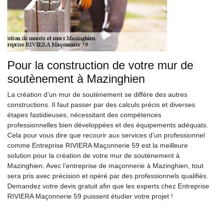
Pour la construction de votre mur de
soutènement à Mazinghien
La création d’un mur de soutènement se diffère des autres
constructions. Il faut passer par des calculs précis et diverses
étapes fastidieuses, nécessitant des compétences
professionnelles bien développées et des équipements adéquats.
Cela pour vous dire que recourir aux services d’un professionnel
comme Entreprise RIVIERA Maçonnerie 59 est la meilleure
solution pour la création de votre mur de soutènement à
Mazinghien. Avec l’entreprise de maçonnerie à Mazinghien, tout
sera pris avec précision et opéré par des professionnels qualifiés.
Demandez votre devis gratuit afin que les experts chez Entreprise
RIVIERA Maçonnerie 59 puissent étudier votre projet !