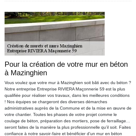
Pour la création de votre mur en béton
à Mazinghien
Vous voulez que votre mur à Mazinghien soit bâti avec du béton ?
Notre entreprise Entreprise RIVIERA Maçonnerie 59 est la plus
qualifiée pour réaliser vos travaux, dans les meilleures conditions
! Nos équipes se chargeront des diverses démarches
administratives auprès de la Commune et de la mise en œuvre de
votre chantier. Toutes les phases de votre projet comme le
coulage de béton, préparation des mortiers, pose de ferraillage…
seront faites de la manière la plus professionnelle qu’il soit. Faites
confiance à notre savoir-faire et bénéficier d’un mur en béton