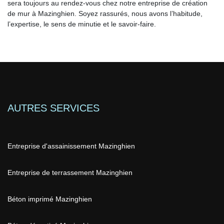
sera toujours au rendez-vous chez notre entreprise de création
de mur à Mazinghien. Soyez rassurés, nous avons l’habitude,
l’expertise, le sens de minutie et le savoir-faire.
AUTRES SERVICES
Entreprise d'assainissement Mazinghien
Entreprise de terrassement Mazinghien
Béton imprimé Mazinghien