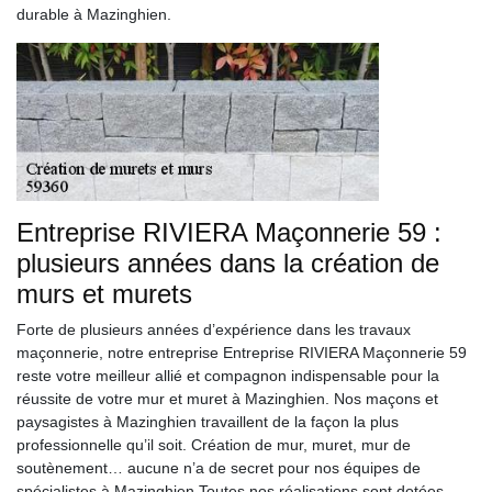
durable à Mazinghien.
Entreprise RIVIERA Maçonnerie 59 :
plusieurs années dans la création de
murs et murets
Forte de plusieurs années d’expérience dans les travaux
maçonnerie, notre entreprise Entreprise RIVIERA Maçonnerie 59
reste votre meilleur allié et compagnon indispensable pour la
réussite de votre mur et muret à Mazinghien. Nos maçons et
paysagistes à Mazinghien travaillent de la façon la plus
professionnelle qu’il soit. Création de mur, muret, mur de
soutènement… aucune n’a de secret pour nos équipes de
spécialistes à Mazinghien.Toutes nos réalisations sont dotées