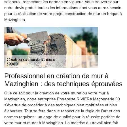
soigneux, respectant les normes en vigueur. Vous trouverez sur
notre devis gratuit toutes les informations dont vous aurez besoin
pour la réalisation de votre projet construction de mur en brique à
Mazinghien.
Professionnel en création de mur à
Mazinghien : des techniques éprouvées
Que ce soit pour la création de votre muret ou votre mur à
Mazinghien, notre entreprise Entreprise RIVIERA Maçonnerie 59
s’évertue de procéder à des techniques bien maitrisées et bien
élaborées. Tout se fera dans le respect de la règle de l’art et des
normes requises : un gage de qualité pour la réussite parfaite de
votre mur et muret à Mazinghien. La maitrise du travail bien fait