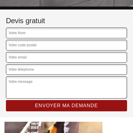
Devis gratuit