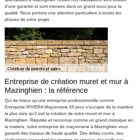
d’une garantie et sont menées dans un grand souci pour la
qualité. Nous portons une attention particulière à toutes les
phases de votre projet.
Entreprise de création muret et mur à
Mazinghien : la référence
Qui de mieux qu’une entreprise professionnelle comme
Entreprise RIVIERA Maçonnerie 59 pour s’occuper de la manière
la plus sûre qu’il soit la création de votre muret et mur à
Mazinghien. Réputée et reconnue comme un grand classique en
la matière, notre entreprise de maçonnerie à Mazinghien vous
garantit des travaux de haute qualité. Des délais courts, des
réalisations respectant les normes en vigueur, des tarifs pas