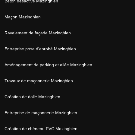
Béton désactivé Mazinghien
Maçon Mazinghien
Ravalement de façade Mazinghien
Entreprise pose d'enrobé Mazinghien
Aménagement de parking et allée Mazinghien
Travaux de maçonnerie Mazinghien
Création de dalle Mazinghien
Entreprise de maçonnerie Mazinghien
Création de chéneau PVC Mazinghien