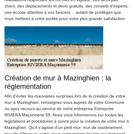
chers, des déplacements et devis gratuits, des conseils d’experts,
une écoute attentive à vos besoins… autant de privilèges que
nous mettons à votre portée pour votre plus grande satisfaction.
Création de mur à Mazinghien : la
réglementation
Afin d’éviter les mauvaises surprises lors de la création de votre
mur à Mazinghien, renseignez-vous auprès de votre Commune
ou ayez recours au service de notre entreprise Entreprise
RIVIERA Maçonnerie 59. Nous vous informerons sur toutes les
législations et procédures à suivre pour la création de votre mur à
Mazinghien. Qu’il s’agisse d’un petit mur, mur de soutènement,
mur de clôture ou autre, nous connaissons les lois qui régissent