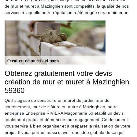
de mur et muret à Mazinghien sont compétitifs, la qualité de nos
services à laquelle notre réputation a été érigée sera maintenue.
Obtenez gratuitement votre devis
création de mur et muret à Mazinghien
59360
Qu’il s’agisse de construire un muret de jardin, mur de
soutènement, mur de clôture ou autre à Mazinghien, notre
entreprise Entreprise RIVIERA Maçonnerie 59 établit un devis
totalement gratuit et démuni de tout engagement. Ce document
vous servira à bien organiser et à préparer la réalisation de votre
projet. Il vous permet aussi d’avoir une idée globale de ce qui