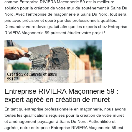
comme Entreprise RIVIERA Maçonnerie 59 est la meilleure
solution pour la création de votre mur de soutènement à Sains Du
Nord. Avec l’entreprise de maçonnerie à Sains Du Nord, tout sera
pris avec précision et opéré par des professionnels qualifiés.
Demandez votre devis gratuit afin que les experts chez Entreprise
RIVIERA Maçonnerie 59 puissent étudier votre projet !
Entreprise RIVIERA Maçonnerie 59 :
expert agréé en création de muret
En tant qu’entreprise professionnelle en maçonnerie, nous avons
toutes les qualifications requises pour la création de votre muret
et aménagement paysager à Sains Du Nord. Authentifiée et
agréée, notre entreprise Entreprise RIVIERA Maçonnerie 59 est