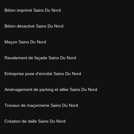
Béton imprimé Sains Du Nord
Béton désactivé Sains Du Nord
Maçon Sains Du Nord
Ravalement de façade Sains Du Nord
Entreprise pose d'enrobé Sains Du Nord
Aménagement de parking et allée Sains Du Nord
Travaux de maçonnerie Sains Du Nord
Création de dalle Sains Du Nord