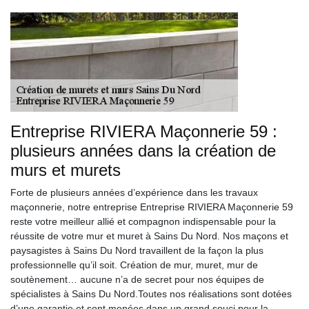
Entreprise RIVIERA Maçonnerie 59 :
plusieurs années dans la création de
murs et murets
Forte de plusieurs années d’expérience dans les travaux
maçonnerie, notre entreprise Entreprise RIVIERA Maçonnerie 59
reste votre meilleur allié et compagnon indispensable pour la
réussite de votre mur et muret à Sains Du Nord. Nos maçons et
paysagistes à Sains Du Nord travaillent de la façon la plus
professionnelle qu’il soit. Création de mur, muret, mur de
soutènement… aucune n’a de secret pour nos équipes de
spécialistes à Sains Du Nord.Toutes nos réalisations sont dotées
d’une garantie et sont menées dans un grand souci pour la