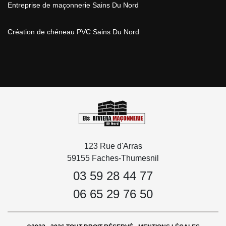
Entreprise de maçonnerie Sains Du Nord
Création de chéneau PVC Sains Du Nord
123 Rue d'Arras
59155 Faches-Thumesnil
03 59 28 44 77
06 65 29 76 50