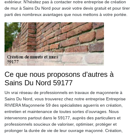
extérieur. N’hésitez pas à contacter notre entreprise de création
de mur à Sains Du Nord pour avoir votre devis gratuit et pour tirer
parti des nombreux avantages que nous mettons à votre portée.
Ce que nous proposons d’autres à
Sains Du Nord 59177
Un vrai réseau de professionnels en travaux de maçonnerie à
Sains Du Nord, vous trouverez chez notre entreprise Entreprise
RIVIERA Maçonnerie 59 des spécialistes aguerris en création,
entretien et maintenance de toutes sortes d’ouvrages. Nous
intervenons partout dans le 59177, auprès des particuliers et
professionnels soucieux de valoriser, optimiser, protéger et
prolonger la durée de vie de leur ouvrage maçonné. Création,