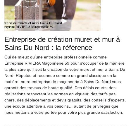
Entreprise de création muret et mur à
Sains Du Nord : la référence
Qui de mieux qu’une entreprise professionnelle comme
Entreprise RIVIERA Maçonnerie 59 pour s’occuper de la manière
la plus sûre qu’il soit la création de votre muret et mur à Sains Du
Nord. Réputée et reconnue comme un grand classique en la
matière, notre entreprise de maçonnerie à Sains Du Nord vous
garantit des travaux de haute qualité. Des délais courts, des
réalisations respectant les normes en vigueur, des tarifs pas
chers, des déplacements et devis gratuits, des conseils d’experts,
une écoute attentive à vos besoins… autant de privilèges que
nous mettons à votre portée pour votre plus grande satisfaction.