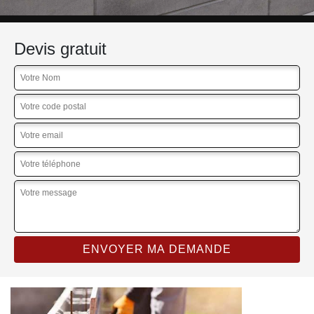
Devis gratuit