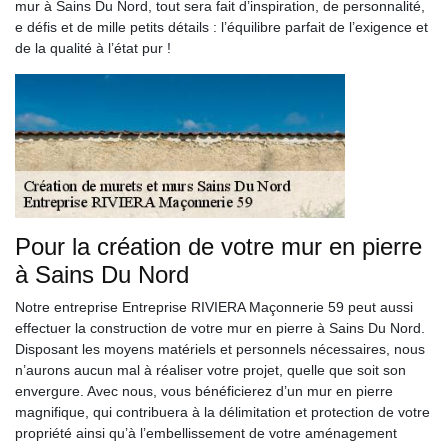
mur à Sains Du Nord, tout sera fait d’inspiration, de personnalité,
e défis et de mille petits détails : l’équilibre parfait de l’exigence et
de la qualité à l’état pur !
Pour la création de votre mur en pierre
à Sains Du Nord
Notre entreprise Entreprise RIVIERA Maçonnerie 59 peut aussi
effectuer la construction de votre mur en pierre à Sains Du Nord.
Disposant les moyens matériels et personnels nécessaires, nous
n’aurons aucun mal à réaliser votre projet, quelle que soit son
envergure. Avec nous, vous bénéficierez d’un mur en pierre
magnifique, qui contribuera à la délimitation et protection de votre
propriété ainsi qu’à l’embellissement de votre aménagement