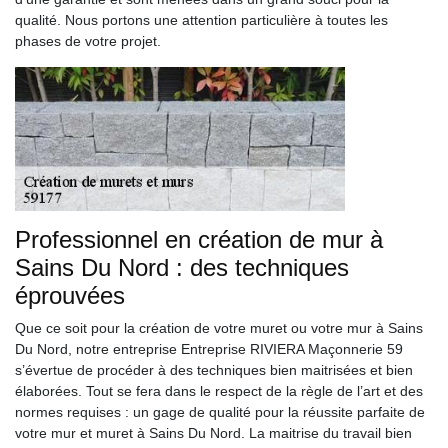
qualité. Nous portons une attention particulière à toutes les
phases de votre projet.
Professionnel en création de mur à
Sains Du Nord : des techniques
éprouvées
Que ce soit pour la création de votre muret ou votre mur à Sains
Du Nord, notre entreprise Entreprise RIVIERA Maçonnerie 59
s’évertue de procéder à des techniques bien maitrisées et bien
élaborées. Tout se fera dans le respect de la règle de l’art et des
normes requises : un gage de qualité pour la réussite parfaite de
votre mur et muret à Sains Du Nord. La maitrise du travail bien