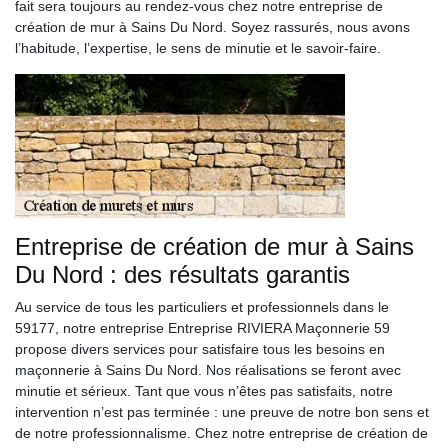
fait sera toujours au rendez-vous chez notre entreprise de
création de mur à Sains Du Nord. Soyez rassurés, nous avons
l’habitude, l’expertise, le sens de minutie et le savoir-faire.
Entreprise de création de mur à Sains
Du Nord : des résultats garantis
Au service de tous les particuliers et professionnels dans le
59177, notre entreprise Entreprise RIVIERA Maçonnerie 59
propose divers services pour satisfaire tous les besoins en
maçonnerie à Sains Du Nord. Nos réalisations se feront avec
minutie et sérieux. Tant que vous n’êtes pas satisfaits, notre
intervention n’est pas terminée : une preuve de notre bon sens et
de notre professionnalisme. Chez notre entreprise de création de