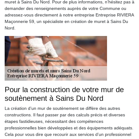
muret à Sains Du Nord. Pour de plus informations, n’hésitez pas à
demander des renseignements auprès de votre Commune ou
adressez-vous directement à notre entreprise Entreprise RIVIERA
Maçonnerie 59, un spécialiste en création de muret à Sains Du
Nord.
Pour la construction de votre mur de
soutènement à Sains Du Nord
La création d’un mur de soutènement se diffère des autres
constructions. Il faut passer par des calculs précis et diverses
étapes fastidieuses, nécessitant des compétences
professionnelles bien développées et des équipements adéquats.
Cela pour vous dire que recourir aux services d’un professionnel