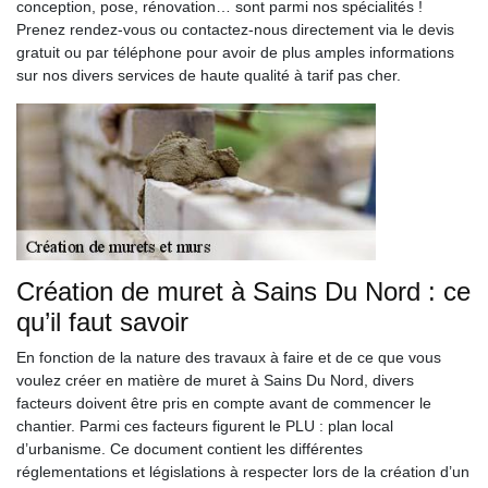
conception, pose, rénovation… sont parmi nos spécialités !
Prenez rendez-vous ou contactez-nous directement via le devis
gratuit ou par téléphone pour avoir de plus amples informations
sur nos divers services de haute qualité à tarif pas cher.
Création de muret à Sains Du Nord : ce
qu’il faut savoir
En fonction de la nature des travaux à faire et de ce que vous
voulez créer en matière de muret à Sains Du Nord, divers
facteurs doivent être pris en compte avant de commencer le
chantier. Parmi ces facteurs figurent le PLU : plan local
d’urbanisme. Ce document contient les différentes
réglementations et législations à respecter lors de la création d’un