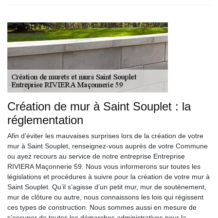
Création de mur à Saint Souplet : la
réglementation
Afin d’éviter les mauvaises surprises lors de la création de votre
mur à Saint Souplet, renseignez-vous auprès de votre Commune
ou ayez recours au service de notre entreprise Entreprise
RIVIERA Maçonnerie 59. Nous vous informerons sur toutes les
législations et procédures à suivre pour la création de votre mur à
Saint Souplet. Qu’il s’agisse d’un petit mur, mur de soutènement,
mur de clôture ou autre, nous connaissons les lois qui régissent
ces types de construction. Nous sommes aussi en mesure de
s’occuper de toutes les démarches administratives pour la