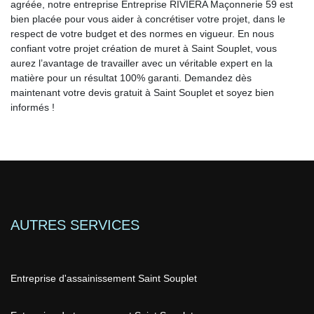
agréée, notre entreprise Entreprise RIVIERA Maçonnerie 59 est
bien placée pour vous aider à concrétiser votre projet, dans le
respect de votre budget et des normes en vigueur. En nous
confiant votre projet création de muret à Saint Souplet, vous
aurez l’avantage de travailler avec un véritable expert en la
matière pour un résultat 100% garanti. Demandez dès
maintenant votre devis gratuit à Saint Souplet et soyez bien
informés !
AUTRES SERVICES
Entreprise d'assainissement Saint Souplet