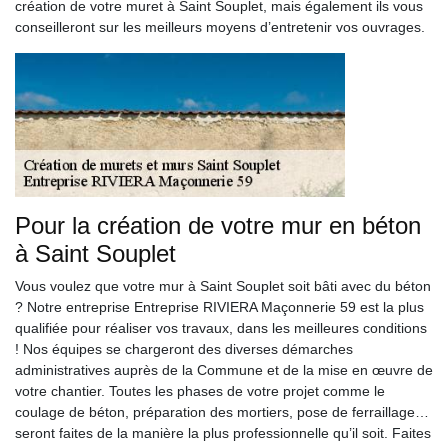
création de votre muret à Saint Souplet, mais également ils vous
conseilleront sur les meilleurs moyens d’entretenir vos ouvrages.
Pour la création de votre mur en béton
à Saint Souplet
Vous voulez que votre mur à Saint Souplet soit bâti avec du béton
? Notre entreprise Entreprise RIVIERA Maçonnerie 59 est la plus
qualifiée pour réaliser vos travaux, dans les meilleures conditions
! Nos équipes se chargeront des diverses démarches
administratives auprès de la Commune et de la mise en œuvre de
votre chantier. Toutes les phases de votre projet comme le
coulage de béton, préparation des mortiers, pose de ferraillage…
seront faites de la manière la plus professionnelle qu’il soit. Faites