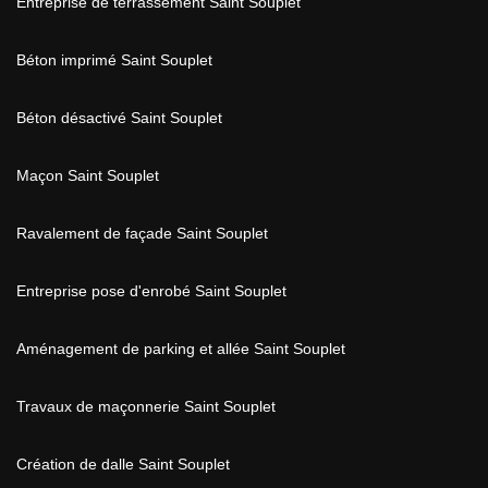
Entreprise de terrassement Saint Souplet
Béton imprimé Saint Souplet
Béton désactivé Saint Souplet
Maçon Saint Souplet
Ravalement de façade Saint Souplet
Entreprise pose d'enrobé Saint Souplet
Aménagement de parking et allée Saint Souplet
Travaux de maçonnerie Saint Souplet
Création de dalle Saint Souplet