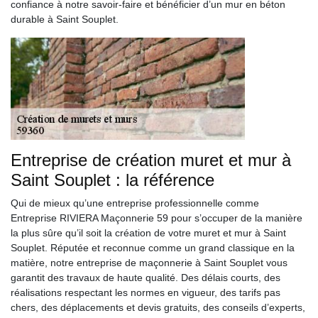
confiance à notre savoir-faire et bénéficier d’un mur en béton
durable à Saint Souplet.
Entreprise de création muret et mur à
Saint Souplet : la référence
Qui de mieux qu’une entreprise professionnelle comme
Entreprise RIVIERA Maçonnerie 59 pour s’occuper de la manière
la plus sûre qu’il soit la création de votre muret et mur à Saint
Souplet. Réputée et reconnue comme un grand classique en la
matière, notre entreprise de maçonnerie à Saint Souplet vous
garantit des travaux de haute qualité. Des délais courts, des
réalisations respectant les normes en vigueur, des tarifs pas
chers, des déplacements et devis gratuits, des conseils d’experts,