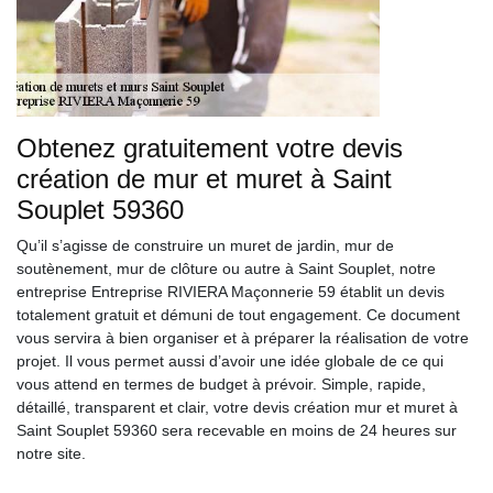
Obtenez gratuitement votre devis
création de mur et muret à Saint
Souplet 59360
Qu’il s’agisse de construire un muret de jardin, mur de
soutènement, mur de clôture ou autre à Saint Souplet, notre
entreprise Entreprise RIVIERA Maçonnerie 59 établit un devis
totalement gratuit et démuni de tout engagement. Ce document
vous servira à bien organiser et à préparer la réalisation de votre
projet. Il vous permet aussi d’avoir une idée globale de ce qui
vous attend en termes de budget à prévoir. Simple, rapide,
détaillé, transparent et clair, votre devis création mur et muret à
Saint Souplet 59360 sera recevable en moins de 24 heures sur
notre site.