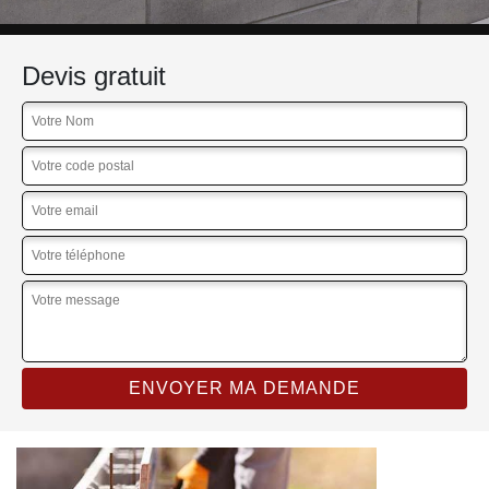
Devis gratuit