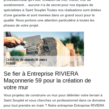
soutènement… aucune n’a de secret pour nos équipes de
spécialistes à Saint Souplet.Toutes nos réalisations sont dotées
d’une garantie et sont menées dans un grand souci pour la
qualité. Nous portons une attention particulière à toutes les
phases de votre projet.
Se fier à Entreprise RIVIERA
Maçonnerie 59 pour la création de
votre mur
Vous projetez de construire un mur pour délimiter votre terrain à
Saint Souplet et vous cherchez un professionnel dans ce domaine
pour tout prendre en main ? Notre entreprise Entreprise RIVIERA