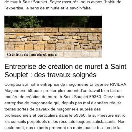
de mur à Saint Souplet. Soyez rassurés, nous avons l’habitude,
l’expertise, le sens de minutie et le savoir-faire.
Entreprise de création de muret à Saint
Souplet : des travaux soignés
Comptez sur notre entreprise de maçonnerie Entreprise RIVIERA
Maçonnerie 59 pour profiter pleinement d’un travail bien fait en
matière de création de muret à Saint Souplet 59360. Chez notre
entreprise de maçonnerie qui, depuis pas mal d’années réalise
toutes sortes de travaux de maçonnerie auprès des
professionnels et particuliers dans le 59360, le sur-mesure est roi,
les conseils perpétuels et les résultats toujours satisfaisants. Non
seulement, nos experts prennent en main tous le b.a.-ba de la