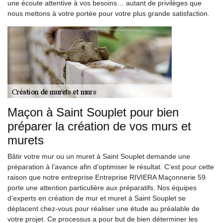
une écoute attentive à vos besoins… autant de privilèges que
nous mettons à votre portée pour votre plus grande satisfaction.
Maçon à Saint Souplet pour bien
préparer la création de vos murs et
murets
Bâtir votre mur ou un muret à Saint Souplet demande une
préparation à l’avance afin d’optimiser le résultat. C’est pour cette
raison que notre entreprise Entreprise RIVIERA Maçonnerie 59
porte une attention particulière aux préparatifs. Nos équipes
d’experts en création de mur et muret à Saint Souplet se
déplacent chez-vous pour réaliser une étude au préalable de
votre projet. Ce processus a pour but de bien déterminer les