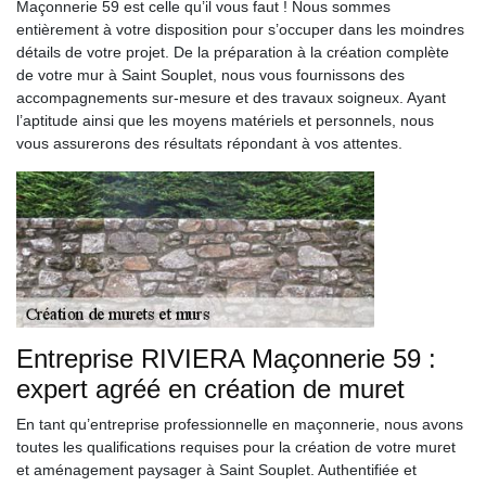
Maçonnerie 59 est celle qu’il vous faut ! Nous sommes
entièrement à votre disposition pour s’occuper dans les moindres
détails de votre projet. De la préparation à la création complète
de votre mur à Saint Souplet, nous vous fournissons des
accompagnements sur-mesure et des travaux soigneux. Ayant
l’aptitude ainsi que les moyens matériels et personnels, nous
vous assurerons des résultats répondant à vos attentes.
Entreprise RIVIERA Maçonnerie 59 :
expert agréé en création de muret
En tant qu’entreprise professionnelle en maçonnerie, nous avons
toutes les qualifications requises pour la création de votre muret
et aménagement paysager à Saint Souplet. Authentifiée et