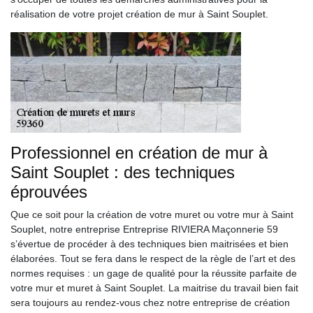
réalisation de votre projet création de mur à Saint Souplet.
Professionnel en création de mur à
Saint Souplet : des techniques
éprouvées
Que ce soit pour la création de votre muret ou votre mur à Saint
Souplet, notre entreprise Entreprise RIVIERA Maçonnerie 59
s’évertue de procéder à des techniques bien maitrisées et bien
élaborées. Tout se fera dans le respect de la règle de l’art et des
normes requises : un gage de qualité pour la réussite parfaite de
votre mur et muret à Saint Souplet. La maitrise du travail bien fait
sera toujours au rendez-vous chez notre entreprise de création