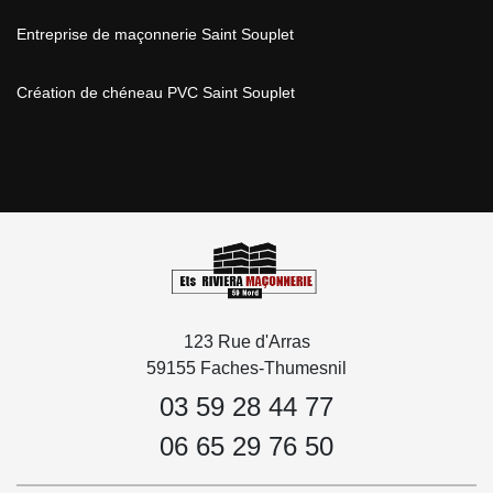
Entreprise de maçonnerie Saint Souplet
Création de chéneau PVC Saint Souplet
123 Rue d'Arras
59155 Faches-Thumesnil
03 59 28 44 77
06 65 29 76 50