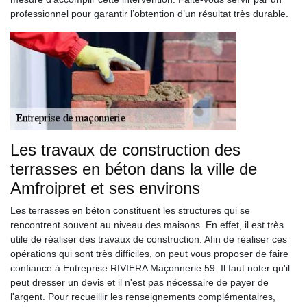
professionnel pour garantir l’obtention d’un résultat très durable.
Les travaux de construction des
terrasses en béton dans la ville de
Amfroipret et ses environs
Les terrasses en béton constituent les structures qui se
rencontrent souvent au niveau des maisons. En effet, il est très
utile de réaliser des travaux de construction. Afin de réaliser ces
opérations qui sont très difficiles, on peut vous proposer de faire
confiance à Entreprise RIVIERA Maçonnerie 59. Il faut noter qu'il
peut dresser un devis et il n'est pas nécessaire de payer de
l'argent. Pour recueillir les renseignements complémentaires,