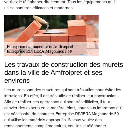
veuillez le téléphoner directement. Tous les équipements qu'il
utilise sont très efficaces et modernes.
Les travaux de construction des murets
dans la ville de Amfroipret et ses
environs
Les murets sont des structures qui sont très utiles pour éviter les
intrusions. En effet, il est très utile de réaliser leur construction.
Afin de réaliser ces opérations qui sont très difficiles, il faut
convier des experts en la matière. Ainsi, nous vous informons qu'il
est nécessaire de contacter Entreprise RIVIERA Maçonnerie 59
qui utilise les matériels appropriés. Si vous voulez des
renseignements complémentaires, veuillez le téléphoner