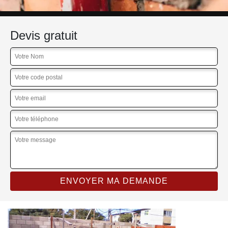
Devis gratuit