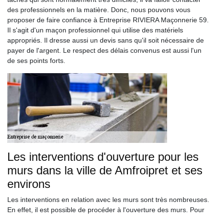
des professionnels en la matière. Donc, nous pouvons vous
proposer de faire confiance à Entreprise RIVIERA Maçonnerie 59.
Il s'agit d'un maçon professionnel qui utilise des matériels
appropriés. Il dresse aussi un devis sans qu'il soit nécessaire de
payer de l'argent. Le respect des délais convenus est aussi l'un
de ses points forts.
Les interventions d'ouverture pour les
murs dans la ville de Amfroipret et ses
environs
Les interventions en relation avec les murs sont très nombreuses.
En effet, il est possible de procéder à l'ouverture des murs. Pour