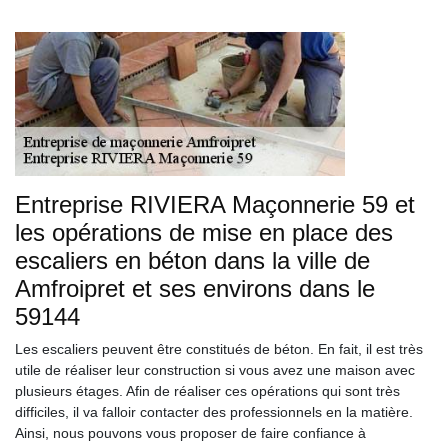
Entreprise RIVIERA Maçonnerie 59 et
les opérations de mise en place des
escaliers en béton dans la ville de
Amfroipret et ses environs dans le
59144
Les escaliers peuvent être constitués de béton. En fait, il est très
utile de réaliser leur construction si vous avez une maison avec
plusieurs étages. Afin de réaliser ces opérations qui sont très
difficiles, il va falloir contacter des professionnels en la matière.
Ainsi, nous pouvons vous proposer de faire confiance à