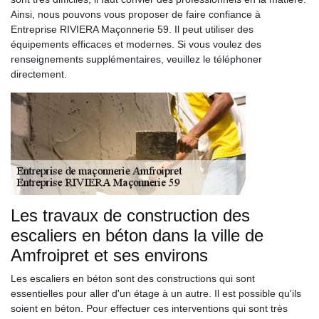
Ainsi, nous pouvons vous proposer de faire confiance à
Entreprise RIVIERA Maçonnerie 59. Il peut utiliser des
équipements efficaces et modernes. Si vous voulez des
renseignements supplémentaires, veuillez le téléphoner
directement.
Les travaux de construction des
escaliers en béton dans la ville de
Amfroipret et ses environs
Les escaliers en béton sont des constructions qui sont
essentielles pour aller d'un étage à un autre. Il est possible qu'ils
soient en béton. Pour effectuer ces interventions qui sont très