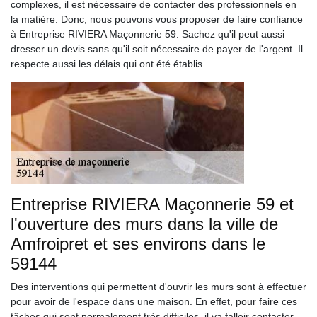
complexes, il est nécessaire de contacter des professionnels en
la matière. Donc, nous pouvons vous proposer de faire confiance
à Entreprise RIVIERA Maçonnerie 59. Sachez qu'il peut aussi
dresser un devis sans qu'il soit nécessaire de payer de l'argent. Il
respecte aussi les délais qui ont été établis.
Entreprise RIVIERA Maçonnerie 59 et
l'ouverture des murs dans la ville de
Amfroipret et ses environs dans le
59144
Des interventions qui permettent d'ouvrir les murs sont à effectuer
pour avoir de l'espace dans une maison. En effet, pour faire ces
tâches qui sont normalement très difficiles, il va falloir contacter