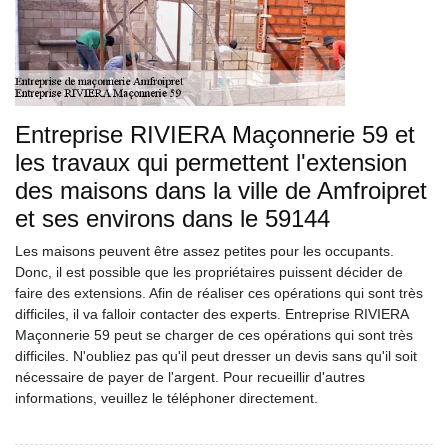
Entreprise RIVIERA Maçonnerie 59 et
les travaux qui permettent l'extension
des maisons dans la ville de Amfroipret
et ses environs dans le 59144
Les maisons peuvent être assez petites pour les occupants.
Donc, il est possible que les propriétaires puissent décider de
faire des extensions. Afin de réaliser ces opérations qui sont très
difficiles, il va falloir contacter des experts. Entreprise RIVIERA
Maçonnerie 59 peut se charger de ces opérations qui sont très
difficiles. N'oubliez pas qu'il peut dresser un devis sans qu'il soit
nécessaire de payer de l'argent. Pour recueillir d'autres
informations, veuillez le téléphoner directement.