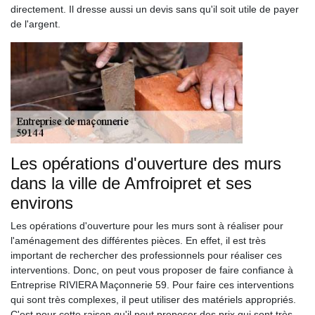
directement. Il dresse aussi un devis sans qu'il soit utile de payer
de l'argent.
Les opérations d'ouverture des murs
dans la ville de Amfroipret et ses
environs
Les opérations d'ouverture pour les murs sont à réaliser pour
l'aménagement des différentes pièces. En effet, il est très
important de rechercher des professionnels pour réaliser ces
interventions. Donc, on peut vous proposer de faire confiance à
Entreprise RIVIERA Maçonnerie 59. Pour faire ces interventions
qui sont très complexes, il peut utiliser des matériels appropriés.
C'est pour cette raison qu'il peut proposer des prix qui sont très