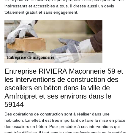
intéressants et accessibles à tous. Il dresse aussi un devis
totalement gratuit et sans engagement.
Entreprise RIVIERA Maçonnerie 59 et
les interventions de construction des
escaliers en béton dans la ville de
Amfroipret et ses environs dans le
59144
Des opérations de construction sont à réaliser dans une
habitation. En effet, il est très important de faire la mise en place
des escaliers en béton. Pour procéder à ces interventions qui
sont très difficiles, il faut convier des professionnels en la matière.