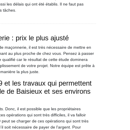
ssi les délais qui ont été établis. Il ne faut pas
es tâches.
e : prix le plus ajusté
e maçonnerie, il est très nécessaire de mettre en
nant au plus proche de chez vous. Pensez à passer
qualifié car le résultat de cette étude dominera
plissement de votre projet. Notre équipe est prête à
 manière la plus juste.
et les travaux qui permettent
le de Baisieux et ses environs
. Donc, il est possible que les propriétaires
 opérations qui sont très difficiles, il va falloir
peut se charger de ces opérations qui sont très
u'il soit nécessaire de payer de l'argent. Pour