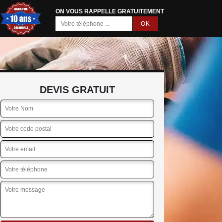
ON VOUS RAPPELLE GRATUITEMENT
DEVIS GRATUIT