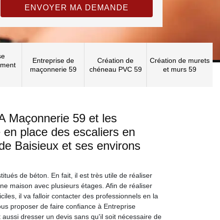
se
Entreprise de
Création de
Création de murets
ement
maçonnerie 59
chéneau PVC 59
et murs 59
A Maçonnerie 59 et les
 en place des escaliers en
 de Baisieux et ses environs
tués de béton. En fait, il est très utile de réaliser
une maison avec plusieurs étages. Afin de réaliser
iciles, il va falloir contacter des professionnels en la
us proposer de faire confiance à Entreprise
aussi dresser un devis sans qu'il soit nécessaire de