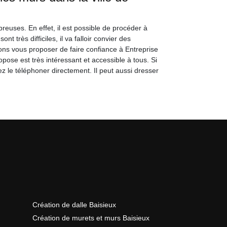
reuses. En effet, il est possible de procéder à
t très difficiles, il va falloir convier des
ns vous proposer de faire confiance à Entreprise
pose est très intéressant et accessible à tous. Si
 le téléphoner directement. Il peut aussi dresser
Création de dalle Baisieux
Création de murets et murs Baisieux