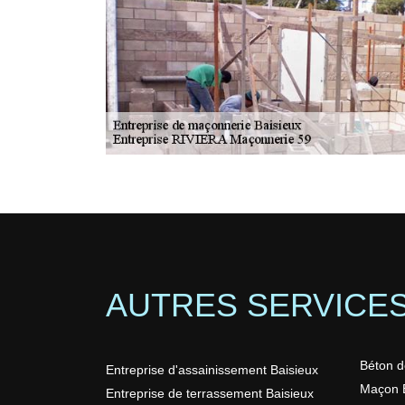
AUTRES SERVICE
Béton d
Entreprise d'assainissement Baisieux
Maçon B
Entreprise de terrassement Baisieux