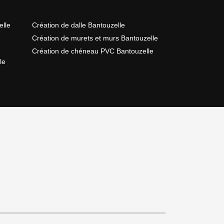
elle
Création de dalle Bantouzelle
Création de murets et murs Bantouzelle
Création de chéneau PVC Bantouzelle
le