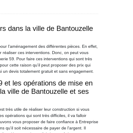
s dans la ville de Bantouzelle
pour l'aménagement des différentes pièces. En effet,
r réaliser ces interventions. Donc, on peut vous
ie 59. Pour faire ces interventions qui sont très
pour cette raison qu'il peut proposer des prix qui
ssi un devis totalement gratuit et sans engagement.
 et les opérations de mise en
a ville de Bantouzelle et ses
st très utile de réaliser leur construction si vous
pérations qui sont très difficiles, il va falloir
ouvons vous proposer de faire confiance à Entreprise
 qu'il soit nécessaire de payer de l'argent. Il