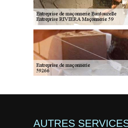
AUTRES SERVICE