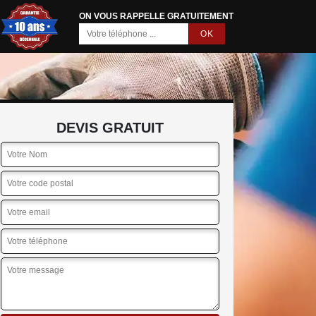
ON VOUS RAPPELLE GRATUITEMENT
DEVIS GRATUIT