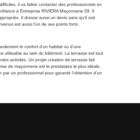
fficiles, il va falloir contacter des professionnels en
onfiance à Entreprise RIVIERA Maçonnerie 59. Il
propriés. Il dresse aussi un devis sans qu'il soit
venus est aussi l'un de ses points forts.
ndement le confort d’un habitat ou d’une
e utilisable au sein du bâtiment. La terrasse est tout
ntes activités. Un projet création de terrasse fait
ise de maçonnerie est le prestataire le plus idéale,
r par un professionnel pour garantir l’obtention d’un