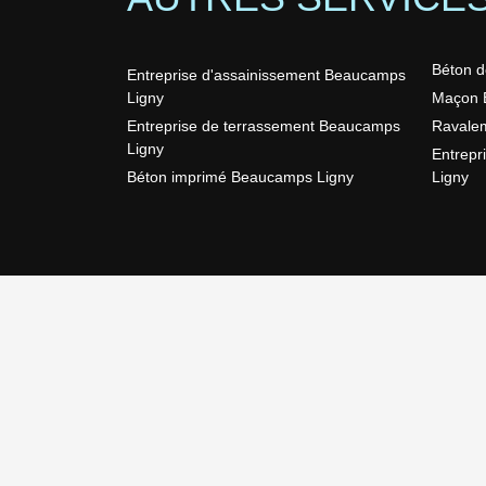
Béton d
Entreprise d'assainissement Beaucamps
Ligny
Maçon 
Entreprise de terrassement Beaucamps
Ravale
Ligny
Entrepr
Béton imprimé Beaucamps Ligny
Ligny