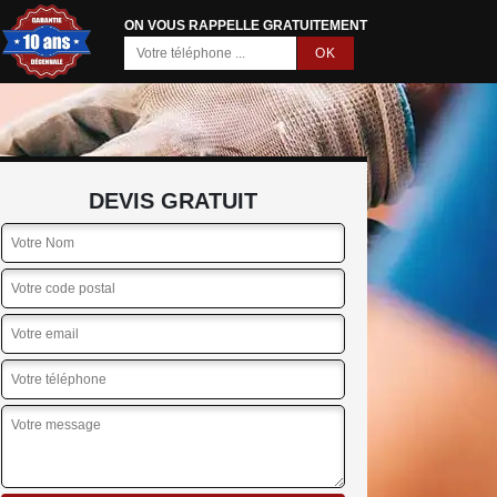
ON VOUS RAPPELLE GRATUITEMENT
DEVIS GRATUIT