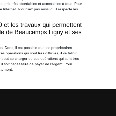
des prix très abordables et accessibles à tous. Pour
e Internet. N'oubliez pas aussi qu'il respecte les
et les travaux qui permettent
ille de Beaucamps Ligny et ses
. Donc, il est possible que les propriétaires
 opérations qui sont très difficiles, il va falloir
peut se charger de ces opérations qui sont très
u'il soit nécessaire de payer de l'argent. Pour
ectement.