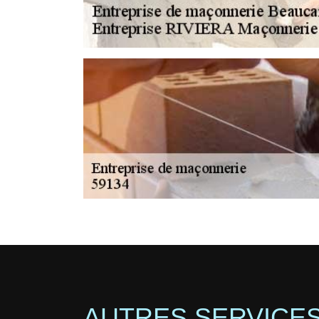
AUTRES SERVICE