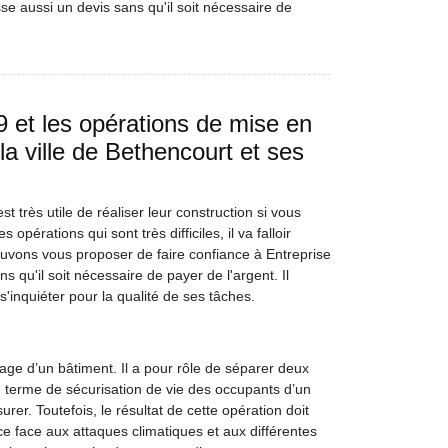
esse aussi un devis sans qu'il soit nécessaire de
 et les opérations de mise en
la ville de Bethencourt et ses
st très utile de réaliser leur construction si vous
pérations qui sont très difficiles, il va falloir
ouvons vous proposer de faire confiance à Entreprise
 qu'il soit nécessaire de payer de l'argent. Il
 s'inquiéter pour la qualité de ses tâches.
age d’un bâtiment. Il a pour rôle de séparer deux
en terme de sécurisation de vie des occupants d’un
er. Toutefois, le résultat de cette opération doit
ce face aux attaques climatiques et aux différentes