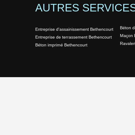
AUTRES SERVICE
Béton d
Entreprise d'assainissement Bethencourt
Maçon 
Entreprise de terrassement Bethencourt
Ravalem
Béton imprimé Bethencourt