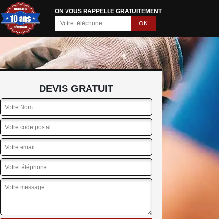
ON VOUS RAPPELLE GRATUITEMENT
DEVIS GRATUIT