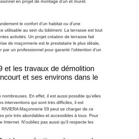
sionnel en projet de montage d’un et muret.
ndement le confort d’un habitat ou d’une
e utilisable au sein du bâtiment. La terrasse est tout
ntes activités. Un projet création de terrasse fait
ise de maçonnerie est le prestataire le plus idéale,
r par un professionnel pour garantir l’obtention d’un
et les travaux de démolition
ncourt et ses environs dans le
nombreuses. En effet, il est aussi possible qu'elles
interventions qui sont très difficiles, il est
se RIVIERA Maçonnerie 59 peut se charger de ce
des prix très abordables et accessibles à tous. Pour
e Internet. N'oubliez pas aussi qu'il respecte les