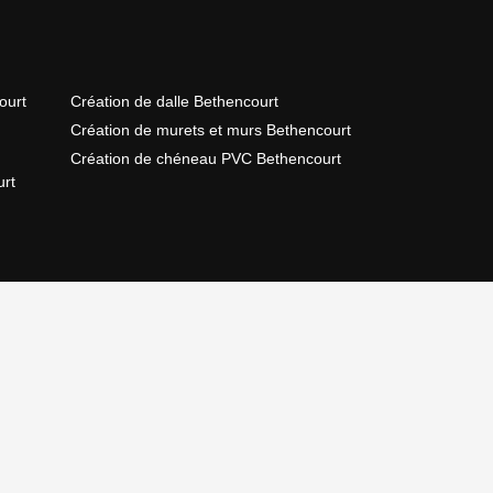
ourt
Création de dalle Bethencourt
Création de murets et murs Bethencourt
Création de chéneau PVC Bethencourt
rt