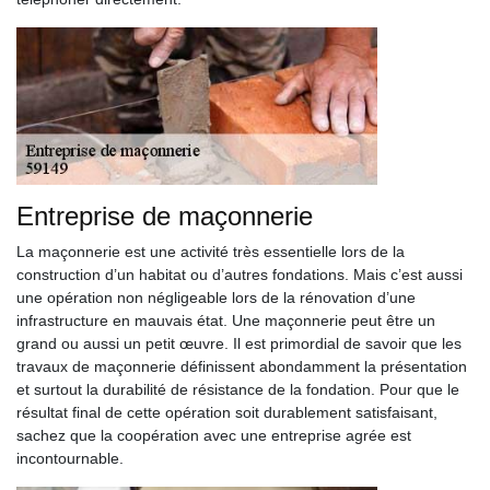
Entreprise de maçonnerie
La maçonnerie est une activité très essentielle lors de la
construction d’un habitat ou d’autres fondations. Mais c’est aussi
une opération non négligeable lors de la rénovation d’une
infrastructure en mauvais état. Une maçonnerie peut être un
grand ou aussi un petit œuvre. Il est primordial de savoir que les
travaux de maçonnerie définissent abondamment la présentation
et surtout la durabilité de résistance de la fondation. Pour que le
résultat final de cette opération soit durablement satisfaisant,
sachez que la coopération avec une entreprise agrée est
incontournable.