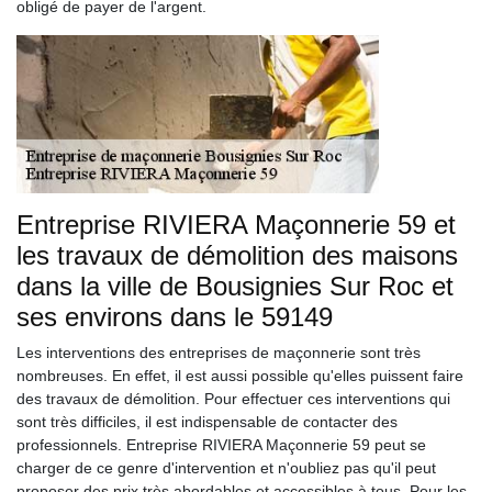
obligé de payer de l'argent.
Entreprise RIVIERA Maçonnerie 59 et
les travaux de démolition des maisons
dans la ville de Bousignies Sur Roc et
ses environs dans le 59149
Les interventions des entreprises de maçonnerie sont très
nombreuses. En effet, il est aussi possible qu'elles puissent faire
des travaux de démolition. Pour effectuer ces interventions qui
sont très difficiles, il est indispensable de contacter des
professionnels. Entreprise RIVIERA Maçonnerie 59 peut se
charger de ce genre d'intervention et n'oubliez pas qu'il peut
proposer des prix très abordables et accessibles à tous. Pour les