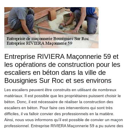
Entreprise RIVIERA Maçonnerie 59 et
les opérations de construction pour les
escaliers en béton dans la ville de
Bousignies Sur Roc et ses environs
Les escaliers peuvent être construits en utilisant de nombreux
matériaux. Il est possible que les propriétaires puissent choisir le
béton. Donc, il est nécessaire de réaliser la construction des
escaliers en béton. Pour faire ces interventions qui sont très
difficiles, il va falloir convier des professionnels en la matière.
Ainsi, nous vous informons qu'il est possible de convier un maçon
professionnel. Entreprise RIVIERA Maçonnerie 59 a pu suivre des