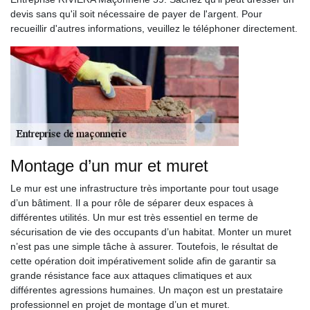
devis sans qu'il soit nécessaire de payer de l'argent. Pour
recueillir d'autres informations, veuillez le téléphoner directement.
Montage d’un mur et muret
Le mur est une infrastructure très importante pour tout usage
d’un bâtiment. Il a pour rôle de séparer deux espaces à
différentes utilités. Un mur est très essentiel en terme de
sécurisation de vie des occupants d’un habitat. Monter un muret
n’est pas une simple tâche à assurer. Toutefois, le résultat de
cette opération doit impérativement solide afin de garantir sa
grande résistance face aux attaques climatiques et aux
différentes agressions humaines. Un maçon est un prestataire
professionnel en projet de montage d’un et muret.