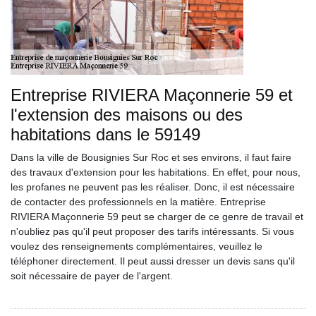
Entreprise RIVIERA Maçonnerie 59 et
l'extension des maisons ou des
habitations dans le 59149
Dans la ville de Bousignies Sur Roc et ses environs, il faut faire
des travaux d'extension pour les habitations. En effet, pour nous,
les profanes ne peuvent pas les réaliser. Donc, il est nécessaire
de contacter des professionnels en la matière. Entreprise
RIVIERA Maçonnerie 59 peut se charger de ce genre de travail et
n'oubliez pas qu'il peut proposer des tarifs intéressants. Si vous
voulez des renseignements complémentaires, veuillez le
téléphoner directement. Il peut aussi dresser un devis sans qu'il
soit nécessaire de payer de l'argent.