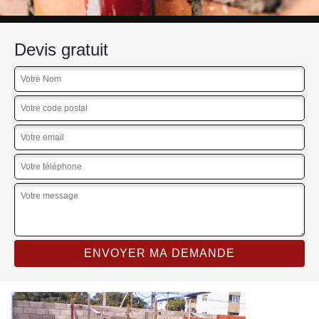
Devis gratuit