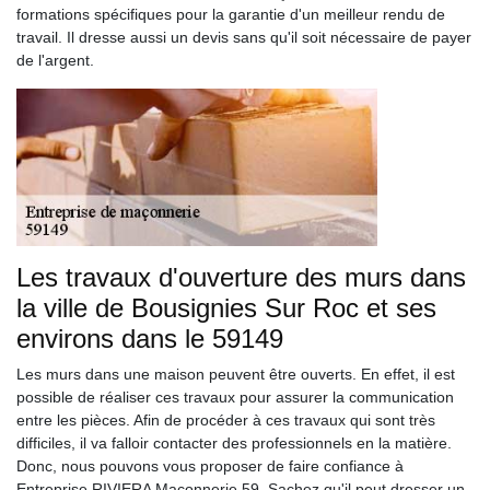
formations spécifiques pour la garantie d'un meilleur rendu de
travail. Il dresse aussi un devis sans qu'il soit nécessaire de payer
de l'argent.
Les travaux d'ouverture des murs dans
la ville de Bousignies Sur Roc et ses
environs dans le 59149
Les murs dans une maison peuvent être ouverts. En effet, il est
possible de réaliser ces travaux pour assurer la communication
entre les pièces. Afin de procéder à ces travaux qui sont très
difficiles, il va falloir contacter des professionnels en la matière.
Donc, nous pouvons vous proposer de faire confiance à
Entreprise RIVIERA Maçonnerie 59. Sachez qu'il peut dresser un