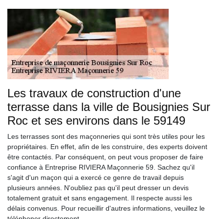
Les travaux de construction d'une
terrasse dans la ville de Bousignies Sur
Roc et ses environs dans le 59149
Les terrasses sont des maçonneries qui sont très utiles pour les
propriétaires. En effet, afin de les construire, des experts doivent
être contactés. Par conséquent, on peut vous proposer de faire
confiance à Entreprise RIVIERA Maçonnerie 59. Sachez qu'il
s'agit d'un maçon qui a exercé ce genre de travail depuis
plusieurs années. N'oubliez pas qu'il peut dresser un devis
totalement gratuit et sans engagement. Il respecte aussi les
délais convenus. Pour recueillir d'autres informations, veuillez le
téléphoner directement.