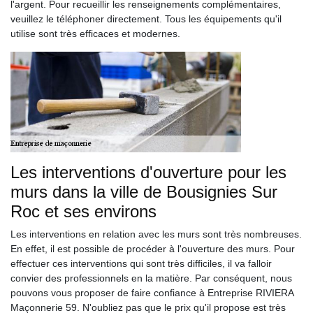
l'argent. Pour recueillir les renseignements complémentaires,
veuillez le téléphoner directement. Tous les équipements qu'il
utilise sont très efficaces et modernes.
Les interventions d'ouverture pour les
murs dans la ville de Bousignies Sur
Roc et ses environs
Les interventions en relation avec les murs sont très nombreuses.
En effet, il est possible de procéder à l'ouverture des murs. Pour
effectuer ces interventions qui sont très difficiles, il va falloir
convier des professionnels en la matière. Par conséquent, nous
pouvons vous proposer de faire confiance à Entreprise RIVIERA
Maçonnerie 59. N'oubliez pas que le prix qu'il propose est très