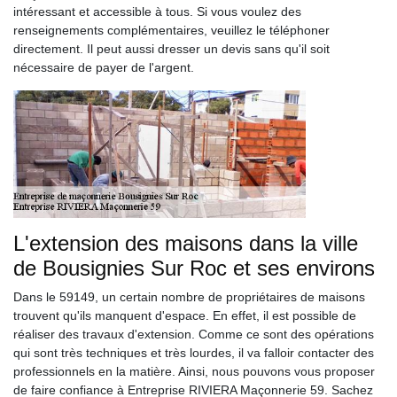
intéressant et accessible à tous. Si vous voulez des
renseignements complémentaires, veuillez le téléphoner
directement. Il peut aussi dresser un devis sans qu'il soit
nécessaire de payer de l'argent.
L'extension des maisons dans la ville
de Bousignies Sur Roc et ses environs
Dans le 59149, un certain nombre de propriétaires de maisons
trouvent qu'ils manquent d'espace. En effet, il est possible de
réaliser des travaux d'extension. Comme ce sont des opérations
qui sont très techniques et très lourdes, il va falloir contacter des
professionnels en la matière. Ainsi, nous pouvons vous proposer
de faire confiance à Entreprise RIVIERA Maçonnerie 59. Sachez