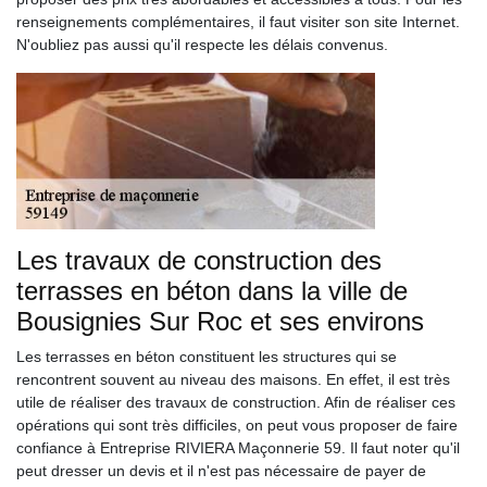
renseignements complémentaires, il faut visiter son site Internet.
N'oubliez pas aussi qu'il respecte les délais convenus.
Les travaux de construction des
terrasses en béton dans la ville de
Bousignies Sur Roc et ses environs
Les terrasses en béton constituent les structures qui se
rencontrent souvent au niveau des maisons. En effet, il est très
utile de réaliser des travaux de construction. Afin de réaliser ces
opérations qui sont très difficiles, on peut vous proposer de faire
confiance à Entreprise RIVIERA Maçonnerie 59. Il faut noter qu'il
peut dresser un devis et il n'est pas nécessaire de payer de