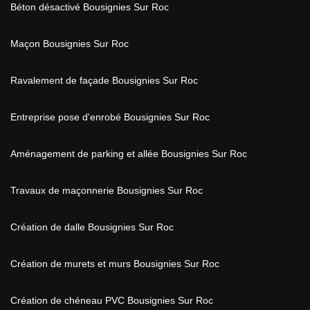
Béton désactivé Bousignies Sur Roc
Maçon Bousignies Sur Roc
Ravalement de façade Bousignies Sur Roc
Entreprise pose d'enrobé Bousignies Sur Roc
Aménagement de parking et allée Bousignies Sur Roc
Travaux de maçonnerie Bousignies Sur Roc
Création de dalle Bousignies Sur Roc
Création de murets et murs Bousignies Sur Roc
Création de chéneau PVC Bousignies Sur Roc