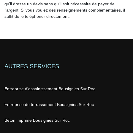
qu'il dresse un devis sans qu'il soit nécessaire de payer de
l'argent. Si vous voulez des renseignements complémentaires, il
suffit de le téléphoner directement.
AUTRES SERVICES
Entreprise d'assainissement Bousignies Sur Roc
Entreprise de terrassement Bousignies Sur Roc
Béton imprimé Bousignies Sur Roc