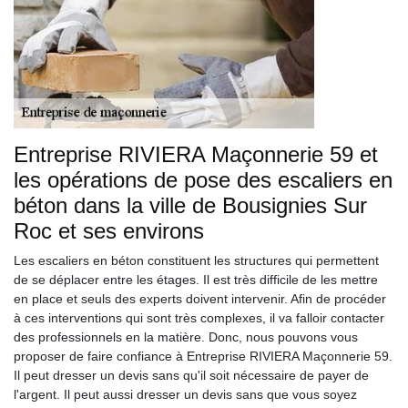
Entreprise RIVIERA Maçonnerie 59 et
les opérations de pose des escaliers en
béton dans la ville de Bousignies Sur
Roc et ses environs
Les escaliers en béton constituent les structures qui permettent
de se déplacer entre les étages. Il est très difficile de les mettre
en place et seuls des experts doivent intervenir. Afin de procéder
à ces interventions qui sont très complexes, il va falloir contacter
des professionnels en la matière. Donc, nous pouvons vous
proposer de faire confiance à Entreprise RIVIERA Maçonnerie 59.
Il peut dresser un devis sans qu'il soit nécessaire de payer de
l'argent. Il peut aussi dresser un devis sans que vous soyez