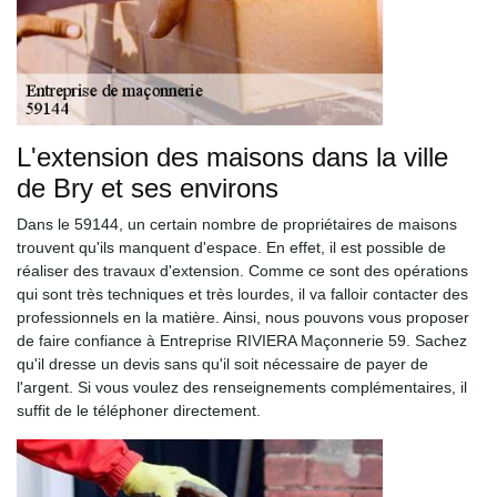
L'extension des maisons dans la ville
de Bry et ses environs
Dans le 59144, un certain nombre de propriétaires de maisons
trouvent qu'ils manquent d'espace. En effet, il est possible de
réaliser des travaux d'extension. Comme ce sont des opérations
qui sont très techniques et très lourdes, il va falloir contacter des
professionnels en la matière. Ainsi, nous pouvons vous proposer
de faire confiance à Entreprise RIVIERA Maçonnerie 59. Sachez
qu'il dresse un devis sans qu'il soit nécessaire de payer de
l'argent. Si vous voulez des renseignements complémentaires, il
suffit de le téléphoner directement.