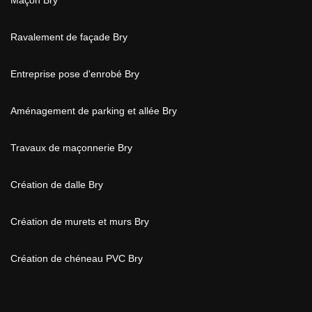
Maçon Bry
Ravalement de façade Bry
Entreprise pose d'enrobé Bry
Aménagement de parking et allée Bry
Travaux de maçonnerie Bry
Création de dalle Bry
Création de murets et murs Bry
Création de chéneau PVC Bry