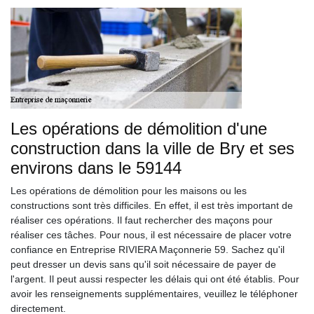
Les opérations de démolition d'une
construction dans la ville de Bry et ses
environs dans le 59144
Les opérations de démolition pour les maisons ou les
constructions sont très difficiles. En effet, il est très important de
réaliser ces opérations. Il faut rechercher des maçons pour
réaliser ces tâches. Pour nous, il est nécessaire de placer votre
confiance en Entreprise RIVIERA Maçonnerie 59. Sachez qu'il
peut dresser un devis sans qu'il soit nécessaire de payer de
l'argent. Il peut aussi respecter les délais qui ont été établis. Pour
avoir les renseignements supplémentaires, veuillez le téléphoner
directement.