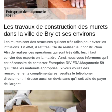
Les travaux de construction des murets
dans la ville de Bry et ses environs
Les murets sont des structures qui sont très utiles pour éviter les
intrusions. En effet, il est très utile de réaliser leur construction.
Afin de réaliser ces opérations qui sont très difficiles, il faut
convier des experts en la matière. Ainsi, nous vous informons qu'il
est nécessaire de contacter Entreprise RIVIERA Maçonnerie 59
qui utilise les matériels appropriés. Si vous voulez des
renseignements complémentaires, veuillez le téléphoner
directement. Il dresse aussi un devis sans qu'il soit utile de payer
de l'argent.