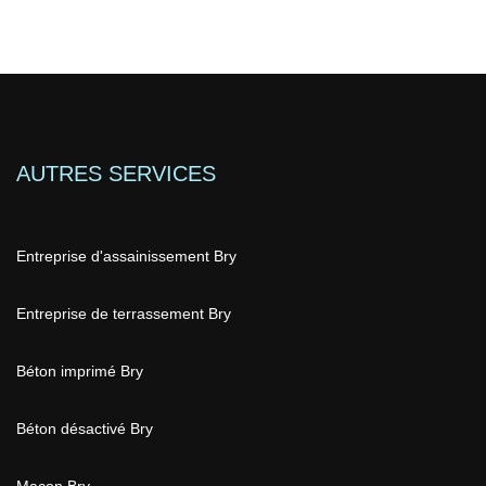
AUTRES SERVICES
Entreprise d'assainissement Bry
Entreprise de terrassement Bry
Béton imprimé Bry
Béton désactivé Bry