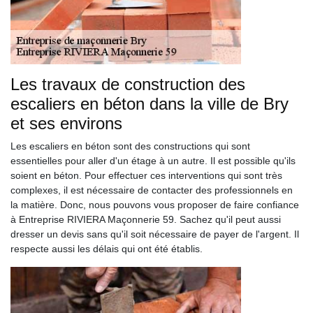
Les travaux de construction des
escaliers en béton dans la ville de Bry
et ses environs
Les escaliers en béton sont des constructions qui sont
essentielles pour aller d'un étage à un autre. Il est possible qu'ils
soient en béton. Pour effectuer ces interventions qui sont très
complexes, il est nécessaire de contacter des professionnels en
la matière. Donc, nous pouvons vous proposer de faire confiance
à Entreprise RIVIERA Maçonnerie 59. Sachez qu'il peut aussi
dresser un devis sans qu'il soit nécessaire de payer de l'argent. Il
respecte aussi les délais qui ont été établis.