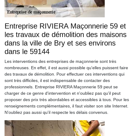
Entreprise RIVIERA Maçonnerie 59 et
les travaux de démolition des maisons
dans la ville de Bry et ses environs
dans le 59144
Les interventions des entreprises de maçonnerie sont très
nombreuses. En effet, il est aussi possible qu'elles puissent faire
des travaux de démolition. Pour effectuer ces interventions qui
sont très difficiles, il est indispensable de contacter des
professionnels. Entreprise RIVIERA Maçonnerie 59 peut se
charger de ce genre d'intervention et n'oubliez pas qu'il peut
proposer des prix très abordables et accessibles à tous. Pour les
renseignements complémentaires, il faut visiter son site Internet.
N'oubliez pas aussi qu'il respecte les délais convenus.