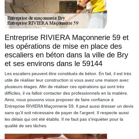
Entreprise RIVIERA Maçonnerie 59 et
les opérations de mise en place des
escaliers en béton dans la ville de Bry
et ses environs dans le 59144
Les escaliers peuvent être constitués de béton. En fait, il est très
utile de réaliser leur construction si vous avez une maison avec
plusieurs étages. Afin de réaliser ces opérations qui sont très
difficiles, il va falloir contacter des professionnels en la matière.
Ainsi, nous pouvons vous proposer de faire confiance à
Entreprise RIVIERA Maçonnerie 59. Il peut aussi dresser un devis
sans qu'il soit nécessaire de payer de l'argent. Il respecte aussi
les délais qui ont été établis. Il ne faut pas s'inquiéter pour la
qualité de ses tâches.