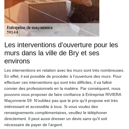
Les interventions d'ouverture pour les
murs dans la ville de Bry et ses
environs
Les interventions en relation avec les murs sont très nombreuses.
En effet, il est possible de procéder à l'ouverture des murs. Pour
effectuer ces interventions qui sont très difficiles, il va falloir
convier des professionnels en la matière. Par conséquent, nous
pouvons vous proposer de faire confiance à Entreprise RIVIERA
Maçonnerie 59. N'oubliez pas que le prix qu'il propose est très
intéressant et accessible à tous. Si vous voulez des
renseignements complémentaires, veuillez le téléphoner
directement. Il peut aussi dresser un devis sans qu'il soit
nécessaire de payer de l'argent.