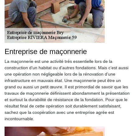
Entreprise de maçonnerie
La maçonnerie est une activité très essentielle lors de la
construction d’un habitat ou d’autres fondations. Mais c’est aussi
une opération non négligeable lors de la rénovation d’une
infrastructure en mauvais état. Une maçonnerie peut être un
grand ou aussi un petit œuvre. Il est primordial de savoir que les
travaux de maçonnerie définissent abondamment la présentation
et surtout la durabilité de résistance de la fondation. Pour que le
résultat final de cette opération soit durablement satisfaisant,
sachez que la coopération avec une entreprise agrée est
incontournable.