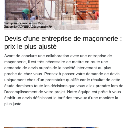
Devis d’une entreprise de maçonnerie :
prix le plus ajusté
Avant de conclure une collaboration avec une entreprise de
maçonnerie, il est très nécessaire de mettre en route une
demande de devis auprès de la société intervenant au plus
proche de chez vous. Pensez à passer votre demande de devis
uniquement chez d’un prestataire qualifié car le résultat de cette
étude dominera toute les décisions que vous allez prendre lors de
l’accomplissement de votre projet. Notre équipe est prête à vous
établir un devis définissant le tarif des travaux d’une manière la
plus juste.