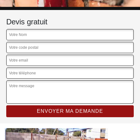
Devis gratuit