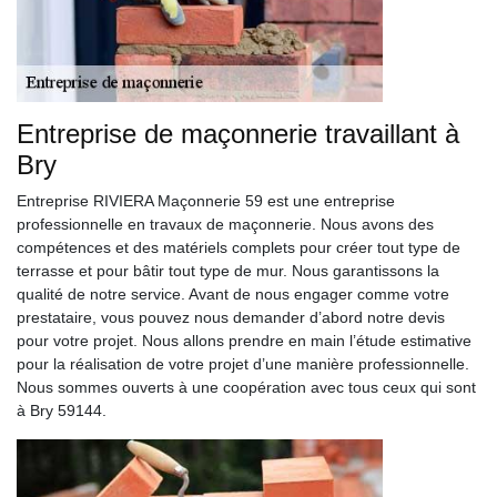
Entreprise de maçonnerie travaillant à
Bry
Entreprise RIVIERA Maçonnerie 59 est une entreprise
professionnelle en travaux de maçonnerie. Nous avons des
compétences et des matériels complets pour créer tout type de
terrasse et pour bâtir tout type de mur. Nous garantissons la
qualité de notre service. Avant de nous engager comme votre
prestataire, vous pouvez nous demander d’abord notre devis
pour votre projet. Nous allons prendre en main l’étude estimative
pour la réalisation de votre projet d’une manière professionnelle.
Nous sommes ouverts à une coopération avec tous ceux qui sont
à Bry 59144.