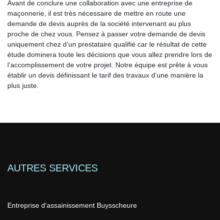
Avant de conclure une collaboration avec une entreprise de
maçonnerie, il est très nécessaire de mettre en route une
demande de devis auprès de la société intervenant au plus
proche de chez vous. Pensez à passer votre demande de devis
uniquement chez d’un prestataire qualifié car le résultat de cette
étude dominera toute les décisions que vous allez prendre lors de
l’accomplissement de votre projet. Notre équipe est prête à vous
établir un devis définissant le tarif des travaux d’une manière la
plus juste.
AUTRES SERVICES
Entreprise d'assainissement Buysscheure