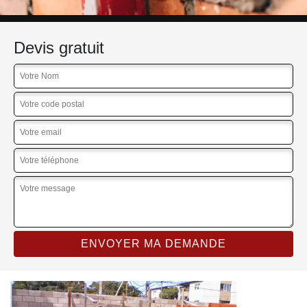
Devis gratuit