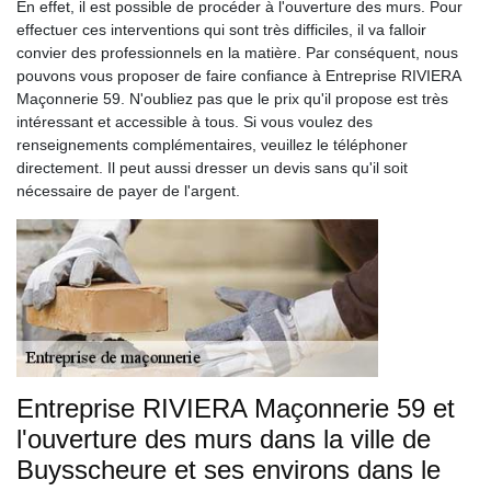
En effet, il est possible de procéder à l'ouverture des murs. Pour
effectuer ces interventions qui sont très difficiles, il va falloir
convier des professionnels en la matière. Par conséquent, nous
pouvons vous proposer de faire confiance à Entreprise RIVIERA
Maçonnerie 59. N'oubliez pas que le prix qu'il propose est très
intéressant et accessible à tous. Si vous voulez des
renseignements complémentaires, veuillez le téléphoner
directement. Il peut aussi dresser un devis sans qu'il soit
nécessaire de payer de l'argent.
Entreprise RIVIERA Maçonnerie 59 et
l'ouverture des murs dans la ville de
Buysscheure et ses environs dans le