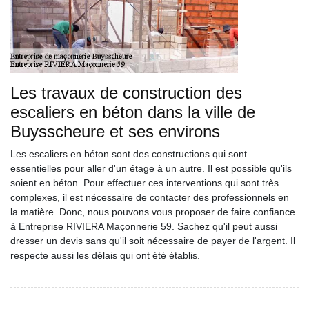
Les travaux de construction des
escaliers en béton dans la ville de
Buysscheure et ses environs
Les escaliers en béton sont des constructions qui sont
essentielles pour aller d'un étage à un autre. Il est possible qu'ils
soient en béton. Pour effectuer ces interventions qui sont très
complexes, il est nécessaire de contacter des professionnels en
la matière. Donc, nous pouvons vous proposer de faire confiance
à Entreprise RIVIERA Maçonnerie 59. Sachez qu'il peut aussi
dresser un devis sans qu'il soit nécessaire de payer de l'argent. Il
respecte aussi les délais qui ont été établis.