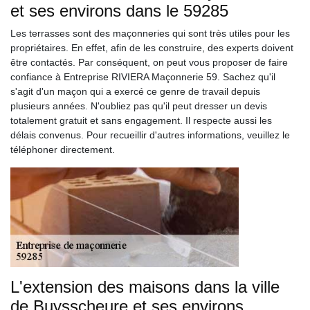
et ses environs dans le 59285
Les terrasses sont des maçonneries qui sont très utiles pour les
propriétaires. En effet, afin de les construire, des experts doivent
être contactés. Par conséquent, on peut vous proposer de faire
confiance à Entreprise RIVIERA Maçonnerie 59. Sachez qu'il
s'agit d'un maçon qui a exercé ce genre de travail depuis
plusieurs années. N'oubliez pas qu'il peut dresser un devis
totalement gratuit et sans engagement. Il respecte aussi les
délais convenus. Pour recueillir d'autres informations, veuillez le
téléphoner directement.
L'extension des maisons dans la ville
de Buysscheure et ses environs