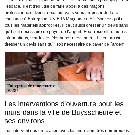
l'espace. Il est très utile de faire appel à des maçons
professionnels. Donc, nous pouvons vous proposer de faire
confiance à Entreprise RIVIERA Maçonnerie 59. Sachez qu'il a
tous les matériels appropriés. Il peut aussi dresser un devis sans
qu'il soit nécessaire de payer de l'argent. Pour recueillir d'autres
informations, veuillez le téléphoner directement. Il peut aussi
dresser un devis sans qu'il soit nécessaire de payer de l'argent.
Les interventions d'ouverture pour les
murs dans la ville de Buysscheure et
ses environs
Les interventions en relation avec les murs sont très nombreuses.