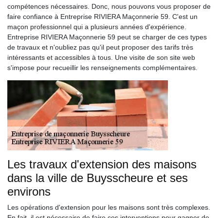
compétences nécessaires. Donc, nous pouvons vous proposer de
faire confiance à Entreprise RIVIERA Maçonnerie 59. C'est un
maçon professionnel qui a plusieurs années d'expérience.
Entreprise RIVIERA Maçonnerie 59 peut se charger de ces types
de travaux et n'oubliez pas qu'il peut proposer des tarifs très
intéressants et accessibles à tous. Une visite de son site web
s'impose pour recueillir les renseignements complémentaires.
Les travaux d'extension des maisons
dans la ville de Buysscheure et ses
environs
Les opérations d'extension pour les maisons sont très complexes.
En fait, il est nécessaire de faire ces interventions pour gagner de