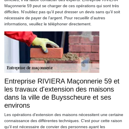
Maçonnerie 59 peut se charger de ces opérations qui sont très
difficiles. N'oubliez pas qu'il peut dresser un devis sans qu'il soit
nécessaire de payer de l'argent. Pour recueillir d'autres
informations, veuillez le téléphoner directement.
Entreprise RIVIERA Maçonnerie 59 et
les travaux d'extension des maisons
dans la ville de Buysscheure et ses
environs
Les opérations d'extension des maisons nécessitent une certaine
connaissance des différentes techniques. C'est pour cette raison
qu'il est nécessaire de convier des personnes ayant les