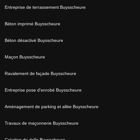
Entreprise de terrassement Buysscheure
Béton imprimé Buysscheure
Béton désactivé Buysscheure
Maçon Buysscheure
Ravalement de façade Buysscheure
Entreprise pose d'enrobé Buysscheure
Aménagement de parking et allée Buysscheure
Travaux de maçonnerie Buysscheure
Création de dalle Buysscheure