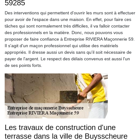
59285
Des interventions qui permettent d'ouvrir les murs sont à effectuer
pour avoir de l'espace dans une maison. En effet, pour faire ces
tâches qui sont normalement très difficiles, il va falloir contacter
des professionnels en la matière. Donc, nous pouvons vous
proposer de faire confiance à Entreprise RIVIERA Maçonnerie 59.
Il s'agit d'un maçon professionnel qui utilise des matériels
appropriés. Il dresse aussi un devis sans qu'il soit nécessaire de
payer de l'argent. Le respect des délais convenus est aussi l'un
de ses points forts.
Les travaux de construction d'une
terrasse dans la ville de Buysscheure