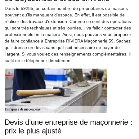
Dans le 59285, un certain nombre de propriétaires de maisons
trouvent qu'ils manquent d'espace. En effet, il est possible de
réaliser des travaux d'extension. Comme ce sont des opérations
qui sont très techniques et très lourdes, il va falloir contacter des
professionnels en la matière. Ainsi, nous pouvons vous proposer
de faire confiance à Entreprise RIVIERA Maçonnerie 59. Sachez
qu'il dresse un devis sans qu'il soit nécessaire de payer de
l'argent. Si vous voulez des renseignements complémentaires, il
suffit de le téléphoner directement.
Devis d’une entreprise de maçonnerie :
prix le plus ajusté