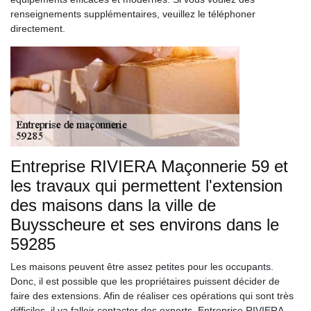
renseignements supplémentaires, veuillez le téléphoner
directement.
Entreprise RIVIERA Maçonnerie 59 et
les travaux qui permettent l'extension
des maisons dans la ville de
Buysscheure et ses environs dans le
59285
Les maisons peuvent être assez petites pour les occupants.
Donc, il est possible que les propriétaires puissent décider de
faire des extensions. Afin de réaliser ces opérations qui sont très
difficiles, il va falloir contacter des experts. Entreprise RIVIERA