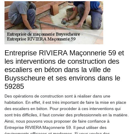
Entreprise RIVIERA Maçonnerie 59 et
les interventions de construction des
escaliers en béton dans la ville de
Buysscheure et ses environs dans le
59285
Des opérations de construction sont à réaliser dans une
habitation. En effet, il est très important de faire la mise en place
des escaliers en béton. Pour procéder à ces interventions qui
sont très difficiles, il faut convier des professionnels en la matière.
Ainsi, nous pouvons vous proposer de faire confiance à
Entreprise RIVIERA Maçonnerie 59. Il peut utiliser des
équipements efficaces et modernes. Si vous voulez des