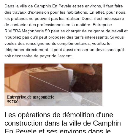
Dans la ville de Camphin En Pevele et ses environs, il faut faire
des travaux d'extension pour les habitations. En effet, pour nous,
les profanes ne peuvent pas les réaliser. Donc, il est nécessaire
de contacter des professionnels en la matière. Entreprise
RIVIERA Maçonnerie 59 peut se charger de ce genre de travail et
n'oubliez pas qu'il peut proposer des tarifs intéressants. Si vous
voulez des renseignements complémentaires, veuillez le
téléphoner directement. Il peut aussi dresser un devis sans qu'il
soit nécessaire de payer de l'argent.
Les opérations de démolition d'une
construction dans la ville de Camphin
En Pevele et ses environs dans le