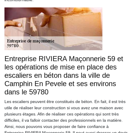
Entreprise RIVIERA Maçonnerie 59 et
les opérations de mise en place des
escaliers en béton dans la ville de
Camphin En Pevele et ses environs
dans le 59780
Les escaliers peuvent être constitués de béton. En fait, il est très
utile de réaliser leur construction si vous avez une maison avec
plusieurs étages. Afin de réaliser ces opérations qui sont très
difficiles, il va falloir contacter des professionnels en la matière.
Ainsi, nous pouvons vous proposer de faire confiance à
Entreprise RIVIERA Maçonnerie 59. Il peut aussi dresser un devis