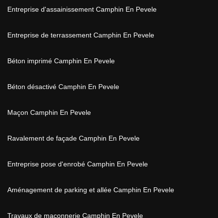
Entreprise d'assainissement Camphin En Pevele
Entreprise de terrassement Camphin En Pevele
Béton imprimé Camphin En Pevele
Béton désactivé Camphin En Pevele
Maçon Camphin En Pevele
Ravalement de façade Camphin En Pevele
Entreprise pose d'enrobé Camphin En Pevele
Aménagement de parking et allée Camphin En Pevele
Travaux de maçonnerie Camphin En Pevele