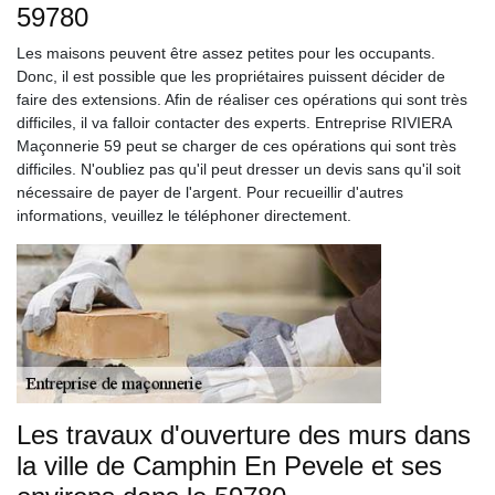
59780
Les maisons peuvent être assez petites pour les occupants.
Donc, il est possible que les propriétaires puissent décider de
faire des extensions. Afin de réaliser ces opérations qui sont très
difficiles, il va falloir contacter des experts. Entreprise RIVIERA
Maçonnerie 59 peut se charger de ces opérations qui sont très
difficiles. N'oubliez pas qu'il peut dresser un devis sans qu'il soit
nécessaire de payer de l'argent. Pour recueillir d'autres
informations, veuillez le téléphoner directement.
Les travaux d'ouverture des murs dans
la ville de Camphin En Pevele et ses