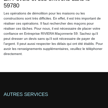
59780
Les opérations de démolition pour les maisons ou les
constructions sont très difficiles. En effet, il est très important de
réaliser ces opérations. Il faut rechercher des maçons pour
réaliser ces tâches. Pour nous, il est nécessaire de placer votre
confiance en Entreprise RIVIERA Maçonnerie 59. Sachez qu'il
peut dresser un devis sans qu'il soit nécessaire de payer de
l'argent. Il peut aussi respecter les délais qui ont été établis. Pour
avoir les renseignements supplémentaires, veuillez le téléphoner
directement.
AUTRES SERVICES