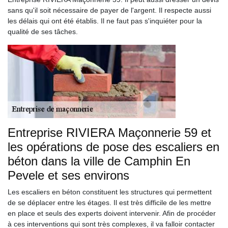
sans qu'il soit nécessaire de payer de l'argent. Il respecte aussi
les délais qui ont été établis. Il ne faut pas s'inquiéter pour la
qualité de ses tâches.
Entreprise RIVIERA Maçonnerie 59 et
les opérations de pose des escaliers en
béton dans la ville de Camphin En
Pevele et ses environs
Les escaliers en béton constituent les structures qui permettent
de se déplacer entre les étages. Il est très difficile de les mettre
en place et seuls des experts doivent intervenir. Afin de procéder
à ces interventions qui sont très complexes, il va falloir contacter