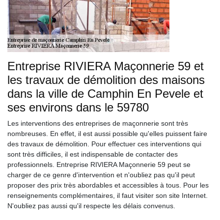
Entreprise RIVIERA Maçonnerie 59 et
les travaux de démolition des maisons
dans la ville de Camphin En Pevele et
ses environs dans le 59780
Les interventions des entreprises de maçonnerie sont très
nombreuses. En effet, il est aussi possible qu'elles puissent faire
des travaux de démolition. Pour effectuer ces interventions qui
sont très difficiles, il est indispensable de contacter des
professionnels. Entreprise RIVIERA Maçonnerie 59 peut se
charger de ce genre d'intervention et n'oubliez pas qu'il peut
proposer des prix très abordables et accessibles à tous. Pour les
renseignements complémentaires, il faut visiter son site Internet.
N'oubliez pas aussi qu'il respecte les délais convenus.