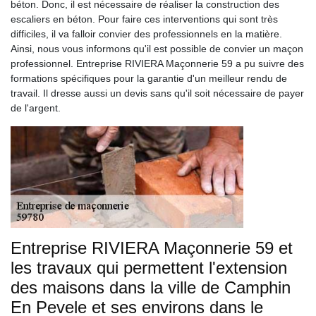
béton. Donc, il est nécessaire de réaliser la construction des
escaliers en béton. Pour faire ces interventions qui sont très
difficiles, il va falloir convier des professionnels en la matière.
Ainsi, nous vous informons qu'il est possible de convier un maçon
professionnel. Entreprise RIVIERA Maçonnerie 59 a pu suivre des
formations spécifiques pour la garantie d'un meilleur rendu de
travail. Il dresse aussi un devis sans qu'il soit nécessaire de payer
de l'argent.
Entreprise RIVIERA Maçonnerie 59 et
les travaux qui permettent l'extension
des maisons dans la ville de Camphin
En Pevele et ses environs dans le