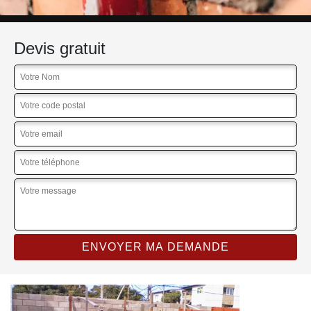
Devis gratuit