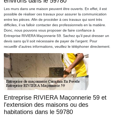
environs dans le 59780
Les murs dans une maison peuvent être ouverts. En effet, il est
possible de réaliser ces travaux pour assurer la communication
entre les pièces. Afin de procéder à ces travaux qui sont très
difficiles, il va falloir contacter des professionnels en la matière.
Donc, nous pouvons vous proposer de faire confiance à
Entreprise RIVIERA Maçonnerie 59. Sachez qu'il peut dresser un
devis sans qu'il soit nécessaire de payer de l'argent. Pour
recueillir d'autres informations, veuillez le téléphoner directement.
Entreprise RIVIERA Maçonnerie 59 et
l'extension des maisons ou des
habitations dans le 59780