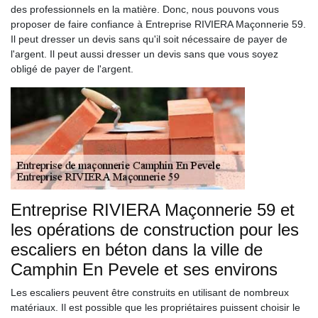
des professionnels en la matière. Donc, nous pouvons vous
proposer de faire confiance à Entreprise RIVIERA Maçonnerie 59.
Il peut dresser un devis sans qu'il soit nécessaire de payer de
l'argent. Il peut aussi dresser un devis sans que vous soyez
obligé de payer de l'argent.
Entreprise RIVIERA Maçonnerie 59 et
les opérations de construction pour les
escaliers en béton dans la ville de
Camphin En Pevele et ses environs
Les escaliers peuvent être construits en utilisant de nombreux
matériaux. Il est possible que les propriétaires puissent choisir le