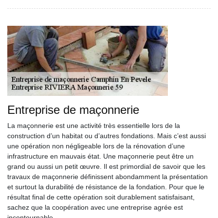
Entreprise de maçonnerie
La maçonnerie est une activité très essentielle lors de la
construction d’un habitat ou d’autres fondations. Mais c’est aussi
une opération non négligeable lors de la rénovation d’une
infrastructure en mauvais état. Une maçonnerie peut être un
grand ou aussi un petit œuvre. Il est primordial de savoir que les
travaux de maçonnerie définissent abondamment la présentation
et surtout la durabilité de résistance de la fondation. Pour que le
résultat final de cette opération soit durablement satisfaisant,
sachez que la coopération avec une entreprise agrée est
incontournable.