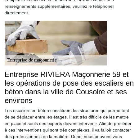
renseignements supplémentaires, veuillez le téléphoner
directement.
Entreprise RIVIERA Maçonnerie 59 et
les opérations de pose des escaliers en
béton dans la ville de Cousolre et ses
environs
Les escaliers en béton constituent les structures qui permettent
de se déplacer entre les étages. Il est très difficile de les mettre
en place et seuls des experts doivent intervenir. Afin de procéder
à ces interventions qui sont très complexes, il va falloir contacter
des professionnels en la matière. Donc, nous pouvons vous