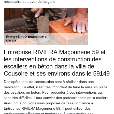
nécessaire de payer de l'argent.
Entreprise RIVIERA Maçonnerie 59 et
les interventions de construction des
escaliers en béton dans la ville de
Cousolre et ses environs dans le 59149
Des opérations de construction sont à réaliser dans une
habitation. En effet, il est très important de faire la mise en place
des escaliers en béton. Pour procéder à ces interventions qui
sont très difficiles, il faut convier des professionnels en la matière.
Ainsi, nous pouvons vous proposer de faire confiance à
Entreprise RIVIERA Maçonnerie 59. Il peut utiliser des
équipements efficaces et modernes. Si vous voulez des