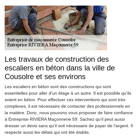
Les travaux de construction des
escaliers en béton dans la ville de
Cousolre et ses environs
Les escaliers en béton sont des constructions qui sont
essentielles pour aller d'un étage à un autre. Il est possible qu'ils
soient en béton. Pour effectuer ces interventions qui sont très
complexes, il est nécessaire de contacter des professionnels en
la matière. Donc, nous pouvons vous proposer de faire confiance
à Entreprise RIVIERA Maçonnerie 59. Sachez qu'il peut aussi
dresser un devis sans qu'il soit nécessaire de payer de l'argent. Il
respecte aussi les délais qui ont été établis.