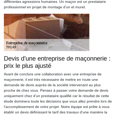
différentes agressions humaines. Un maçon est un prestataire
professionnel en projet de montage d’un et muret.
Devis d’une entreprise de maçonnerie :
prix le plus ajusté
Avant de conclure une collaboration avec une entreprise de
maçonnerie, il est très nécessaire de mettre en route une
demande de devis auprès de la société intervenant au plus
proche de chez vous. Pensez à passer votre demande de devis
uniquement chez d’un prestataire qualifié car le résultat de cette
étude dominera toute les décisions que vous allez prendre lors de
l’accomplissement de votre projet. Notre équipe est prête à vous
établir un devis définissant le tarif des travaux d’une manière la