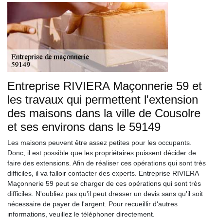
Entreprise RIVIERA Maçonnerie 59 et
les travaux qui permettent l'extension
des maisons dans la ville de Cousolre
et ses environs dans le 59149
Les maisons peuvent être assez petites pour les occupants.
Donc, il est possible que les propriétaires puissent décider de
faire des extensions. Afin de réaliser ces opérations qui sont très
difficiles, il va falloir contacter des experts. Entreprise RIVIERA
Maçonnerie 59 peut se charger de ces opérations qui sont très
difficiles. N'oubliez pas qu'il peut dresser un devis sans qu'il soit
nécessaire de payer de l'argent. Pour recueillir d'autres
informations, veuillez le téléphoner directement.