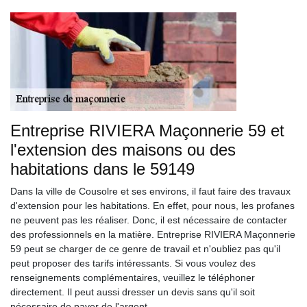
Entreprise RIVIERA Maçonnerie 59 et
l'extension des maisons ou des
habitations dans le 59149
Dans la ville de Cousolre et ses environs, il faut faire des travaux
d'extension pour les habitations. En effet, pour nous, les profanes
ne peuvent pas les réaliser. Donc, il est nécessaire de contacter
des professionnels en la matière. Entreprise RIVIERA Maçonnerie
59 peut se charger de ce genre de travail et n'oubliez pas qu'il
peut proposer des tarifs intéressants. Si vous voulez des
renseignements complémentaires, veuillez le téléphoner
directement. Il peut aussi dresser un devis sans qu'il soit
nécessaire de payer de l'argent.