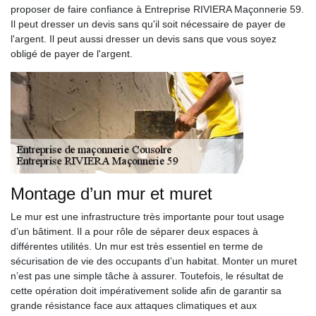
proposer de faire confiance à Entreprise RIVIERA Maçonnerie 59.
Il peut dresser un devis sans qu'il soit nécessaire de payer de
l'argent. Il peut aussi dresser un devis sans que vous soyez
obligé de payer de l'argent.
Montage d’un mur et muret
Le mur est une infrastructure très importante pour tout usage
d’un bâtiment. Il a pour rôle de séparer deux espaces à
différentes utilités. Un mur est très essentiel en terme de
sécurisation de vie des occupants d’un habitat. Monter un muret
n’est pas une simple tâche à assurer. Toutefois, le résultat de
cette opération doit impérativement solide afin de garantir sa
grande résistance face aux attaques climatiques et aux