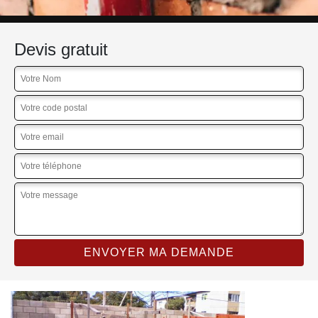
Devis gratuit