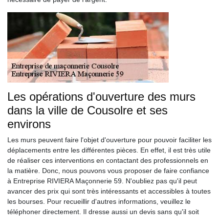
Les opérations d'ouverture des murs
dans la ville de Cousolre et ses
environs
Les murs peuvent faire l'objet d'ouverture pour pouvoir faciliter les
déplacements entre les différentes pièces. En effet, il est très utile
de réaliser ces interventions en contactant des professionnels en
la matière. Donc, nous pouvons vous proposer de faire confiance
à Entreprise RIVIERA Maçonnerie 59. N'oubliez pas qu'il peut
avancer des prix qui sont très intéressants et accessibles à toutes
les bourses. Pour recueillir d'autres informations, veuillez le
téléphoner directement. Il dresse aussi un devis sans qu'il soit