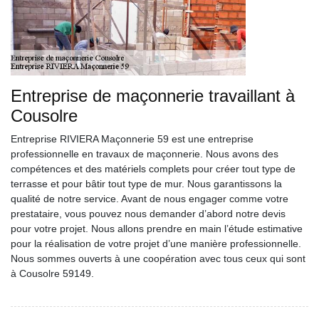
Entreprise de maçonnerie travaillant à
Cousolre
Entreprise RIVIERA Maçonnerie 59 est une entreprise
professionnelle en travaux de maçonnerie. Nous avons des
compétences et des matériels complets pour créer tout type de
terrasse et pour bâtir tout type de mur. Nous garantissons la
qualité de notre service. Avant de nous engager comme votre
prestataire, vous pouvez nous demander d’abord notre devis
pour votre projet. Nous allons prendre en main l’étude estimative
pour la réalisation de votre projet d’une manière professionnelle.
Nous sommes ouverts à une coopération avec tous ceux qui sont
à Cousolre 59149.