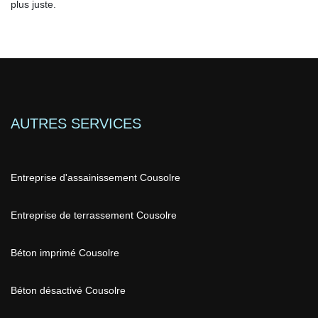
plus juste.
AUTRES SERVICES
Entreprise d'assainissement Cousolre
Entreprise de terrassement Cousolre
Béton imprimé Cousolre
Béton désactivé Cousolre