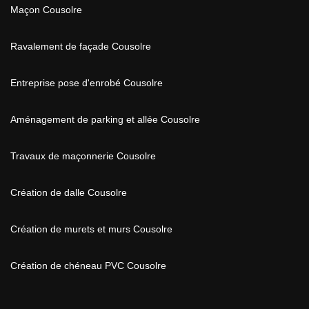
Maçon Cousolre
Ravalement de façade Cousolre
Entreprise pose d'enrobé Cousolre
Aménagement de parking et allée Cousolre
Travaux de maçonnerie Cousolre
Création de dalle Cousolre
Création de murets et murs Cousolre
Création de chéneau PVC Cousolre