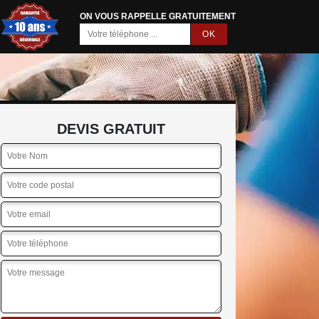
ON VOUS RAPPELLE GRATUITEMENT
DEVIS GRATUIT