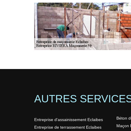
AUTRES SERVICE
Béton d
Entreprise d'assainissement Eclaibes
Maçon E
Entreprise de terrassement Eclaibes