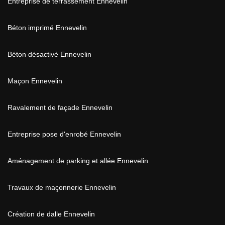
Entreprise de terrassement Ennevelin
Béton imprimé Ennevelin
Béton désactivé Ennevelin
Maçon Ennevelin
Ravalement de façade Ennevelin
Entreprise pose d'enrobé Ennevelin
Aménagement de parking et allée Ennevelin
Travaux de maçonnerie Ennevelin
Création de dalle Ennevelin