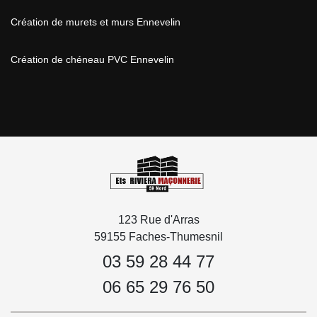
Création de murets et murs Ennevelin
Création de chéneau PVC Ennevelin
123 Rue d'Arras
59155 Faches-Thumesnil
03 59 28 44 77
06 65 29 76 50