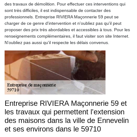
des travaux de démolition. Pour effectuer ces interventions qui
sont très difficiles, il est indispensable de contacter des
professionnels. Entreprise RIVIERA Maçonnerie 59 peut se
charger de ce genre d'intervention et n'oubliez pas qu'il peut
proposer des prix très abordables et accessibles à tous. Pour les
renseignements complémentaires, il faut visiter son site Internet.
N'oubliez pas aussi qu'il respecte les délais convenus.
Entreprise RIVIERA Maçonnerie 59 et
les travaux qui permettent l'extension
des maisons dans la ville de Ennevelin
et ses environs dans le 59710