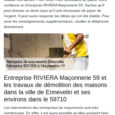
confiance en Entreprise RIVIERA Maçonnerie 59. Sachez qu'il
peut dresser un devis sans qu'il soit nécessaire de payer de
l'argent. Il peut aussi respecter les délais qui ont été établis. Pour
avoir les renseignements supplémentaires, veuillez le téléphoner
directement.
Entreprise RIVIERA Maçonnerie 59 et
les travaux de démolition des maisons
dans la ville de Ennevelin et ses
environs dans le 59710
Les interventions des entreprises de maçonnerie sont très
nombreuses. En effet, il est aussi possible qu'elles puissent faire