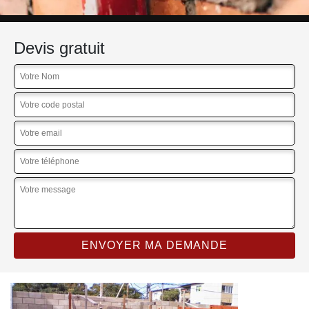
Devis gratuit