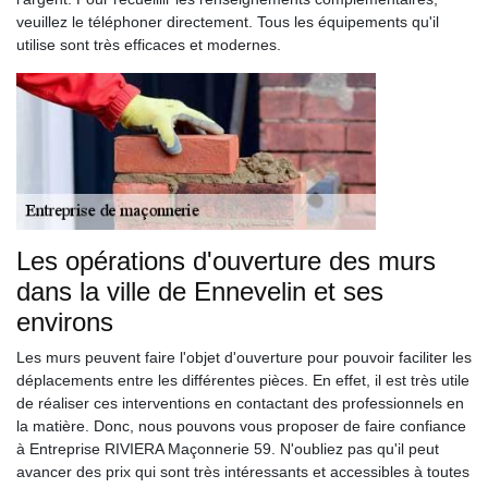
veuillez le téléphoner directement. Tous les équipements qu'il
utilise sont très efficaces et modernes.
Les opérations d'ouverture des murs
dans la ville de Ennevelin et ses
environs
Les murs peuvent faire l'objet d'ouverture pour pouvoir faciliter les
déplacements entre les différentes pièces. En effet, il est très utile
de réaliser ces interventions en contactant des professionnels en
la matière. Donc, nous pouvons vous proposer de faire confiance
à Entreprise RIVIERA Maçonnerie 59. N'oubliez pas qu'il peut
avancer des prix qui sont très intéressants et accessibles à toutes