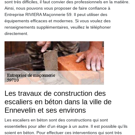
sont très difficiles, il faut convier des professionnels en la matière.
Ainsi, nous pouvons vous proposer de faire confiance à
Entreprise RIVIERA Maçonnerie 59. Il peut utiliser des
équipements efficaces et modernes. Si vous voulez des
renseignements supplémentaires, veuillez le téléphoner
directement.
Les travaux de construction des
escaliers en béton dans la ville de
Ennevelin et ses environs
Les escaliers en béton sont des constructions qui sont
essentielles pour aller d'un étage à un autre. Il est possible qu'ils
soient en béton. Pour effectuer ces interventions qui sont très