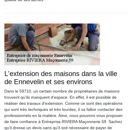
L'extension des maisons dans la ville
de Ennevelin et ses environs
Dans le 59710, un certain nombre de propriétaires de maisons
trouvent qu'ils manquent d'espace. En effet, il est possible de
réaliser des travaux d'extension. Comme ce sont des opérations
qui sont très techniques et très lourdes, il va falloir contacter des
professionnels en la matière. Ainsi, nous pouvons vous proposer
de faire confiance à Entreprise RIVIERA Maçonnerie 59. Sachez
qu'il dresse un devis sans qu'il soit nécessaire de payer de