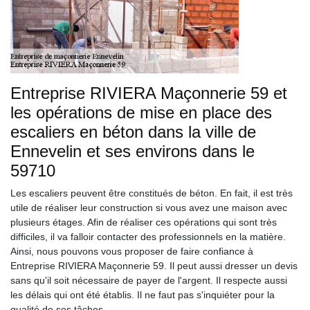
Entreprise RIVIERA Maçonnerie 59 et
les opérations de mise en place des
escaliers en béton dans la ville de
Ennevelin et ses environs dans le
59710
Les escaliers peuvent être constitués de béton. En fait, il est très
utile de réaliser leur construction si vous avez une maison avec
plusieurs étages. Afin de réaliser ces opérations qui sont très
difficiles, il va falloir contacter des professionnels en la matière.
Ainsi, nous pouvons vous proposer de faire confiance à
Entreprise RIVIERA Maçonnerie 59. Il peut aussi dresser un devis
sans qu'il soit nécessaire de payer de l'argent. Il respecte aussi
les délais qui ont été établis. Il ne faut pas s'inquiéter pour la
qualité de ses tâches.