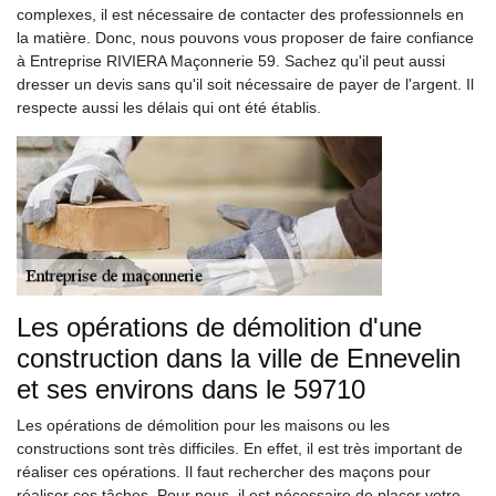
complexes, il est nécessaire de contacter des professionnels en
la matière. Donc, nous pouvons vous proposer de faire confiance
à Entreprise RIVIERA Maçonnerie 59. Sachez qu'il peut aussi
dresser un devis sans qu'il soit nécessaire de payer de l'argent. Il
respecte aussi les délais qui ont été établis.
Les opérations de démolition d'une
construction dans la ville de Ennevelin
et ses environs dans le 59710
Les opérations de démolition pour les maisons ou les
constructions sont très difficiles. En effet, il est très important de
réaliser ces opérations. Il faut rechercher des maçons pour
réaliser ces tâches. Pour nous, il est nécessaire de placer votre