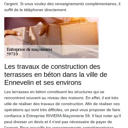
l'argent. Si vous voulez des renseignements complémentaires, il
suffit de le téléphoner directement.
Les travaux de construction des
terrasses en béton dans la ville de
Ennevelin et ses environs
Les terrasses en béton constituent les structures qui se
rencontrent souvent au niveau des maisons. En effet, il est très
utile de réaliser des travaux de construction. Afin de réaliser ces
opérations qui sont très difficiles, on peut vous proposer de faire
confiance à Entreprise RIVIERA Maçonnerie 59. Il faut noter qu'il
peut dresser un devis et il n'est pas nécessaire de payer de
l'argent. Pour recueillir les renseignements complémentaires,