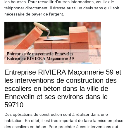
les bourses. Pour recueillir d'autres informations, veuillez le
téléphoner directement. Il dresse aussi un devis sans qu'il soit
nécessaire de payer de l'argent.
Entreprise RIVIERA Maçonnerie 59 et
les interventions de construction des
escaliers en béton dans la ville de
Ennevelin et ses environs dans le
59710
Des opérations de construction sont à réaliser dans une
habitation. En effet, il est très important de faire la mise en place
des escaliers en béton. Pour procéder à ces interventions qui