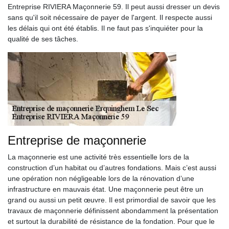
Entreprise RIVIERA Maçonnerie 59. Il peut aussi dresser un devis
sans qu'il soit nécessaire de payer de l'argent. Il respecte aussi
les délais qui ont été établis. Il ne faut pas s'inquiéter pour la
qualité de ses tâches.
Entreprise de maçonnerie
La maçonnerie est une activité très essentielle lors de la
construction d’un habitat ou d’autres fondations. Mais c’est aussi
une opération non négligeable lors de la rénovation d’une
infrastructure en mauvais état. Une maçonnerie peut être un
grand ou aussi un petit œuvre. Il est primordial de savoir que les
travaux de maçonnerie définissent abondamment la présentation
et surtout la durabilité de résistance de la fondation. Pour que le