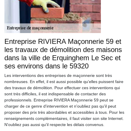
Entreprise RIVIERA Maçonnerie 59 et
les travaux de démolition des maisons
dans la ville de Erquinghem Le Sec et
ses environs dans le 59320
Les interventions des entreprises de maçonnerie sont très
nombreuses. En effet, il est aussi possible qu'elles puissent faire
des travaux de démolition. Pour effectuer ces interventions qui
sont très difficiles, il est indispensable de contacter des
professionnels. Entreprise RIVIERA Maçonnerie 59 peut se
charger de ce genre d'intervention et n'oubliez pas qu'il peut
proposer des prix très abordables et accessibles à tous. Pour les
renseignements complémentaires, il faut visiter son site Internet.
N'oubliez pas aussi qu'il respecte les délais convenus.