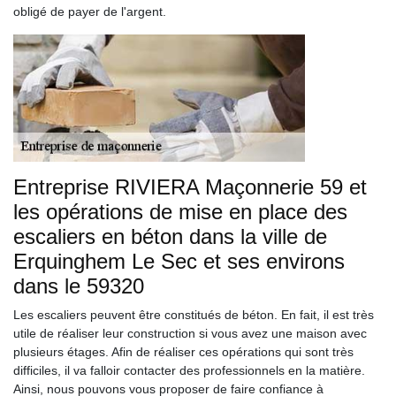
obligé de payer de l'argent.
Entreprise RIVIERA Maçonnerie 59 et
les opérations de mise en place des
escaliers en béton dans la ville de
Erquinghem Le Sec et ses environs
dans le 59320
Les escaliers peuvent être constitués de béton. En fait, il est très
utile de réaliser leur construction si vous avez une maison avec
plusieurs étages. Afin de réaliser ces opérations qui sont très
difficiles, il va falloir contacter des professionnels en la matière.
Ainsi, nous pouvons vous proposer de faire confiance à