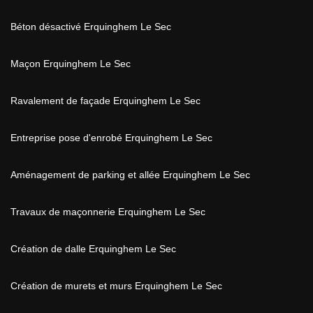
Béton désactivé Erquinghem Le Sec
Maçon Erquinghem Le Sec
Ravalement de façade Erquinghem Le Sec
Entreprise pose d'enrobé Erquinghem Le Sec
Aménagement de parking et allée Erquinghem Le Sec
Travaux de maçonnerie Erquinghem Le Sec
Création de dalle Erquinghem Le Sec
Création de murets et murs Erquinghem Le Sec