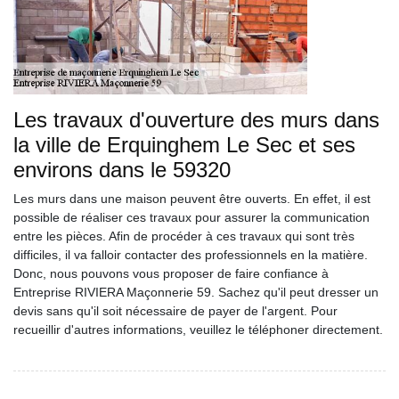
Les travaux d'ouverture des murs dans
la ville de Erquinghem Le Sec et ses
environs dans le 59320
Les murs dans une maison peuvent être ouverts. En effet, il est
possible de réaliser ces travaux pour assurer la communication
entre les pièces. Afin de procéder à ces travaux qui sont très
difficiles, il va falloir contacter des professionnels en la matière.
Donc, nous pouvons vous proposer de faire confiance à
Entreprise RIVIERA Maçonnerie 59. Sachez qu'il peut dresser un
devis sans qu'il soit nécessaire de payer de l'argent. Pour
recueillir d'autres informations, veuillez le téléphoner directement.