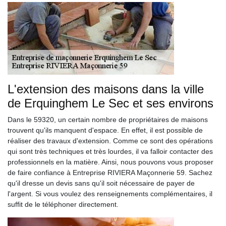
L'extension des maisons dans la ville
de Erquinghem Le Sec et ses environs
Dans le 59320, un certain nombre de propriétaires de maisons
trouvent qu'ils manquent d'espace. En effet, il est possible de
réaliser des travaux d'extension. Comme ce sont des opérations
qui sont très techniques et très lourdes, il va falloir contacter des
professionnels en la matière. Ainsi, nous pouvons vous proposer
de faire confiance à Entreprise RIVIERA Maçonnerie 59. Sachez
qu'il dresse un devis sans qu'il soit nécessaire de payer de
l'argent. Si vous voulez des renseignements complémentaires, il
suffit de le téléphoner directement.