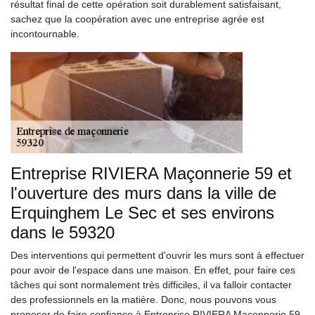
résultat final de cette opération soit durablement satisfaisant,
sachez que la coopération avec une entreprise agrée est
incontournable.
Entreprise RIVIERA Maçonnerie 59 et
l'ouverture des murs dans la ville de
Erquinghem Le Sec et ses environs
dans le 59320
Des interventions qui permettent d'ouvrir les murs sont à effectuer
pour avoir de l'espace dans une maison. En effet, pour faire ces
tâches qui sont normalement très difficiles, il va falloir contacter
des professionnels en la matière. Donc, nous pouvons vous
proposer de faire confiance à Entreprise RIVIERA Maçonnerie 59.