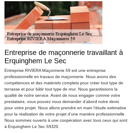
Entreprise de maçonnerie travaillant à
Erquinghem Le Sec
Entreprise RIVIERA Maçonnerie 59 est une entreprise
professionnelle en travaux de maçonnerie. Nous avons des
compétences et des matériels complets pour créer tout type de
terrasse et pour bâtir tout type de mur. Nous garantissons la
qualité de notre service. Avant de nous engager comme votre
prestataire, vous pouvez nous demander d’abord notre devis
pour votre projet. Nous allons prendre en main l’étude estimative
pour la réalisation de votre projet d’une manière professionnelle.
Nous sommes ouverts à une coopération avec tous ceux qui sont
à Erquinghem Le Sec 59320.