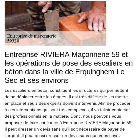
Entreprise RIVIERA Maçonnerie 59 et
les opérations de pose des escaliers en
béton dans la ville de Erquinghem Le
Sec et ses environs
Les escaliers en béton constituent les structures qui permettent
de se déplacer entre les étages. Il est très difficile de les mettre
en place et seuls des experts doivent intervenir. Afin de procéder
à ces interventions qui sont très complexes, il va falloir contacter
des professionnels en la matière. Donc, nous pouvons vous
proposer de faire confiance à Entreprise RIVIERA Maçonnerie 59.
Il peut dresser un devis sans qu'il soit nécessaire de payer de
l'argent. Il peut aussi dresser un devis sans que vous soyez