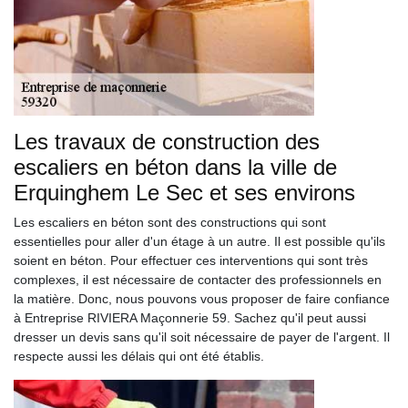
Les travaux de construction des
escaliers en béton dans la ville de
Erquinghem Le Sec et ses environs
Les escaliers en béton sont des constructions qui sont
essentielles pour aller d'un étage à un autre. Il est possible qu'ils
soient en béton. Pour effectuer ces interventions qui sont très
complexes, il est nécessaire de contacter des professionnels en
la matière. Donc, nous pouvons vous proposer de faire confiance
à Entreprise RIVIERA Maçonnerie 59. Sachez qu'il peut aussi
dresser un devis sans qu'il soit nécessaire de payer de l'argent. Il
respecte aussi les délais qui ont été établis.