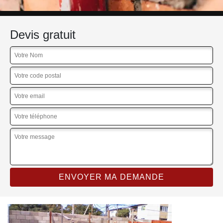
Devis gratuit