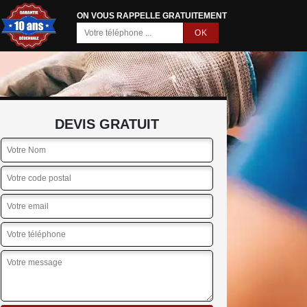
ON VOUS RAPPELLE GRATUITEMENT
DEVIS GRATUIT