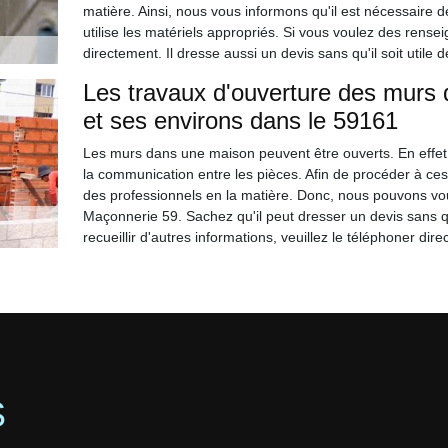
matière. Ainsi, nous vous informons qu'il est nécessaire
utilise les matériels appropriés. Si vous voulez des rens
directement. Il dresse aussi un devis sans qu'il soit utile d
Les travaux d'ouverture des murs 
et ses environs dans le 59161
Les murs dans une maison peuvent être ouverts. En effet, 
la communication entre les pièces. Afin de procéder à ces tra
des professionnels en la matière. Donc, nous pouvons vo
Maçonnerie 59. Sachez qu'il peut dresser un devis sans qu
recueillir d'autres informations, veuillez le téléphoner dir
S