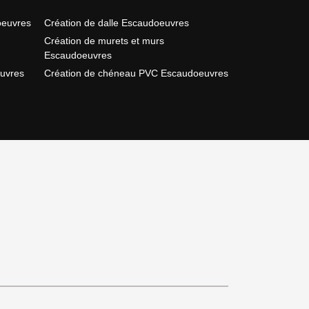
oeuvres
Création de dalle Escaudoeuvres
Création de murets et murs
Escaudoeuvres
uvres
Création de chéneau PVC Escaudoeuvres