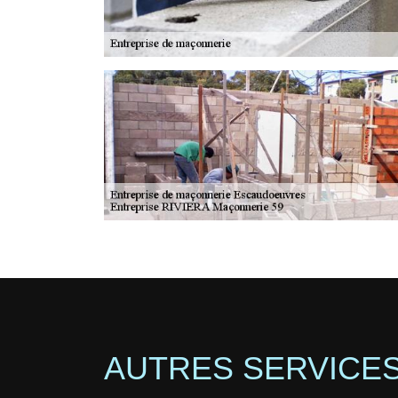
AUTRES SERVICE