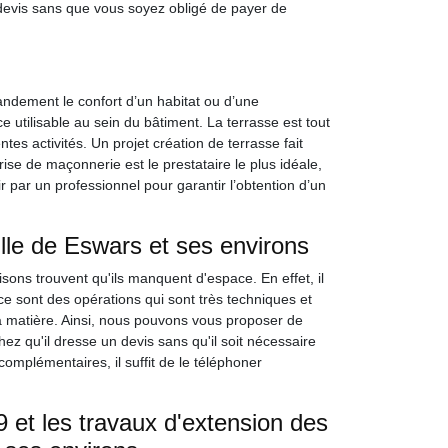
 devis sans que vous soyez obligé de payer de
ndement le confort d’un habitat ou d’une
e utilisable au sein du bâtiment. La terrasse est tout
ntes activités. Un projet création de terrasse fait
ise de maçonnerie est le prestataire le plus idéale,
r par un professionnel pour garantir l’obtention d’un
lle de Eswars et ses environs
ons trouvent qu'ils manquent d'espace. En effet, il
e sont des opérations qui sont très techniques et
 la matière. Ainsi, nous pouvons vous proposer de
z qu'il dresse un devis sans qu'il soit nécessaire
omplémentaires, il suffit de le téléphoner
et les travaux d'extension des