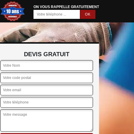
ON VOUS RAPPELLE GRATUITEMENT
DEVIS GRATUIT