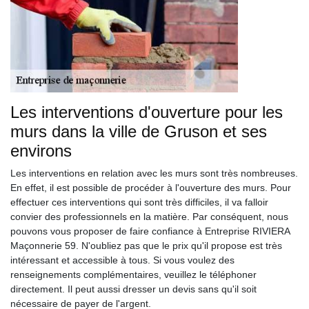
Les interventions d'ouverture pour les
murs dans la ville de Gruson et ses
environs
Les interventions en relation avec les murs sont très nombreuses.
En effet, il est possible de procéder à l'ouverture des murs. Pour
effectuer ces interventions qui sont très difficiles, il va falloir
convier des professionnels en la matière. Par conséquent, nous
pouvons vous proposer de faire confiance à Entreprise RIVIERA
Maçonnerie 59. N'oubliez pas que le prix qu'il propose est très
intéressant et accessible à tous. Si vous voulez des
renseignements complémentaires, veuillez le téléphoner
directement. Il peut aussi dresser un devis sans qu'il soit
nécessaire de payer de l'argent.