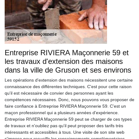
Entreprise RIVIERA Maçonnerie 59 et
les travaux d'extension des maisons
dans la ville de Gruson et ses environs
Les opérations d'extension des maisons nécessitent une certaine
connaissance des différentes techniques. C'est pour cette raison
qu'il est nécessaire de convier des personnes ayant les
compétences nécessaires. Donc, nous pouvons vous proposer de
faire confiance à Entreprise RIVIERA Maçonnerie 59. C'est un
maçon professionnel qui a plusieurs années d'expérience.
Entreprise RIVIERA Maçonnerie 59 peut se charger de ces types
de travaux et n'oubliez pas qu'il peut proposer des tarifs très
intéressants et accessibles à tous. Une visite de son site web
s'impose pour recueillir les renseignements complémentaires.