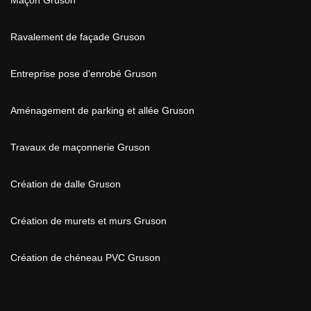
Maçon Gruson
Ravalement de façade Gruson
Entreprise pose d'enrobé Gruson
Aménagement de parking et allée Gruson
Travaux de maçonnerie Gruson
Création de dalle Gruson
Création de murets et murs Gruson
Création de chéneau PVC Gruson