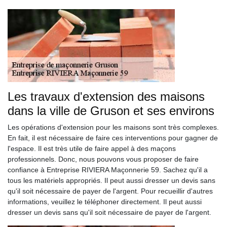
Les travaux d'extension des maisons
dans la ville de Gruson et ses environs
Les opérations d'extension pour les maisons sont très complexes.
En fait, il est nécessaire de faire ces interventions pour gagner de
l'espace. Il est très utile de faire appel à des maçons
professionnels. Donc, nous pouvons vous proposer de faire
confiance à Entreprise RIVIERA Maçonnerie 59. Sachez qu'il a
tous les matériels appropriés. Il peut aussi dresser un devis sans
qu'il soit nécessaire de payer de l'argent. Pour recueillir d'autres
informations, veuillez le téléphoner directement. Il peut aussi
dresser un devis sans qu'il soit nécessaire de payer de l'argent.