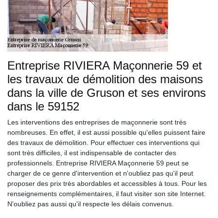
Entreprise RIVIERA Maçonnerie 59 et
les travaux de démolition des maisons
dans la ville de Gruson et ses environs
dans le 59152
Les interventions des entreprises de maçonnerie sont très
nombreuses. En effet, il est aussi possible qu'elles puissent faire
des travaux de démolition. Pour effectuer ces interventions qui
sont très difficiles, il est indispensable de contacter des
professionnels. Entreprise RIVIERA Maçonnerie 59 peut se
charger de ce genre d'intervention et n'oubliez pas qu'il peut
proposer des prix très abordables et accessibles à tous. Pour les
renseignements complémentaires, il faut visiter son site Internet.
N'oubliez pas aussi qu'il respecte les délais convenus.