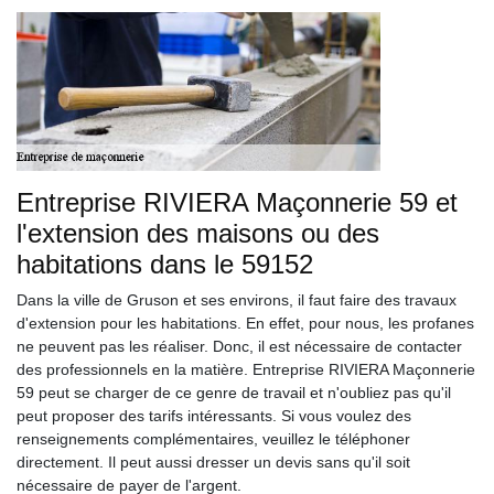
Entreprise RIVIERA Maçonnerie 59 et
l'extension des maisons ou des
habitations dans le 59152
Dans la ville de Gruson et ses environs, il faut faire des travaux
d'extension pour les habitations. En effet, pour nous, les profanes
ne peuvent pas les réaliser. Donc, il est nécessaire de contacter
des professionnels en la matière. Entreprise RIVIERA Maçonnerie
59 peut se charger de ce genre de travail et n'oubliez pas qu'il
peut proposer des tarifs intéressants. Si vous voulez des
renseignements complémentaires, veuillez le téléphoner
directement. Il peut aussi dresser un devis sans qu'il soit
nécessaire de payer de l'argent.