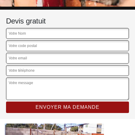
Devis gratuit