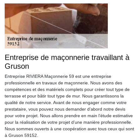
Entreprise de maçonnerie travaillant à
Gruson
Entreprise RIVIERA Maçonnerie 59 est une entreprise
professionnelle en travaux de maçonnerie. Nous avons des
compétences et des matériels complets pour créer tout type de
terrasse et pour bâtir tout type de mur. Nous garantissons la
qualité de notre service. Avant de nous engager comme votre
prestataire, vous pouvez nous demander d’abord notre devis
pour votre projet. Nous allons prendre en main l’étude estimative
pour la réalisation de votre projet d’une manière professionnelle.
Nous sommes ouverts à une coopération avec tous ceux qui sont
à Gruson 59152.