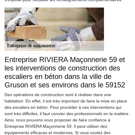
Entreprise RIVIERA Maçonnerie 59 et
les interventions de construction des
escaliers en béton dans la ville de
Gruson et ses environs dans le 59152
Des opérations de construction sont à réaliser dans une
habitation. En effet, il est très important de faire la mise en place
des escaliers en béton. Pour procéder à ces interventions qui
sont très difficiles, il faut convier des professionnels en la matière.
Ainsi, nous pouvons vous proposer de faire confiance à
Entreprise RIVIERA Maçonnerie 59. Il peut utiliser des
équipements efficaces et modernes. Si vous voulez des