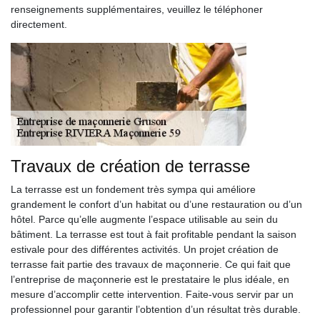
renseignements supplémentaires, veuillez le téléphoner
directement.
Travaux de création de terrasse
La terrasse est un fondement très sympa qui améliore
grandement le confort d’un habitat ou d’une restauration ou d’un
hôtel. Parce qu’elle augmente l’espace utilisable au sein du
bâtiment. La terrasse est tout à fait profitable pendant la saison
estivale pour des différentes activités. Un projet création de
terrasse fait partie des travaux de maçonnerie. Ce qui fait que
l’entreprise de maçonnerie est le prestataire le plus idéale, en
mesure d’accomplir cette intervention. Faite-vous servir par un
professionnel pour garantir l’obtention d’un résultat très durable.