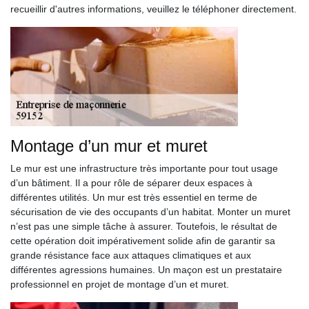
recueillir d'autres informations, veuillez le téléphoner directement.
Montage d’un mur et muret
Le mur est une infrastructure très importante pour tout usage
d’un bâtiment. Il a pour rôle de séparer deux espaces à
différentes utilités. Un mur est très essentiel en terme de
sécurisation de vie des occupants d’un habitat. Monter un muret
n’est pas une simple tâche à assurer. Toutefois, le résultat de
cette opération doit impérativement solide afin de garantir sa
grande résistance face aux attaques climatiques et aux
différentes agressions humaines. Un maçon est un prestataire
professionnel en projet de montage d’un et muret.