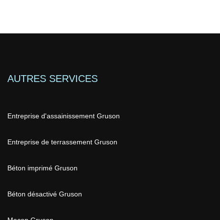
AUTRES SERVICES
Entreprise d'assainissement Gruson
Entreprise de terrassement Gruson
Béton imprimé Gruson
Béton désactivé Gruson