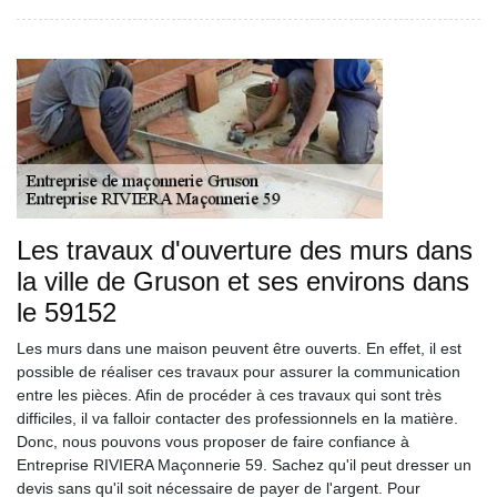
Les travaux d'ouverture des murs dans
la ville de Gruson et ses environs dans
le 59152
Les murs dans une maison peuvent être ouverts. En effet, il est
possible de réaliser ces travaux pour assurer la communication
entre les pièces. Afin de procéder à ces travaux qui sont très
difficiles, il va falloir contacter des professionnels en la matière.
Donc, nous pouvons vous proposer de faire confiance à
Entreprise RIVIERA Maçonnerie 59. Sachez qu'il peut dresser un
devis sans qu'il soit nécessaire de payer de l'argent. Pour