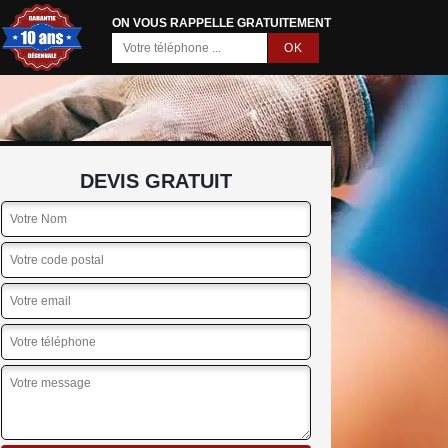
ON VOUS RAPPELLE GRATUITEMENT
DEVIS GRATUIT