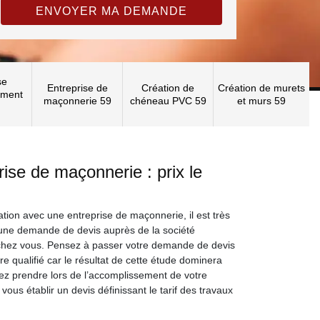
se
Entreprise de
Création de
Création de murets
ement
maçonnerie 59
chéneau PVC 59
et murs 59
rise de maçonnerie : prix le
tion avec une entreprise de maçonnerie, il est très
 une demande de devis auprès de la société
 chez vous. Pensez à passer votre demande de devis
e qualifié car le résultat de cette étude dominera
lez prendre lors de l’accomplissement de votre
 vous établir un devis définissant le tarif des travaux