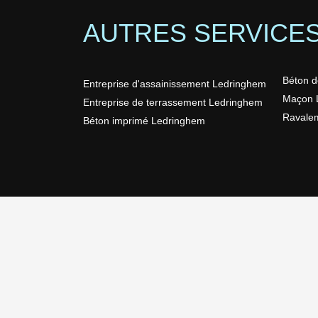
AUTRES SERVICE
Béton d
Entreprise d'assainissement Ledringhem
Maçon 
Entreprise de terrassement Ledringhem
Ravale
Béton imprimé Ledringhem