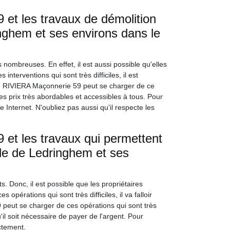
et les travaux de démolition
nghem et ses environs dans le
nombreuses. En effet, il est aussi possible qu'elles
interventions qui sont très difficiles, il est
se RIVIERA Maçonnerie 59 peut se charger de ce
des prix très abordables et accessibles à tous. Pour
e Internet. N'oubliez pas aussi qu'il respecte les
et les travaux qui permettent
lle de Ledringhem et ses
. Donc, il est possible que les propriétaires
 opérations qui sont très difficiles, il va falloir
peut se charger de ces opérations qui sont très
u'il soit nécessaire de payer de l'argent. Pour
ectement.