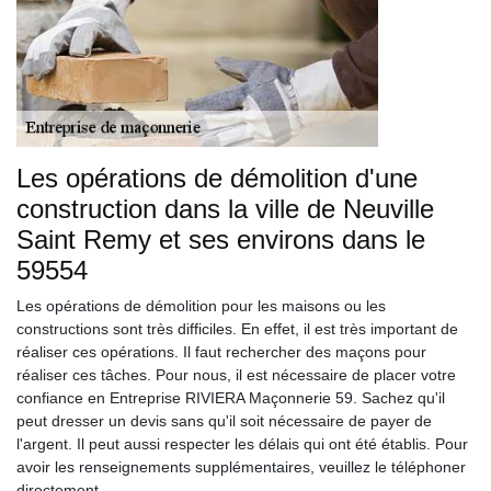
Les opérations de démolition d'une
construction dans la ville de Neuville
Saint Remy et ses environs dans le
59554
Les opérations de démolition pour les maisons ou les
constructions sont très difficiles. En effet, il est très important de
réaliser ces opérations. Il faut rechercher des maçons pour
réaliser ces tâches. Pour nous, il est nécessaire de placer votre
confiance en Entreprise RIVIERA Maçonnerie 59. Sachez qu'il
peut dresser un devis sans qu'il soit nécessaire de payer de
l'argent. Il peut aussi respecter les délais qui ont été établis. Pour
avoir les renseignements supplémentaires, veuillez le téléphoner
directement.