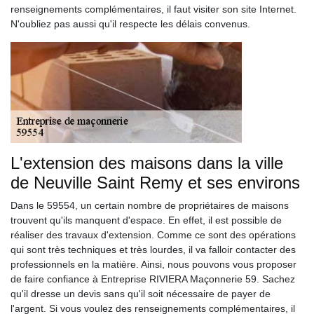
renseignements complémentaires, il faut visiter son site Internet.
N'oubliez pas aussi qu'il respecte les délais convenus.
L'extension des maisons dans la ville
de Neuville Saint Remy et ses environs
Dans le 59554, un certain nombre de propriétaires de maisons
trouvent qu'ils manquent d'espace. En effet, il est possible de
réaliser des travaux d'extension. Comme ce sont des opérations
qui sont très techniques et très lourdes, il va falloir contacter des
professionnels en la matière. Ainsi, nous pouvons vous proposer
de faire confiance à Entreprise RIVIERA Maçonnerie 59. Sachez
qu'il dresse un devis sans qu'il soit nécessaire de payer de
l'argent. Si vous voulez des renseignements complémentaires, il