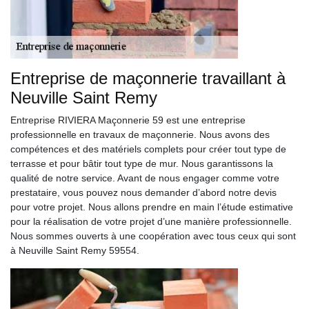
Entreprise de maçonnerie travaillant à
Neuville Saint Remy
Entreprise RIVIERA Maçonnerie 59 est une entreprise
professionnelle en travaux de maçonnerie. Nous avons des
compétences et des matériels complets pour créer tout type de
terrasse et pour bâtir tout type de mur. Nous garantissons la
qualité de notre service. Avant de nous engager comme votre
prestataire, vous pouvez nous demander d’abord notre devis
pour votre projet. Nous allons prendre en main l’étude estimative
pour la réalisation de votre projet d’une manière professionnelle.
Nous sommes ouverts à une coopération avec tous ceux qui sont
à Neuville Saint Remy 59554.