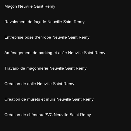
Maçon Neuville Saint Remy
Ravalement de façade Neuville Saint Remy
Entreprise pose d'enrobé Neuville Saint Remy
Aménagement de parking et allée Neuville Saint Remy
Travaux de maçonnerie Neuville Saint Remy
Création de dalle Neuville Saint Remy
Création de murets et murs Neuville Saint Remy
Création de chéneau PVC Neuville Saint Remy