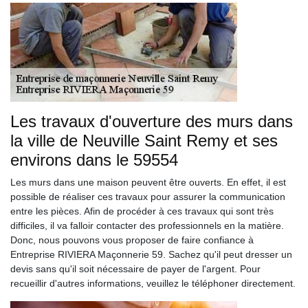
Les travaux d'ouverture des murs dans
la ville de Neuville Saint Remy et ses
environs dans le 59554
Les murs dans une maison peuvent être ouverts. En effet, il est
possible de réaliser ces travaux pour assurer la communication
entre les pièces. Afin de procéder à ces travaux qui sont très
difficiles, il va falloir contacter des professionnels en la matière.
Donc, nous pouvons vous proposer de faire confiance à
Entreprise RIVIERA Maçonnerie 59. Sachez qu'il peut dresser un
devis sans qu'il soit nécessaire de payer de l'argent. Pour
recueillir d'autres informations, veuillez le téléphoner directement.