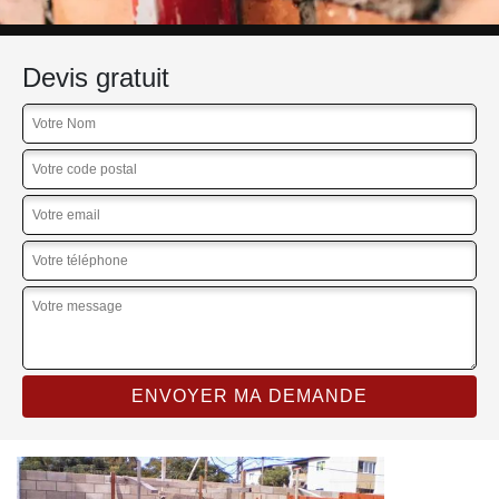
Devis gratuit