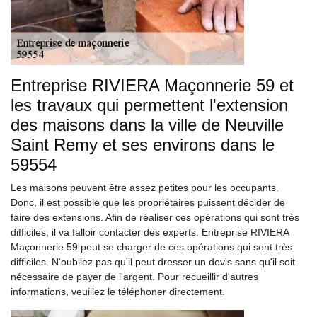
Entreprise RIVIERA Maçonnerie 59 et
les travaux qui permettent l'extension
des maisons dans la ville de Neuville
Saint Remy et ses environs dans le
59554
Les maisons peuvent être assez petites pour les occupants.
Donc, il est possible que les propriétaires puissent décider de
faire des extensions. Afin de réaliser ces opérations qui sont très
difficiles, il va falloir contacter des experts. Entreprise RIVIERA
Maçonnerie 59 peut se charger de ces opérations qui sont très
difficiles. N'oubliez pas qu'il peut dresser un devis sans qu'il soit
nécessaire de payer de l'argent. Pour recueillir d'autres
informations, veuillez le téléphoner directement.