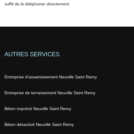
suffit de le téléphoner directement.
AUTRES SERVICES
Entreprise d'assainissement Neuville Saint Remy
Entreprise de terrassement Neuville Saint Remy
Béton imprimé Neuville Saint Remy
Béton désactivé Neuville Saint Remy