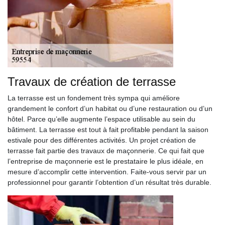
Travaux de création de terrasse
La terrasse est un fondement très sympa qui améliore
grandement le confort d’un habitat ou d’une restauration ou d’un
hôtel. Parce qu’elle augmente l’espace utilisable au sein du
bâtiment. La terrasse est tout à fait profitable pendant la saison
estivale pour des différentes activités. Un projet création de
terrasse fait partie des travaux de maçonnerie. Ce qui fait que
l’entreprise de maçonnerie est le prestataire le plus idéale, en
mesure d’accomplir cette intervention. Faite-vous servir par un
professionnel pour garantir l’obtention d’un résultat très durable.