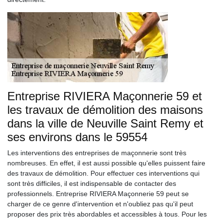
Entreprise RIVIERA Maçonnerie 59 et
les travaux de démolition des maisons
dans la ville de Neuville Saint Remy et
ses environs dans le 59554
Les interventions des entreprises de maçonnerie sont très
nombreuses. En effet, il est aussi possible qu'elles puissent faire
des travaux de démolition. Pour effectuer ces interventions qui
sont très difficiles, il est indispensable de contacter des
professionnels. Entreprise RIVIERA Maçonnerie 59 peut se
charger de ce genre d'intervention et n'oubliez pas qu'il peut
proposer des prix très abordables et accessibles à tous. Pour les