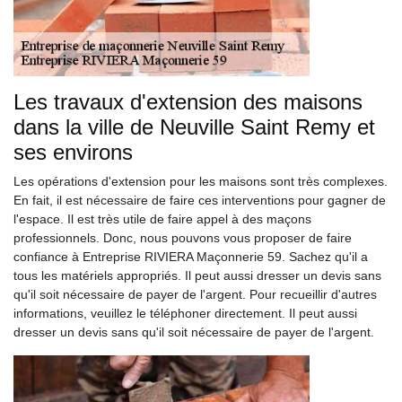
Les travaux d'extension des maisons
dans la ville de Neuville Saint Remy et
ses environs
Les opérations d'extension pour les maisons sont très complexes.
En fait, il est nécessaire de faire ces interventions pour gagner de
l'espace. Il est très utile de faire appel à des maçons
professionnels. Donc, nous pouvons vous proposer de faire
confiance à Entreprise RIVIERA Maçonnerie 59. Sachez qu'il a
tous les matériels appropriés. Il peut aussi dresser un devis sans
qu'il soit nécessaire de payer de l'argent. Pour recueillir d'autres
informations, veuillez le téléphoner directement. Il peut aussi
dresser un devis sans qu'il soit nécessaire de payer de l'argent.