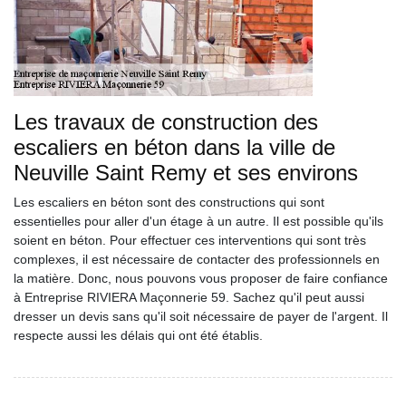
Les travaux de construction des
escaliers en béton dans la ville de
Neuville Saint Remy et ses environs
Les escaliers en béton sont des constructions qui sont
essentielles pour aller d'un étage à un autre. Il est possible qu'ils
soient en béton. Pour effectuer ces interventions qui sont très
complexes, il est nécessaire de contacter des professionnels en
la matière. Donc, nous pouvons vous proposer de faire confiance
à Entreprise RIVIERA Maçonnerie 59. Sachez qu'il peut aussi
dresser un devis sans qu'il soit nécessaire de payer de l'argent. Il
respecte aussi les délais qui ont été établis.