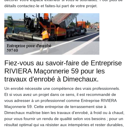
détails contactez-le et faites-lui part de votre projet.
Fiez-vous au savoir-faire de Entreprise
RIVIERA Maçonnerie 59 pour les
travaux d’enrobé à Dimechaux.
Un enrobé nécessite une compétence des vrais professionnels.
Et si vous avez un projet dans ce sens, il est recommandé de
vous adresser à un professionnel comme Entreprise RIVIERA
Maçonnerie 59. Cette entreprise de terrassement sise à
Dimechaux maîtrise bien les travaux d’enrobé, à froid ou à chaud,
pour vous fournir un rendu de qualité selon vos besoins ; pour un
résultat optimal qui va résister aux intempéries et rester durables,