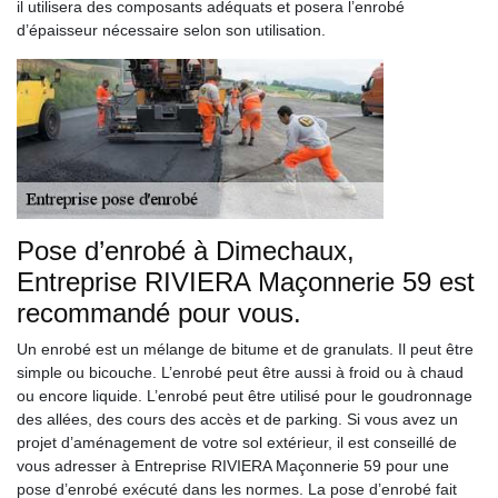
il utilisera des composants adéquats et posera l’enrobé
d’épaisseur nécessaire selon son utilisation.
Pose d’enrobé à Dimechaux,
Entreprise RIVIERA Maçonnerie 59 est
recommandé pour vous.
Un enrobé est un mélange de bitume et de granulats. Il peut être
simple ou bicouche. L’enrobé peut être aussi à froid ou à chaud
ou encore liquide. L’enrobé peut être utilisé pour le goudronnage
des allées, des cours des accès et de parking. Si vous avez un
projet d’aménagement de votre sol extérieur, il est conseillé de
vous adresser à Entreprise RIVIERA Maçonnerie 59 pour une
pose d’enrobé exécuté dans les normes. La pose d’enrobé fait