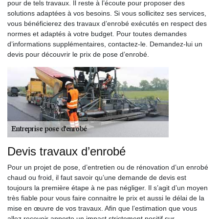
pour de tels travaux. Il reste à l’écoute pour proposer des
solutions adaptées à vos besoins. Si vous sollicitez ses services,
vous bénéficierez des travaux d’enrobé exécutés en respect des
normes et adaptés à votre budget. Pour toutes demandes
d’informations supplémentaires, contactez-le. Demandez-lui un
devis pour découvrir le prix de pose d’enrobé.
Devis travaux d’enrobé
Pour un projet de pose, d’entretien ou de rénovation d’un enrobé
chaud ou froid, il faut savoir qu’une demande de devis est
toujours la première étape à ne pas négliger. Il s’agit d’un moyen
très fiable pour vous faire connaitre le prix et aussi le délai de la
mise en œuvre de vos travaux. Afin que l’estimation que vous
allez recevoir apporte un impact strictement positif sur