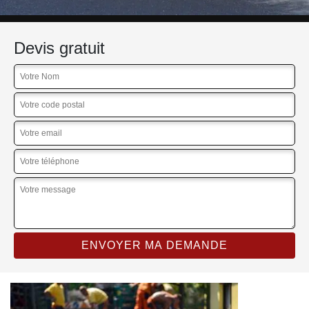
Devis gratuit