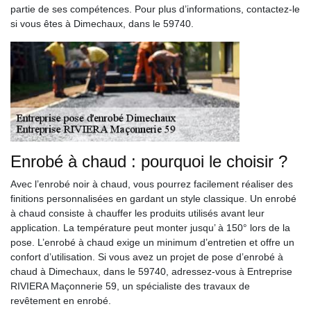
partie de ses compétences. Pour plus d’informations, contactez-le
si vous êtes à Dimechaux, dans le 59740.
Enrobé à chaud : pourquoi le choisir ?
Avec l’enrobé noir à chaud, vous pourrez facilement réaliser des
finitions personnalisées en gardant un style classique. Un enrobé
à chaud consiste à chauffer les produits utilisés avant leur
application. La température peut monter jusqu’ à 150° lors de la
pose. L’enrobé à chaud exige un minimum d’entretien et offre un
confort d’utilisation. Si vous avez un projet de pose d’enrobé à
chaud à Dimechaux, dans le 59740, adressez-vous à Entreprise
RIVIERA Maçonnerie 59, un spécialiste des travaux de
revêtement en enrobé.