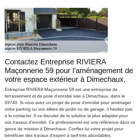
Contactez Entreprise RIVIERA
Maçonnerie 59 pour l’aménagement de
votre espace extérieur à Dimechaux.
Entreprise RIVIERA Maçonnerie 59 est une entreprise de
terrassement et de pose d’enrobé sise à Dimechaux, dans le
59740. Si vous avez un projet de pose d’enrobé pour aménager
votre parking ou vos allées de jardin ou de garage, n’hésitez pas
à le contacter. Il va discuter de la solution la plus adaptée pour
vos travaux d’enrobé. Ce professionnel est une référence dans ce
genre de mission à Dimechaux. Confiez-lui votre projet pour
bénéficier des travaux d’expert à tarif très abordables.