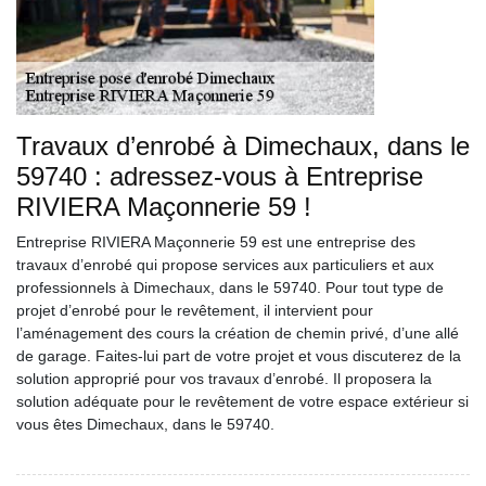
Travaux d’enrobé à Dimechaux, dans le
59740 : adressez-vous à Entreprise
RIVIERA Maçonnerie 59 !
Entreprise RIVIERA Maçonnerie 59 est une entreprise des
travaux d’enrobé qui propose services aux particuliers et aux
professionnels à Dimechaux, dans le 59740. Pour tout type de
projet d’enrobé pour le revêtement, il intervient pour
l’aménagement des cours la création de chemin privé, d’une allé
de garage. Faites-lui part de votre projet et vous discuterez de la
solution approprié pour vos travaux d’enrobé. Il proposera la
solution adéquate pour le revêtement de votre espace extérieur si
vous êtes Dimechaux, dans le 59740.