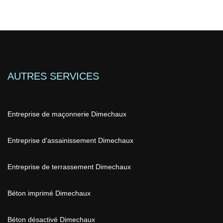
AUTRES SERVICES
Entreprise de maçonnerie Dimechaux
Entreprise d'assainissement Dimechaux
Entreprise de terrassement Dimechaux
Béton imprimé Dimechaux
Béton désactivé Dimechaux