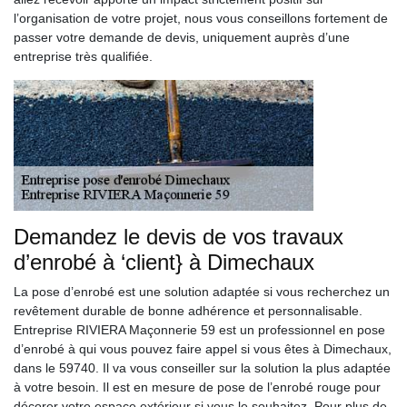
l’organisation de votre projet, nous vous conseillons fortement de
passer votre demande de devis, uniquement auprès d’une
entreprise très qualifiée.
Demandez le devis de vos travaux
d’enrobé à ‘client} à Dimechaux
La pose d’enrobé est une solution adaptée si vous recherchez un
revêtement durable de bonne adhérence et personnalisable.
Entreprise RIVIERA Maçonnerie 59 est un professionnel en pose
d’enrobé à qui vous pouvez faire appel si vous êtes à Dimechaux,
dans le 59740. Il va vous conseiller sur la solution la plus adaptée
à votre besoin. Il est en mesure de pose de l’enrobé rouge pour
décorer votre espace extérieur si vous le souhaitez. Pour plus de