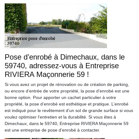
Pose d’enrobé à Dimechaux, dans le
59740, adressez-vous à Entreprise
RIVIERA Maçonnerie 59 !
Si vous avez un projet de rénovation ou de création de parking,
ou encore d’entrée de votre propriété, la pose d’enrobé est une
bonne option. Pour apporter un cachet particulier à votre
propriété, la pose d’enrobé est esthétique et pratique. L’enrobé
est indiqué pour le revêtement d’un sol de grande surface si vous
voulez optimiser l’entretien et la durabilité. Si vous êtes à
Dimechaux, dans le 59740, Entreprise RIVIERA Maçonnerie 59
est une entreprise de pose d’enrobé à contacter.