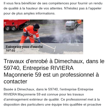
Il vous fera bénéficier de ses compétences pour fournir un rendu
de qualité à la hauteur de vos attentes. N’hésitez pas à l’appeler
pour de plus amples informations.
Travaux d’enrobé à Dimechaux, dans le
59740, Entreprise RIVIERA
Maçonnerie 59 est un professionnel à
contacter
Basée à Dimechaux, dans le 59740, l’entreprise Entreprise
RIVIERA Maçonnerie 59 est connue pour les travaux
d’aménagement extérieur de qualité. Ce professionnel met à la
disposition des particuliers une équipe très qualifiée et proactive