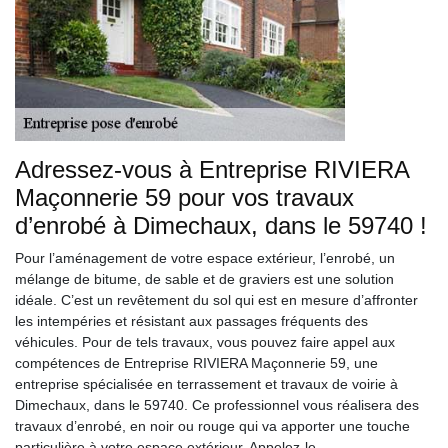
Adressez-vous à Entreprise RIVIERA
Maçonnerie 59 pour vos travaux
d’enrobé à Dimechaux, dans le 59740 !
Pour l’aménagement de votre espace extérieur, l’enrobé, un
mélange de bitume, de sable et de graviers est une solution
idéale. C’est un revêtement du sol qui est en mesure d’affronter
les intempéries et résistant aux passages fréquents des
véhicules. Pour de tels travaux, vous pouvez faire appel aux
compétences de Entreprise RIVIERA Maçonnerie 59, une
entreprise spécialisée en terrassement et travaux de voirie à
Dimechaux, dans le 59740. Ce professionnel vous réalisera des
travaux d’enrobé, en noir ou rouge qui va apporter une touche
particulière à votre espace extérieur. Appelez-le.