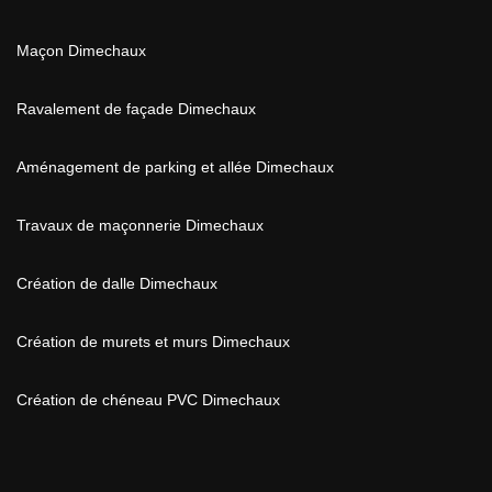
Maçon Dimechaux
Ravalement de façade Dimechaux
Aménagement de parking et allée Dimechaux
Travaux de maçonnerie Dimechaux
Création de dalle Dimechaux
Création de murets et murs Dimechaux
Création de chéneau PVC Dimechaux