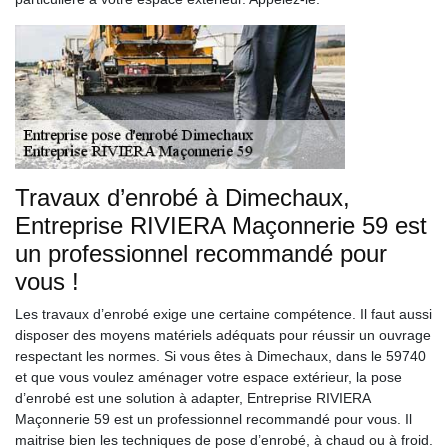
Travaux d’enrobé à Dimechaux,
Entreprise RIVIERA Maçonnerie 59 est
un professionnel recommandé pour
vous !
Les travaux d’enrobé exige une certaine compétence. Il faut aussi
disposer des moyens matériels adéquats pour réussir un ouvrage
respectant les normes. Si vous êtes à Dimechaux, dans le 59740
et que vous voulez aménager votre espace extérieur, la pose
d’enrobé est une solution à adapter, Entreprise RIVIERA
Maçonnerie 59 est un professionnel recommandé pour vous. Il
maitrise bien les techniques de pose d’enrobé, à chaud ou à froid.