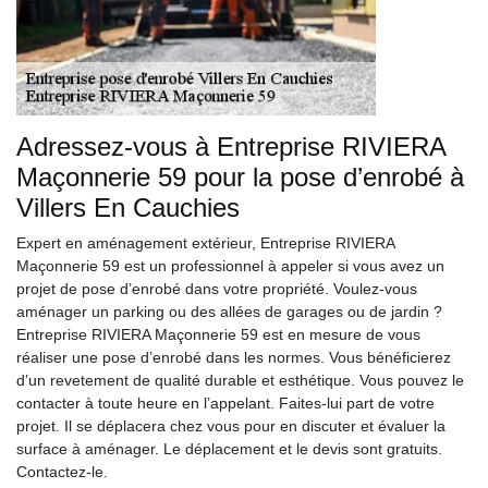
Adressez-vous à Entreprise RIVIERA
Maçonnerie 59 pour la pose d’enrobé à
Villers En Cauchies
Expert en aménagement extérieur, Entreprise RIVIERA
Maçonnerie 59 est un professionnel à appeler si vous avez un
projet de pose d’enrobé dans votre propriété. Voulez-vous
aménager un parking ou des allées de garages ou de jardin ?
Entreprise RIVIERA Maçonnerie 59 est en mesure de vous
réaliser une pose d’enrobé dans les normes. Vous bénéficierez
d’un revetement de qualité durable et esthétique. Vous pouvez le
contacter à toute heure en l’appelant. Faites-lui part de votre
projet. Il se déplacera chez vous pour en discuter et évaluer la
surface à aménager. Le déplacement et le devis sont gratuits.
Contactez-le.