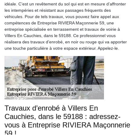
idéale. C’est un revêtement du sol qui est en mesure d’affronter
les intempéries et résistant aux passages fréquents des
véhicules. Pour de tels travaux, vous pouvez faire appel aux
compétences de Entreprise RIVIERA Maçonnerie 59, une
entreprise spécialisée en terrassement et travaux de voirie à
Villers En Cauchies, dans le 59188. Ce professionnel vous
réalisera des travaux d’enrobé, en noir ou rouge qui va apporter
une touche particulière à votre espace extérieur. Appelez-le.
Travaux d’enrobé à Villers En
Cauchies, dans le 59188 : adressez-
vous à Entreprise RIVIERA Maçonnerie
59 !