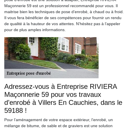
Maçonnerie 59 est un professionnel recommandé pour vous. Il
maitrise bien les techniques de pose d’enrobé, à chaud ou à froid.
Il vous fera bénéficier de ses compétences pour fournir un rendu
de qualité à la hauteur de vos attentes. N’hésitez pas à l’appeler
pour de plus amples informations.
Adressez-vous à Entreprise RIVIERA
Maçonnerie 59 pour vos travaux
d’enrobé à Villers En Cauchies, dans le
59188 !
Pour l’aménagement de votre espace extérieur, l’enrobé, un
mélange de bitume, de sable et de graviers est une solution