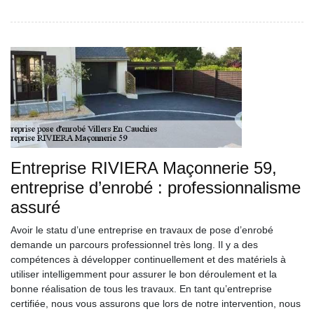
Entreprise RIVIERA Maçonnerie 59,
entreprise d’enrobé : professionnalisme
assuré
Avoir le statu d’une entreprise en travaux de pose d’enrobé
demande un parcours professionnel très long. Il y a des
compétences à développer continuellement et des matériels à
utiliser intelligemment pour assurer le bon déroulement et la
bonne réalisation de tous les travaux. En tant qu’entreprise
certifiée, nous vous assurons que lors de notre intervention, nous