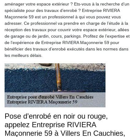
aménager votre espace extérieur ? Ets-vous à la recherche d’un
spécialiste pour des travaux d’enrobé ? Entreprise RIVIERA
Maçonnerie 59 est un professionnel à qui vous pouvez vous
adresser. Ce professionnel va prendre en charge de l’étude à la
réception des travaux pour couvrir votre espace extérieur, allées
de garage ou de jardin, cours, parkings. Profitez de l’expertise et
de l’expérience de Entreprise RIVIERA Maçonnerie 59 pour
bénéficier des travaux d’enrobé exécutés dans les normes dans
les meilleurs délais.
Pose d’enrobé en noir ou rouge,
appelez Entreprise RIVIERA
Maçonnerie 59 à Villers En Cauchies,