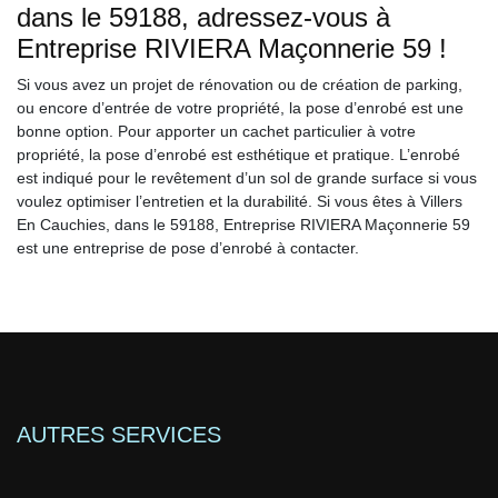
dans le 59188, adressez-vous à
Entreprise RIVIERA Maçonnerie 59 !
Si vous avez un projet de rénovation ou de création de parking,
ou encore d’entrée de votre propriété, la pose d’enrobé est une
bonne option. Pour apporter un cachet particulier à votre
propriété, la pose d’enrobé est esthétique et pratique. L’enrobé
est indiqué pour le revêtement d’un sol de grande surface si vous
voulez optimiser l’entretien et la durabilité. Si vous êtes à Villers
En Cauchies, dans le 59188, Entreprise RIVIERA Maçonnerie 59
est une entreprise de pose d’enrobé à contacter.
AUTRES SERVICES