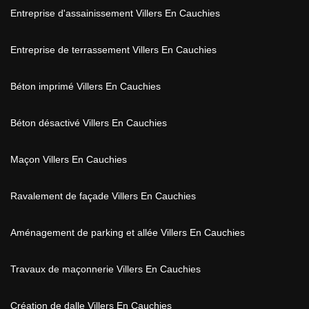
Entreprise d'assainissement Villers En Cauchies
Entreprise de terrassement Villers En Cauchies
Béton imprimé Villers En Cauchies
Béton désactivé Villers En Cauchies
Maçon Villers En Cauchies
Ravalement de façade Villers En Cauchies
Aménagement de parking et allée Villers En Cauchies
Travaux de maçonnerie Villers En Cauchies
Création de dalle Villers En Cauchies