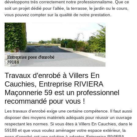
développons très correctement notre professionnalisme. Que ce
soit un projet dédié pour l’allée, la terrasse, le jardin ou le cours,
vous pouvez compter sur la qualité de notre prestation.
Travaux d’enrobé à Villers En
Cauchies, Entreprise RIVIERA
Maçonnerie 59 est un professionnel
recommandé pour vous !
Les travaux d’enrobé exige une certaine compétence. Il faut aussi
disposer des moyens matériels adéquats pour réussir un ouvrage
respectant les normes. Si vous êtes à Villers En Cauchies, dans le
59188 et que vous voulez aménager votre espace extérieur, la
pose d’enrobé est une solution à adapter, Entreprise RIVIERA