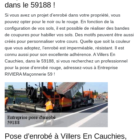
dans le 59188 !
Si vous avez un projet d’enrobé dans votre propriété, vous
pouvez opter pour le noir ou le rouge. En fonction de la
configuration de vos sols, il est possible de réaliser des bandes
de coupures pour habiller vos sols. Des motifs peuvent être aussi
créés pour personnaliser votre cours. Quelle que soit la couleur
que vous adoptez, l’enrobé est imperméable, résistant. Il est
connu aussi pour son excellente adhérence. A Villers En
Cauchies, dans le 59188, si vous recherchez un professionnel
pour la pose d’enrobé rouge, adressez-vous à Entreprise
RIVIERA Maçonnerie 59 !
Pose d’enrobé à Villers En Cauchies,