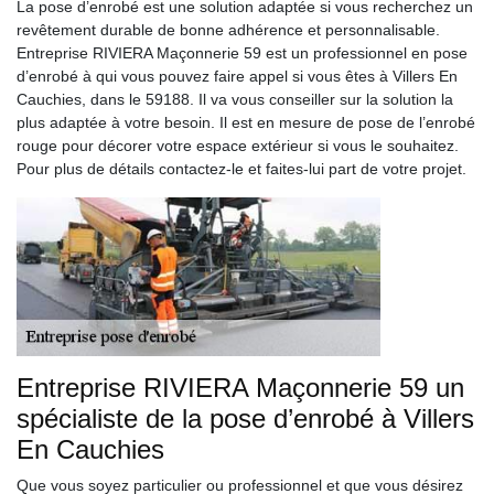
La pose d’enrobé est une solution adaptée si vous recherchez un
revêtement durable de bonne adhérence et personnalisable.
Entreprise RIVIERA Maçonnerie 59 est un professionnel en pose
d’enrobé à qui vous pouvez faire appel si vous êtes à Villers En
Cauchies, dans le 59188. Il va vous conseiller sur la solution la
plus adaptée à votre besoin. Il est en mesure de pose de l’enrobé
rouge pour décorer votre espace extérieur si vous le souhaitez.
Pour plus de détails contactez-le et faites-lui part de votre projet.
Entreprise RIVIERA Maçonnerie 59 un
spécialiste de la pose d’enrobé à Villers
En Cauchies
Que vous soyez particulier ou professionnel et que vous désirez