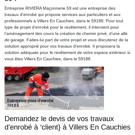
Entreprise RIVIERA Maçonnerie 59 est une entreprise des
travaux d’enrobé qui propose services aux particuliers et aux
professionnels à Villers En Cauchies, dans le 59188. Pour tout
type de projet d’enrobé pour le revêtement, il intervient pour
l’aménagement des cours la création de chemin privé, d’une allé
de garage. Faites-lui part de votre projet et vous discuterez de la
solution approprié pour vos travaux d’enrobé. Il proposera la
solution adéquate pour le revêtement de votre espace extérieur si
vous êtes Villers En Cauchies, dans le 59188.
Demandez le devis de vos travaux
d’enrobé à ‘client} à Villers En Cauchies