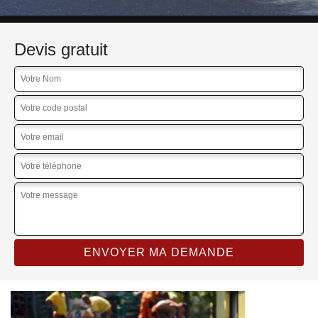
Devis gratuit