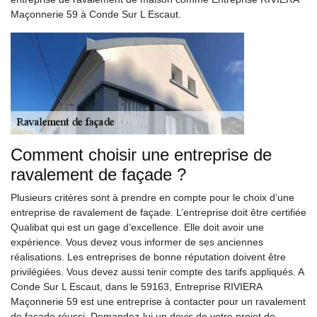
Maçonnerie 59 à Conde Sur L Escaut.
Comment choisir une entreprise de
ravalement de façade ?
Plusieurs critères sont à prendre en compte pour le choix d’une
entreprise de ravalement de façade. L’entreprise doit être certifiée
Qualibat qui est un gage d’excellence. Elle doit avoir une
expérience. Vous devez vous informer de ses anciennes
réalisations. Les entreprises de bonne réputation doivent être
privilégiées. Vous devez aussi tenir compte des tarifs appliqués. A
Conde Sur L Escaut, dans le 59163, Entreprise RIVIERA
Maçonnerie 59 est une entreprise à contacter pour un ravalement
de façade réussi. Demandez-lui un devis de votre projet de