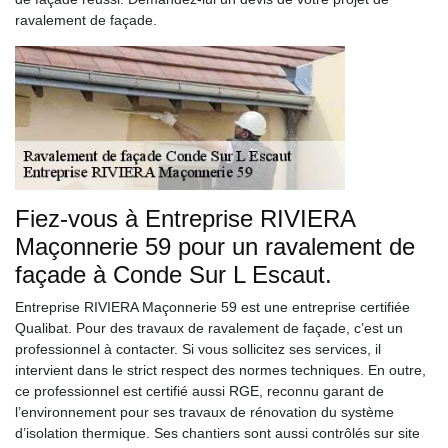
ravalement de façade.
Fiez-vous à Entreprise RIVIERA
Maçonnerie 59 pour un ravalement de
façade à Conde Sur L Escaut.
Entreprise RIVIERA Maçonnerie 59 est une entreprise certifiée
Qualibat. Pour des travaux de ravalement de façade, c’est un
professionnel à contacter. Si vous sollicitez ses services, il
intervient dans le strict respect des normes techniques. En outre,
ce professionnel est certifié aussi RGE, reconnu garant de
l’environnement pour ses travaux de rénovation du système
d’isolation thermique. Ses chantiers sont aussi contrôlés sur site