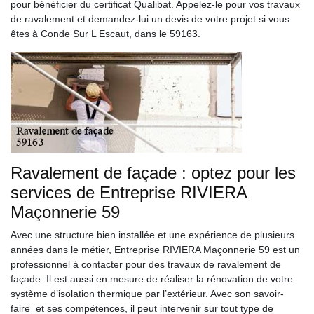
pour bénéficier du certificat Qualibat. Appelez-le pour vos travaux
de ravalement et demandez-lui un devis de votre projet si vous
êtes à Conde Sur L Escaut, dans le 59163.
Ravalement de façade : optez pour les
services de Entreprise RIVIERA
Maçonnerie 59
Avec une structure bien installée et une expérience de plusieurs
années dans le métier, Entreprise RIVIERA Maçonnerie 59 est un
professionnel à contacter pour des travaux de ravalement de
façade. Il est aussi en mesure de réaliser la rénovation de votre
système d’isolation thermique par l’extérieur. Avec son savoir-
faire et ses compétences, il peut intervenir sur tout type de