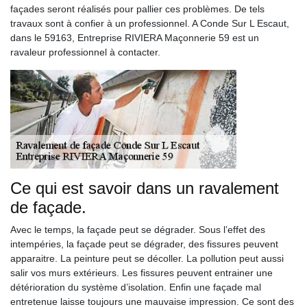
façades seront réalisés pour pallier ces problèmes. De tels
travaux sont à confier à un professionnel. A Conde Sur L Escaut,
dans le 59163, Entreprise RIVIERA Maçonnerie 59 est un
ravaleur professionnel à contacter.
Ce qui est savoir dans un ravalement
de façade.
Avec le temps, la façade peut se dégrader. Sous l’effet des
intempéries, la façade peut se dégrader, des fissures peuvent
apparaitre. La peinture peut se décoller. La pollution peut aussi
salir vos murs extérieurs. Les fissures peuvent entrainer une
détérioration du système d’isolation. Enfin une façade mal
entretenue laisse toujours une mauvaise impression. Ce sont des