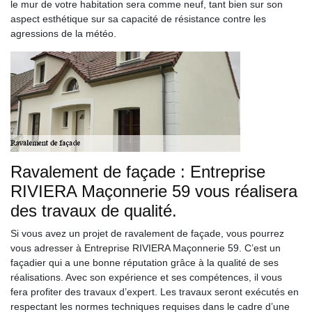
le mur de votre habitation sera comme neuf, tant bien sur son
aspect esthétique sur sa capacité de résistance contre les
agressions de la météo.
Ravalement de façade : Entreprise
RIVIERA Maçonnerie 59 vous réalisera
des travaux de qualité.
Si vous avez un projet de ravalement de façade, vous pourrez
vous adresser à Entreprise RIVIERA Maçonnerie 59. C’est un
façadier qui a une bonne réputation grâce à la qualité de ses
réalisations. Avec son expérience et ses compétences, il vous
fera profiter des travaux d’expert. Les travaux seront exécutés en
respectant les normes techniques requises dans le cadre d’une