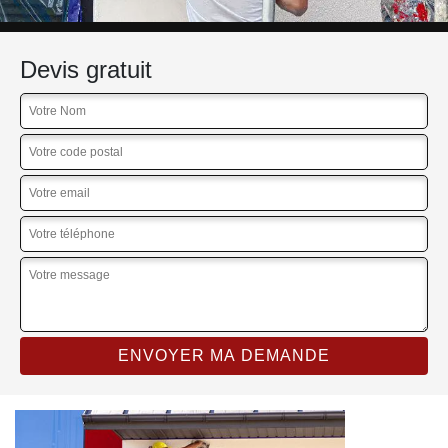
Devis gratuit