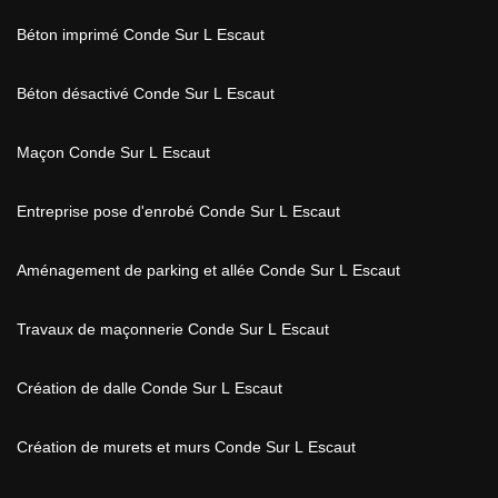
Béton imprimé Conde Sur L Escaut
Béton désactivé Conde Sur L Escaut
Maçon Conde Sur L Escaut
Entreprise pose d'enrobé Conde Sur L Escaut
Aménagement de parking et allée Conde Sur L Escaut
Travaux de maçonnerie Conde Sur L Escaut
Création de dalle Conde Sur L Escaut
Création de murets et murs Conde Sur L Escaut