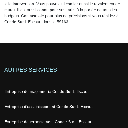
telle intervention. Vous pouvez lui confier aussi le ravalement de
muret. Il est aussi connu pour ses tarifs à la portée de tous les
budgets. Contactez-le pour plus de précisions si vous résidez à
Conde Sur L Escaut, dans le 59163.
AUTRES SERVICES
Entreprise de maçonnerie Conde Sur L Escaut
Entreprise d'assainissement Conde Sur L Escaut
Entreprise de terrassement Conde Sur L Escaut