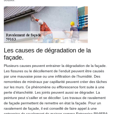
Les causes de dégradation de la
façade.
Plusieurs causes peuvent entrainer la dégradation de la façade.
Les fissures ou le décollement de l’enduit peuvent être causés
par une mauvaise pose ou une infiltration de l’humidité. Des
remontées de minéraux par capillarité peuvent créer des tâches
sur les murs. Ce phénomène ou efflorescence font suite à une
perte d’étanchéité. Les joints peuvent aussi se dégrader. La
peinture peut s’cailler et se décoller. Les travaux de ravalement
de façade permettent de remettre en état la façade. Pour un
ravalement de façade, il est conseillé de faire appel à une
entreprise de ravalement de maison comme Entreprise RIVIERA