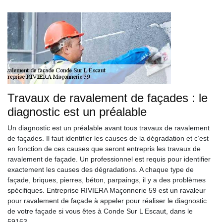
Travaux de ravalement de façades : le
diagnostic est un préalable
Un diagnostic est un préalable avant tous travaux de ravalement
de façades. Il faut identifier les causes de la dégradation et c’est
en fonction de ces causes que seront entrepris les travaux de
ravalement de façade. Un professionnel est requis pour identifier
exactement les causes des dégradations. A chaque type de
façade, briques, pierres, béton, parpaings, il y a des problèmes
spécifiques. Entreprise RIVIERA Maçonnerie 59 est un ravaleur
pour ravalement de façade à appeler pour réaliser le diagnostic
de votre façade si vous êtes à Conde Sur L Escaut, dans le
59163.