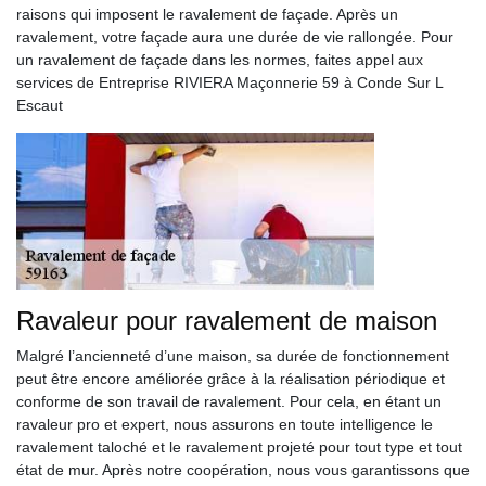
raisons qui imposent le ravalement de façade. Après un
ravalement, votre façade aura une durée de vie rallongée. Pour
un ravalement de façade dans les normes, faites appel aux
services de Entreprise RIVIERA Maçonnerie 59 à Conde Sur L
Escaut
Ravaleur pour ravalement de maison
Malgré l’ancienneté d’une maison, sa durée de fonctionnement
peut être encore améliorée grâce à la réalisation périodique et
conforme de son travail de ravalement. Pour cela, en étant un
ravaleur pro et expert, nous assurons en toute intelligence le
ravalement taloché et le ravalement projeté pour tout type et tout
état de mur. Après notre coopération, nous vous garantissons que