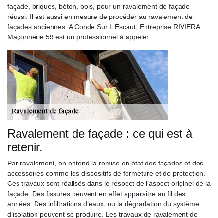
façade, briques, béton, bois, pour un ravalement de façade
réussi. Il est aussi en mesure de procéder au ravalement de
façades anciennes. A Conde Sur L Escaut, Entreprise RIVIERA
Maçonnerie 59 est un professionnel à appeler.
Ravalement de façade : ce qui est à
retenir.
Par ravalement, on entend la remise en état des façades et des
accessoires comme les dispositifs de fermeture et de protection.
Ces travaux sont réalisés dans le respect de l’aspect originel de la
façade. Des fissures peuvent en effet apparaitre au fil des
années. Des infiltrations d’eaux, ou la dégradation du système
d’isolation peuvent se produire. Les travaux de ravalement de