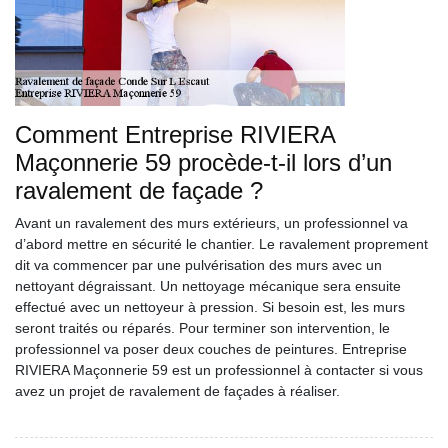
Comment Entreprise RIVIERA
Maçonnerie 59 procède-t-il lors d’un
ravalement de façade ?
Avant un ravalement des murs extérieurs, un professionnel va
d’abord mettre en sécurité le chantier. Le ravalement proprement
dit va commencer par une pulvérisation des murs avec un
nettoyant dégraissant. Un nettoyage mécanique sera ensuite
effectué avec un nettoyeur à pression. Si besoin est, les murs
seront traités ou réparés. Pour terminer son intervention, le
professionnel va poser deux couches de peintures. Entreprise
RIVIERA Maçonnerie 59 est un professionnel à contacter si vous
avez un projet de ravalement de façades à réaliser.