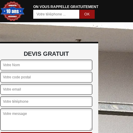
ON VOUS RAPPELLE GRATUITEMENT
DEVIS GRATUIT