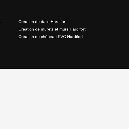
t
Création de dalle Hardifort
Création de murets et murs Hardifort
Création de chéneau PVC Hardifort