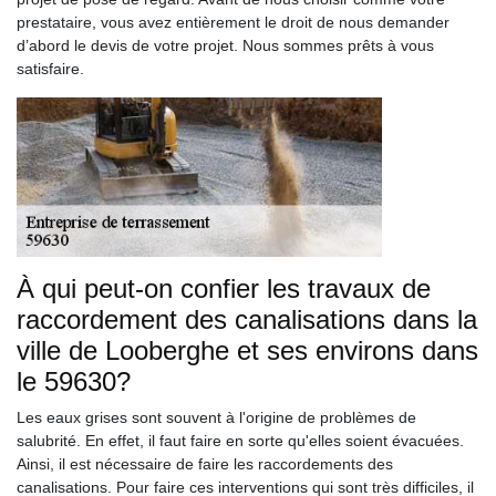
prestataire, vous avez entièrement le droit de nous demander
d’abord le devis de votre projet. Nous sommes prêts à vous
satisfaire.
À qui peut-on confier les travaux de
raccordement des canalisations dans la
ville de Looberghe et ses environs dans
le 59630?
Les eaux grises sont souvent à l'origine de problèmes de
salubrité. En effet, il faut faire en sorte qu'elles soient évacuées.
Ainsi, il est nécessaire de faire les raccordements des
canalisations. Pour faire ces interventions qui sont très difficiles, il