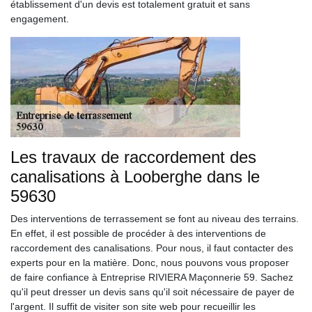
établissement d'un devis est totalement gratuit et sans
engagement.
Les travaux de raccordement des
canalisations à Looberghe dans le
59630
Des interventions de terrassement se font au niveau des terrains.
En effet, il est possible de procéder à des interventions de
raccordement des canalisations. Pour nous, il faut contacter des
experts pour en la matière. Donc, nous pouvons vous proposer
de faire confiance à Entreprise RIVIERA Maçonnerie 59. Sachez
qu'il peut dresser un devis sans qu'il soit nécessaire de payer de
l'argent. Il suffit de visiter son site web pour recueillir les