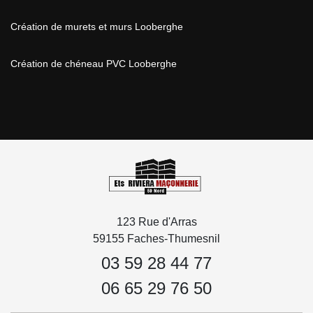
Création de murets et murs Looberghe
Création de chéneau PVC Looberghe
123 Rue d'Arras
59155 Faches-Thumesnil
03 59 28 44 77
06 65 29 76 50