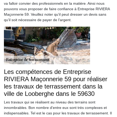
va falloir convier des professionnels en la matière. Ainsi nous
pouvons vous proposer de faire confiance à Entreprise RIVIERA
Maçonnerie 59. Veuillez noter qu'il peut dresser un devis sans
qu'il soit nécessaire de payer de l'argent.
Les compétences de Entreprise
RIVIERA Maçonnerie 59 pour réaliser
les travaux de terrassement dans la
ville de Looberghe dans le 59630
Les travaux qui se réalisent au niveau des terrains sont
innombrables. Bon nombre d'entre eux sont très complexes et
indispensables. Tel est le cas pour les travaux de terrassement. Il