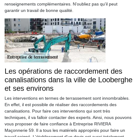
renseignements complémentaires. N'oubliez pas qu'il peut
garantir un travail de bonne qualité.
Les opérations de raccordement des
canalisations dans la ville de Looberghe
et ses environs
Les interventions en termes de terrassement sont innombrables.
En effet, il est possible de réaliser des raccordements des
canalisations. Pour faire ces interventions qui sont très
techniques, il va falloir contacter des experts. Ainsi, nous pouvons
vous proposer de faire confiance à Entreprise RIVIERA
Maçonnerie 59. Il a tous les matériels appropriés pour faire un
travail soigné. L'établissement d'un devis est aussi totalement