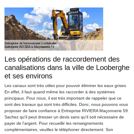
Les opérations de raccordement des
canalisations dans la ville de Looberghe
et ses environs
Les canaux sont très utiles pour pouvoir éliminer les eaux grises.
En effet, il faut quand même les raccorder à des systèmes
principaux. Pour nous, il est très important de rappeler que ce
sont des travaux qui sont très difficiles. Donc, nous pouvons vous
proposer de faire confiance à Entreprise RIVIERA Maçonnerie 59.
Sachez qu'il peut dresser un devis sans qu'il soit nécessaire de
payer de l'argent. Pour recueillir les renseignements
complémentaires, veuillez le téléphoner directement. Son