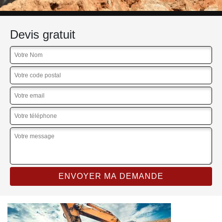
Devis gratuit