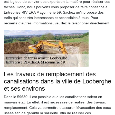
est logique de convier des experts en la matière pour réaliser ces
tâches. Donc, nous pouvons vous proposer de faire confiance à
Entreprise RIVIERA Maçonnerie 59. Sachez qu'il propose des
tarifs qui sont très intéressants et accessibles à tous. Pour
recueillir d'autres informations, veuillez le téléphoner directement.
Les travaux de remplacement des
canalisations dans la ville de Looberghe
et ses environs
Dans le 59630, il est possible que les canalisations soient en
mauvais état. En effet, il est nécessaire de réaliser des travaux
remplacement. Cela va permettre d'assurer l'évacuation des eaux
usées afin de garantir la salubrité. Afin de réaliser ces