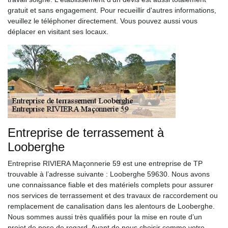
gratuit et sans engagement. Pour recueillir d'autres informations,
veuillez le téléphoner directement. Vous pouvez aussi vous
déplacer en visitant ses locaux.
Entreprise de terrassement à
Looberghe
Entreprise RIVIERA Maçonnerie 59 est une entreprise de TP
trouvable à l’adresse suivante : Looberghe 59630. Nous avons
une connaissance fiable et des matériels complets pour assurer
nos services de terrassement et des travaux de raccordement ou
remplacement de canalisation dans les alentours de Looberghe.
Nous sommes aussi très qualifiés pour la mise en route d’un
projet de pose de regard. Avant de nous choisir comme votre