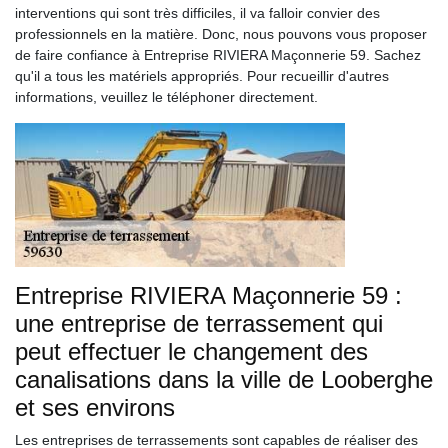
interventions qui sont très difficiles, il va falloir convier des
professionnels en la matière. Donc, nous pouvons vous proposer
de faire confiance à Entreprise RIVIERA Maçonnerie 59. Sachez
qu'il a tous les matériels appropriés. Pour recueillir d'autres
informations, veuillez le téléphoner directement.
Entreprise RIVIERA Maçonnerie 59 :
une entreprise de terrassement qui
peut effectuer le changement des
canalisations dans la ville de Looberghe
et ses environs
Les entreprises de terrassements sont capables de réaliser des