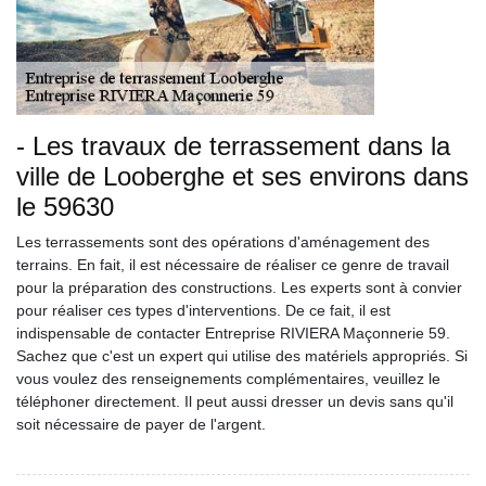
- Les travaux de terrassement dans la
ville de Looberghe et ses environs dans
le 59630
Les terrassements sont des opérations d'aménagement des
terrains. En fait, il est nécessaire de réaliser ce genre de travail
pour la préparation des constructions. Les experts sont à convier
pour réaliser ces types d'interventions. De ce fait, il est
indispensable de contacter Entreprise RIVIERA Maçonnerie 59.
Sachez que c'est un expert qui utilise des matériels appropriés. Si
vous voulez des renseignements complémentaires, veuillez le
téléphoner directement. Il peut aussi dresser un devis sans qu'il
soit nécessaire de payer de l'argent.