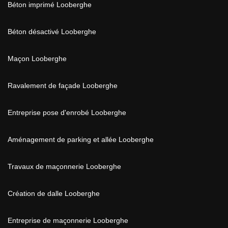
Béton imprimé Looberghe
Béton désactivé Looberghe
Maçon Looberghe
Ravalement de façade Looberghe
Entreprise pose d'enrobé Looberghe
Aménagement de parking et allée Looberghe
Travaux de maçonnerie Looberghe
Création de dalle Looberghe
Entreprise de maçonnerie Looberghe