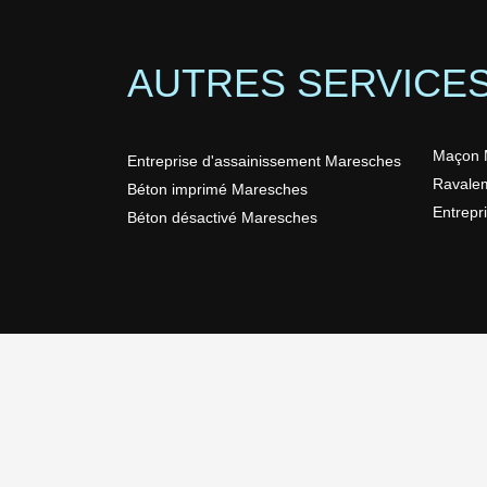
AUTRES SERVICE
Maçon 
Entreprise d'assainissement Maresches
Ravale
Béton imprimé Maresches
Entrepr
Béton désactivé Maresches