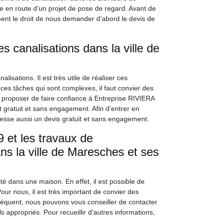
 en route d’un projet de pose de regard. Avant de
ent le droit de nous demander d’abord le devis de
 canalisations dans la ville de
isations. Il est très utile de réaliser ces
ces tâches qui sont complexes, il faut convier des
 proposer de faire confiance à Entreprise RIVIERA
t gratuit et sans engagement. Afin d'entrer en
 dresse aussi un devis gratuit et sans engagement.
 et les travaux de
ns la ville de Maresches et ses
té dans une maison. En effet, il est possible de
ur nous, il est très important de convier des
séquent, nous pouvons vous conseiller de contacter
 appropriés. Pour recueillir d'autres informations,