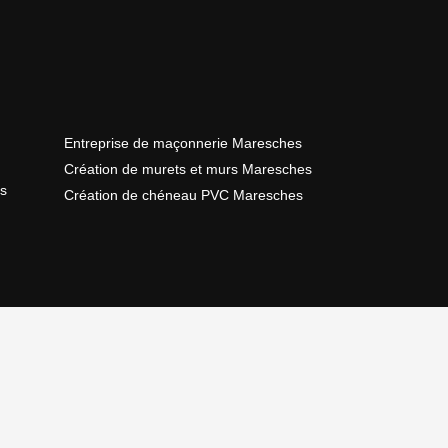
Entreprise de maçonnerie Maresches
Création de murets et murs Maresches
s
Création de chéneau PVC Maresches