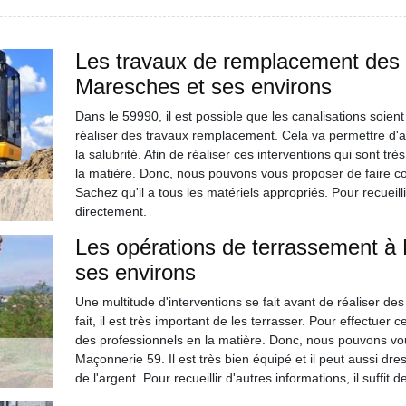
Les travaux de remplacement des ca
Maresches et ses environs
Dans le 59990, il est possible que les canalisations soient
réaliser des travaux remplacement. Cela va permettre d'a
la salubrité. Afin de réaliser ces interventions qui sont très 
la matière. Donc, nous pouvons vous proposer de faire c
Sachez qu'il a tous les matériels appropriés. Pour recueilli
directement.
Les opérations de terrassement à
ses environs
Une multitude d'interventions se fait avant de réaliser de
fait, il est très important de les terrasser. Pour effectuer
des professionnels en la matière. Donc, nous pouvons vo
Maçonnerie 59. Il est très bien équipé et il peut aussi dr
de l'argent. Pour recueillir d'autres informations, il suffit