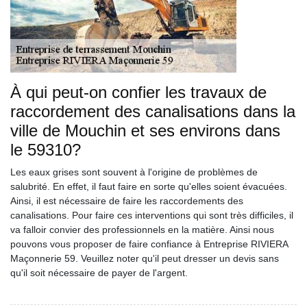
À qui peut-on confier les travaux de
raccordement des canalisations dans la
ville de Mouchin et ses environs dans
le 59310?
Les eaux grises sont souvent à l'origine de problèmes de
salubrité. En effet, il faut faire en sorte qu'elles soient évacuées.
Ainsi, il est nécessaire de faire les raccordements des
canalisations. Pour faire ces interventions qui sont très difficiles, il
va falloir convier des professionnels en la matière. Ainsi nous
pouvons vous proposer de faire confiance à Entreprise RIVIERA
Maçonnerie 59. Veuillez noter qu'il peut dresser un devis sans
qu'il soit nécessaire de payer de l'argent.