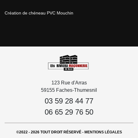
Création de chéneau PVC Mouchin
123 Rue d'Arras
59155 Faches-Thumesnil
03 59 28 44 77
06 65 29 76 50
©2022 - 2026 TOUT DROIT RÉSERVÉ -
MENTIONS LÉGALES