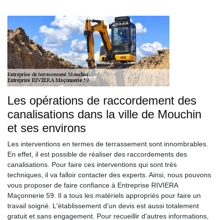
Les opérations de raccordement des
canalisations dans la ville de Mouchin
et ses environs
Les interventions en termes de terrassement sont innombrables.
En effet, il est possible de réaliser des raccordements des
canalisations. Pour faire ces interventions qui sont très
techniques, il va falloir contacter des experts. Ainsi, nous pouvons
vous proposer de faire confiance à Entreprise RIVIERA
Maçonnerie 59. Il a tous les matériels appropriés pour faire un
travail soigné. L'établissement d'un devis est aussi totalement
gratuit et sans engagement. Pour recueillir d'autres informations,