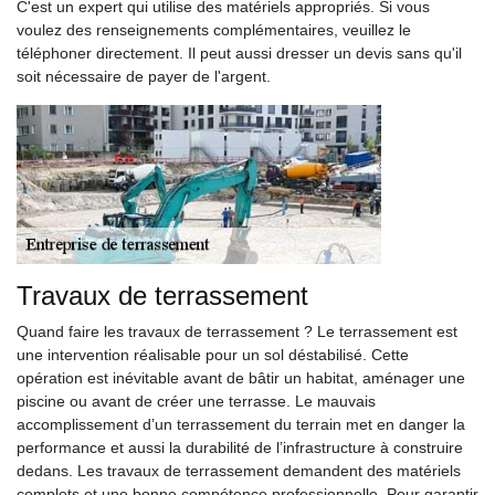
C'est un expert qui utilise des matériels appropriés. Si vous
voulez des renseignements complémentaires, veuillez le
téléphoner directement. Il peut aussi dresser un devis sans qu'il
soit nécessaire de payer de l'argent.
Travaux de terrassement
Quand faire les travaux de terrassement ? Le terrassement est
une intervention réalisable pour un sol déstabilisé. Cette
opération est inévitable avant de bâtir un habitat, aménager une
piscine ou avant de créer une terrasse. Le mauvais
accomplissement d’un terrassement du terrain met en danger la
performance et aussi la durabilité de l’infrastructure à construire
dedans. Les travaux de terrassement demandent des matériels
complets et une bonne compétence professionnelle. Pour garantir