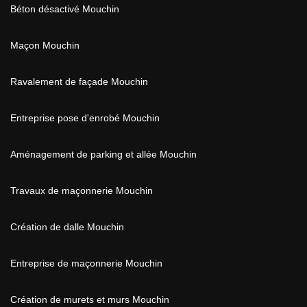
Béton désactivé Mouchin
Maçon Mouchin
Ravalement de façade Mouchin
Entreprise pose d'enrobé Mouchin
Aménagement de parking et allée Mouchin
Travaux de maçonnerie Mouchin
Création de dalle Mouchin
Entreprise de maçonnerie Mouchin
Création de murets et murs Mouchin