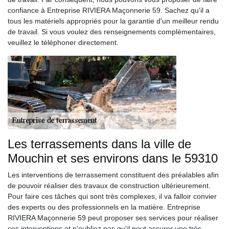
confiance à Entreprise RIVIERA Maçonnerie 59. Sachez qu'il a
tous les matériels appropriés pour la garantie d'un meilleur rendu
de travail. Si vous voulez des renseignements complémentaires,
veuillez le téléphoner directement.
Les terrassements dans la ville de
Mouchin et ses environs dans le 59310
Les interventions de terrassement constituent des préalables afin
de pouvoir réaliser des travaux de construction ultérieurement.
Pour faire ces tâches qui sont très complexes, il va falloir convier
des experts ou des professionnels en la matière. Entreprise
RIVIERA Maçonnerie 59 peut proposer ses services pour réaliser
ces interventions et n'oubliez pas qu'il peut assurer une très