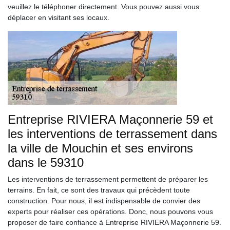
veuillez le téléphoner directement. Vous pouvez aussi vous
déplacer en visitant ses locaux.
Entreprise RIVIERA Maçonnerie 59 et
les interventions de terrassement dans
la ville de Mouchin et ses environs
dans le 59310
Les interventions de terrassement permettent de préparer les
terrains. En fait, ce sont des travaux qui précèdent toute
construction. Pour nous, il est indispensable de convier des
experts pour réaliser ces opérations. Donc, nous pouvons vous
proposer de faire confiance à Entreprise RIVIERA Maçonnerie 59.