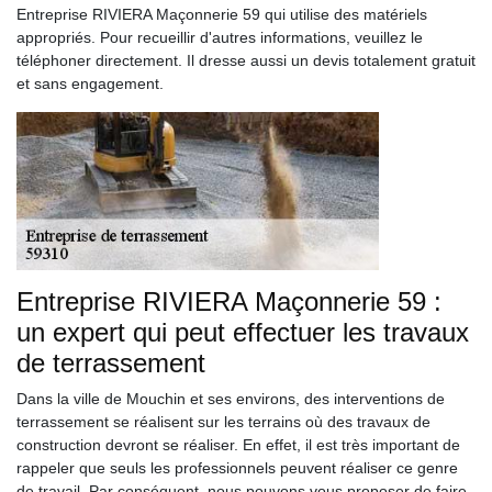
Entreprise RIVIERA Maçonnerie 59 qui utilise des matériels
appropriés. Pour recueillir d'autres informations, veuillez le
téléphoner directement. Il dresse aussi un devis totalement gratuit
et sans engagement.
Entreprise RIVIERA Maçonnerie 59 :
un expert qui peut effectuer les travaux
de terrassement
Dans la ville de Mouchin et ses environs, des interventions de
terrassement se réalisent sur les terrains où des travaux de
construction devront se réaliser. En effet, il est très important de
rappeler que seuls les professionnels peuvent réaliser ce genre
de travail. Par conséquent, nous pouvons vous proposer de faire