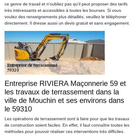
ce genre de travail et n'oubliez pas qu'il peut proposer des tarifs
très intéressants et accessibles à toutes les bourses. Si vous
voulez des renseignements plus détaillés, veuillez le téléphoner
directement. Il dresse aussi un devis gratuit et sans engagement.
Entreprise RIVIERA Maçonnerie 59 et
les travaux de terrassement dans la
ville de Mouchin et ses environs dans
le 59310
Les opérations de terrassement sont à faire pour que les travaux
de construction soient faciles. En effet, il faut connaître toutes les
méthodes pour pouvoir réaliser ces interventions très difficiles.