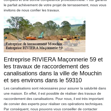
le parfait achèvement de votre projet de terrassement, nous vous
invitons de nous confier les travaux.
Entreprise RIVIERA Maçonnerie 59 et
les travaux de raccordement des
canalisations dans la ville de Mouchin
et ses environs dans le 59310
Les canalisations sont nécessaires pour assurer la salubrité dans
une maison. En effet, il est possible de réaliser des travaux de
raccordement des canalisations. Pour nous, il est très important
de convier des experts pour réaliser ces opérations techniques.
Par conséquent, nous pouvons vous conseiller de contacter