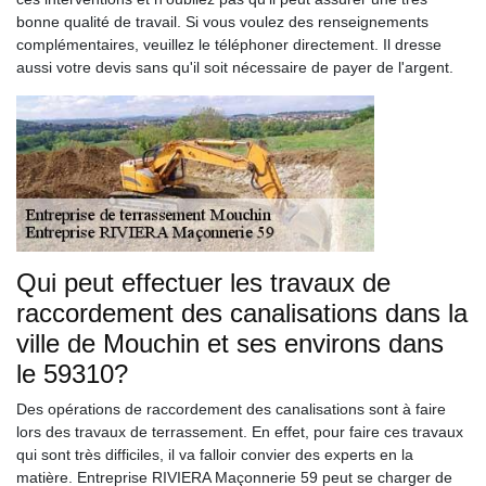
bonne qualité de travail. Si vous voulez des renseignements
complémentaires, veuillez le téléphoner directement. Il dresse
aussi votre devis sans qu'il soit nécessaire de payer de l'argent.
Qui peut effectuer les travaux de
raccordement des canalisations dans la
ville de Mouchin et ses environs dans
le 59310?
Des opérations de raccordement des canalisations sont à faire
lors des travaux de terrassement. En effet, pour faire ces travaux
qui sont très difficiles, il va falloir convier des experts en la
matière. Entreprise RIVIERA Maçonnerie 59 peut se charger de