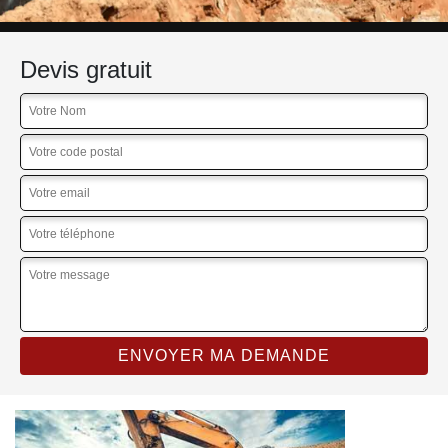
Devis gratuit