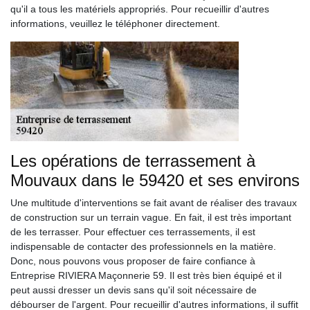
qu'il a tous les matériels appropriés. Pour recueillir d'autres
informations, veuillez le téléphoner directement.
Les opérations de terrassement à
Mouvaux dans le 59420 et ses environs
Une multitude d'interventions se fait avant de réaliser des travaux
de construction sur un terrain vague. En fait, il est très important
de les terrasser. Pour effectuer ces terrassements, il est
indispensable de contacter des professionnels en la matière.
Donc, nous pouvons vous proposer de faire confiance à
Entreprise RIVIERA Maçonnerie 59. Il est très bien équipé et il
peut aussi dresser un devis sans qu'il soit nécessaire de
débourser de l'argent. Pour recueillir d'autres informations, il suffit