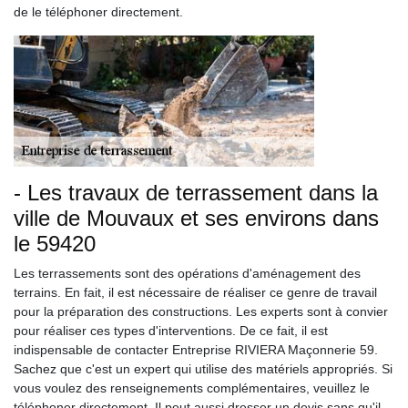
de le téléphoner directement.
- Les travaux de terrassement dans la
ville de Mouvaux et ses environs dans
le 59420
Les terrassements sont des opérations d'aménagement des
terrains. En fait, il est nécessaire de réaliser ce genre de travail
pour la préparation des constructions. Les experts sont à convier
pour réaliser ces types d'interventions. De ce fait, il est
indispensable de contacter Entreprise RIVIERA Maçonnerie 59.
Sachez que c'est un expert qui utilise des matériels appropriés. Si
vous voulez des renseignements complémentaires, veuillez le
téléphoner directement. Il peut aussi dresser un devis sans qu'il