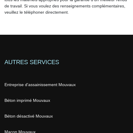
de travail. Si vous voulez des renseignements complémentaires,
veuillez le téléphoner directement.
AUTRES SERVICES
Entreprise d'assainissement Mouvaux
Béton imprimé Mouvaux
Béton désactivé Mouvaux
Maçon Mouvaux