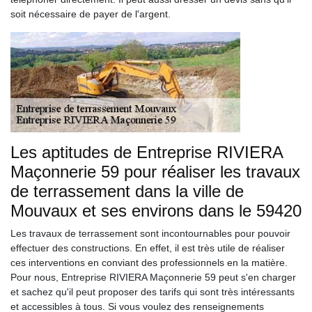
soit nécessaire de payer de l'argent.
Les aptitudes de Entreprise RIVIERA
Maçonnerie 59 pour réaliser les travaux
de terrassement dans la ville de
Mouvaux et ses environs dans le 59420
Les travaux de terrassement sont incontournables pour pouvoir
effectuer des constructions. En effet, il est très utile de réaliser
ces interventions en conviant des professionnels en la matière.
Pour nous, Entreprise RIVIERA Maçonnerie 59 peut s'en charger
et sachez qu'il peut proposer des tarifs qui sont très intéressants
et accessibles à tous. Si vous voulez des renseignements