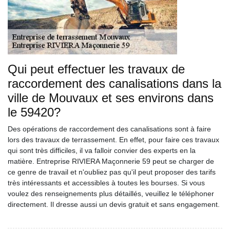
Qui peut effectuer les travaux de
raccordement des canalisations dans la
ville de Mouvaux et ses environs dans
le 59420?
Des opérations de raccordement des canalisations sont à faire
lors des travaux de terrassement. En effet, pour faire ces travaux
qui sont très difficiles, il va falloir convier des experts en la
matière. Entreprise RIVIERA Maçonnerie 59 peut se charger de
ce genre de travail et n'oubliez pas qu'il peut proposer des tarifs
très intéressants et accessibles à toutes les bourses. Si vous
voulez des renseignements plus détaillés, veuillez le téléphoner
directement. Il dresse aussi un devis gratuit et sans engagement.