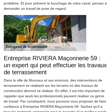
problème. Et pour prévenir le bouchage de votre canal, pensez à
demander un travail de pose de regard.
Entreprise RIVIERA Maçonnerie 59 :
un expert qui peut effectuer les travaux
de terrassement
Dans la ville de Mouvaux et ses environs, des interventions de
terrassement se réalisent sur les terrains où des travaux de
construction devront se réaliser. En effet, il est très important de
rappeler que seuls les professionnels peuvent réaliser ce genre
de travail. Par conséquent, nous pouvons vous proposer de faire
confiance à Entreprise RIVIERA Maçonnerie 59. Sachez qu'il a
tous les matériels appropriés pour la garantie d'un meilleur rendu