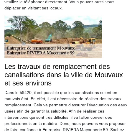
veuillez le téléphoner directement. Vous pouvez aussi vous
déplacer en visitant ses locaux.
Les travaux de remplacement des
canalisations dans la ville de Mouvaux
et ses environs
Dans le 59420, il est possible que les canalisations soient en
mauvais état. En effet, il est nécessaire de réaliser des travaux
remplacement. Cela va permettre d'assurer l'évacuation des eaux
usées afin de garantir la salubrité. Afin de réaliser ces
interventions qui sont très difficiles, il va falloir convier des
professionnels en la matière. Donc, nous pouvons vous proposer
de faire confiance à Entreprise RIVIERA Maçonnerie 59. Sachez