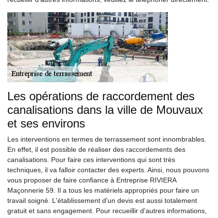
Les opérations de raccordement des
canalisations dans la ville de Mouvaux
et ses environs
Les interventions en termes de terrassement sont innombrables.
En effet, il est possible de réaliser des raccordements des
canalisations. Pour faire ces interventions qui sont très
techniques, il va falloir contacter des experts. Ainsi, nous pouvons
vous proposer de faire confiance à Entreprise RIVIERA
Maçonnerie 59. Il a tous les matériels appropriés pour faire un
travail soigné. L'établissement d'un devis est aussi totalement
gratuit et sans engagement. Pour recueillir d'autres informations,