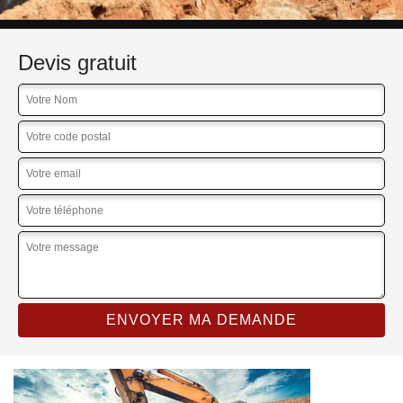
Devis gratuit