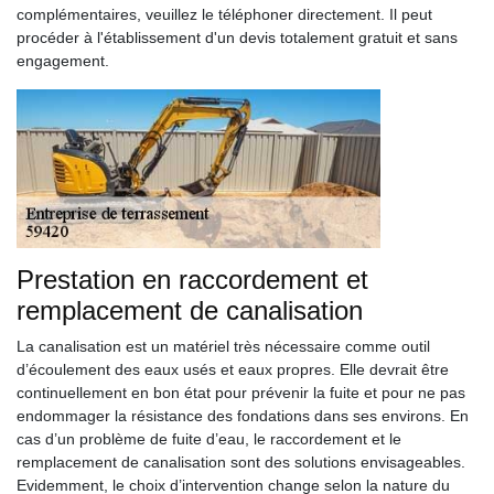
complémentaires, veuillez le téléphoner directement. Il peut
procéder à l'établissement d'un devis totalement gratuit et sans
engagement.
Prestation en raccordement et
remplacement de canalisation
La canalisation est un matériel très nécessaire comme outil
d’écoulement des eaux usés et eaux propres. Elle devrait être
continuellement en bon état pour prévenir la fuite et pour ne pas
endommager la résistance des fondations dans ses environs. En
cas d’un problème de fuite d’eau, le raccordement et le
remplacement de canalisation sont des solutions envisageables.
Evidemment, le choix d’intervention change selon la nature du