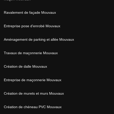
Ravalement de façade Mouvaux
Entreprise pose d'enrobé Mouvaux
Aménagement de parking et allée Mouvaux
Travaux de maçonnerie Mouvaux
Création de dalle Mouvaux
Entreprise de maçonnerie Mouvaux
Création de murets et murs Mouvaux
Création de chéneau PVC Mouvaux