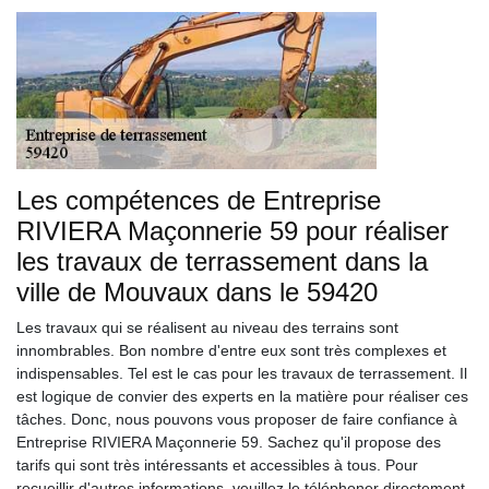
Les compétences de Entreprise
RIVIERA Maçonnerie 59 pour réaliser
les travaux de terrassement dans la
ville de Mouvaux dans le 59420
Les travaux qui se réalisent au niveau des terrains sont
innombrables. Bon nombre d'entre eux sont très complexes et
indispensables. Tel est le cas pour les travaux de terrassement. Il
est logique de convier des experts en la matière pour réaliser ces
tâches. Donc, nous pouvons vous proposer de faire confiance à
Entreprise RIVIERA Maçonnerie 59. Sachez qu'il propose des
tarifs qui sont très intéressants et accessibles à tous. Pour
recueillir d'autres informations, veuillez le téléphoner directement.