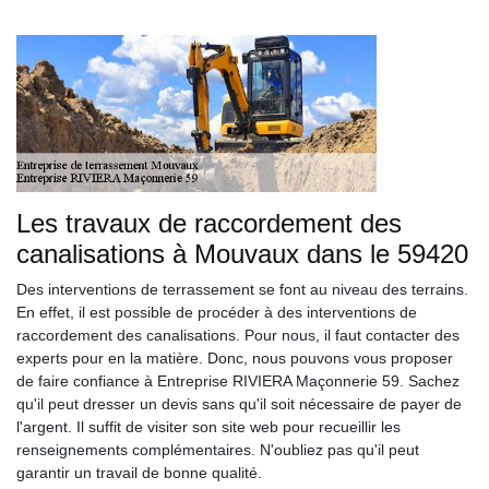
Les travaux de raccordement des
canalisations à Mouvaux dans le 59420
Des interventions de terrassement se font au niveau des terrains.
En effet, il est possible de procéder à des interventions de
raccordement des canalisations. Pour nous, il faut contacter des
experts pour en la matière. Donc, nous pouvons vous proposer
de faire confiance à Entreprise RIVIERA Maçonnerie 59. Sachez
qu'il peut dresser un devis sans qu'il soit nécessaire de payer de
l'argent. Il suffit de visiter son site web pour recueillir les
renseignements complémentaires. N'oubliez pas qu'il peut
garantir un travail de bonne qualité.