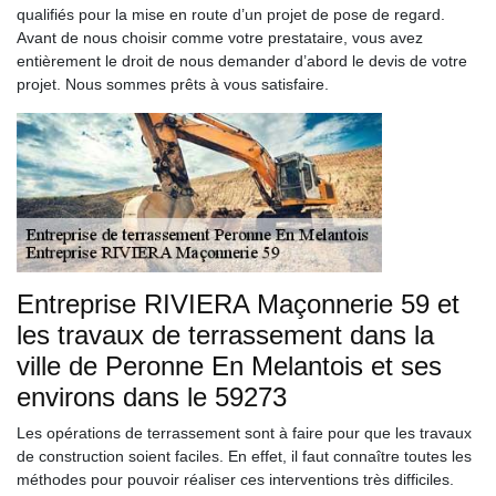
qualifiés pour la mise en route d’un projet de pose de regard.
Avant de nous choisir comme votre prestataire, vous avez
entièrement le droit de nous demander d’abord le devis de votre
projet. Nous sommes prêts à vous satisfaire.
Entreprise RIVIERA Maçonnerie 59 et
les travaux de terrassement dans la
ville de Peronne En Melantois et ses
environs dans le 59273
Les opérations de terrassement sont à faire pour que les travaux
de construction soient faciles. En effet, il faut connaître toutes les
méthodes pour pouvoir réaliser ces interventions très difficiles.