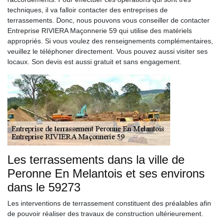
techniques, il va falloir contacter des entreprises de
terrassements. Donc, nous pouvons vous conseiller de contacter
Entreprise RIVIERA Maçonnerie 59 qui utilise des matériels
appropriés. Si vous voulez des renseignements complémentaires,
veuillez le téléphoner directement. Vous pouvez aussi visiter ses
locaux. Son devis est aussi gratuit et sans engagement.
Les terrassements dans la ville de
Peronne En Melantois et ses environs
dans le 59273
Les interventions de terrassement constituent des préalables afin
de pouvoir réaliser des travaux de construction ultérieurement.