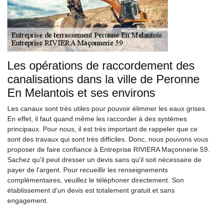
Les opérations de raccordement des
canalisations dans la ville de Peronne
En Melantois et ses environs
Les canaux sont très utiles pour pouvoir éliminer les eaux grises.
En effet, il faut quand même les raccorder à des systèmes
principaux. Pour nous, il est très important de rappeler que ce
sont des travaux qui sont très difficiles. Donc, nous pouvons vous
proposer de faire confiance à Entreprise RIVIERA Maçonnerie 59.
Sachez qu'il peut dresser un devis sans qu'il soit nécessaire de
payer de l'argent. Pour recueillir les renseignements
complémentaires, veuillez le téléphoner directement. Son
établissement d'un devis est totalement gratuit et sans
engagement.