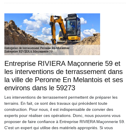
Entreprise RIVIERA Maçonnerie 59 et
les interventions de terrassement dans
la ville de Peronne En Melantois et ses
environs dans le 59273
Les interventions de terrassement permettent de préparer les
terrains. En fait, ce sont des travaux qui précèdent toute
construction. Pour nous, il est indispensable de convier des
experts pour réaliser ces opérations. Donc, nous pouvons vous
proposer de faire confiance à Entreprise RIVIERA Maçonnerie 59.
C'est un expert qui utilise des matériels appropriés. Si vous