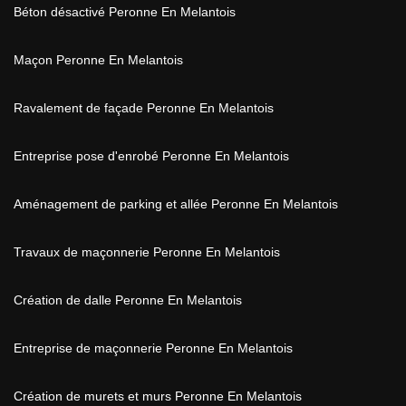
Béton désactivé Peronne En Melantois
Maçon Peronne En Melantois
Ravalement de façade Peronne En Melantois
Entreprise pose d'enrobé Peronne En Melantois
Aménagement de parking et allée Peronne En Melantois
Travaux de maçonnerie Peronne En Melantois
Création de dalle Peronne En Melantois
Entreprise de maçonnerie Peronne En Melantois
Création de murets et murs Peronne En Melantois