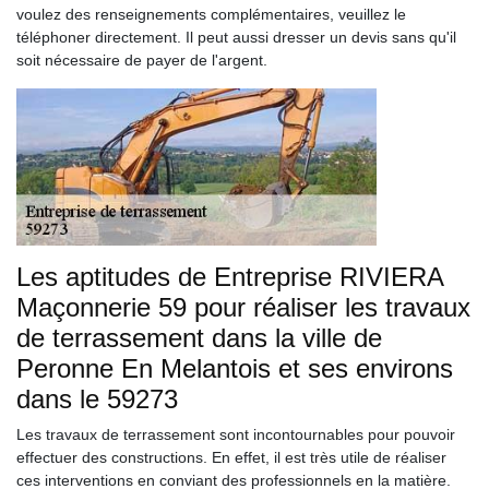
voulez des renseignements complémentaires, veuillez le
téléphoner directement. Il peut aussi dresser un devis sans qu'il
soit nécessaire de payer de l'argent.
Les aptitudes de Entreprise RIVIERA
Maçonnerie 59 pour réaliser les travaux
de terrassement dans la ville de
Peronne En Melantois et ses environs
dans le 59273
Les travaux de terrassement sont incontournables pour pouvoir
effectuer des constructions. En effet, il est très utile de réaliser
ces interventions en conviant des professionnels en la matière.