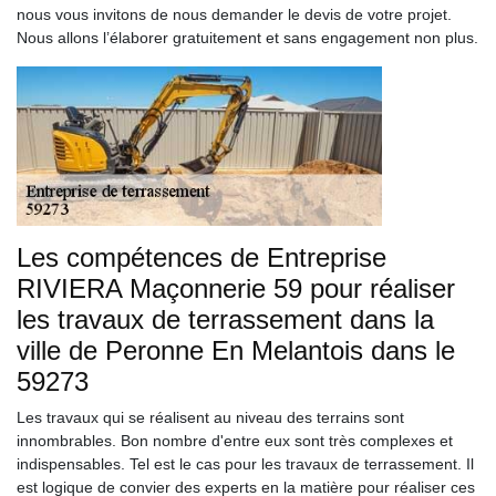
nous vous invitons de nous demander le devis de votre projet.
Nous allons l’élaborer gratuitement et sans engagement non plus.
Les compétences de Entreprise
RIVIERA Maçonnerie 59 pour réaliser
les travaux de terrassement dans la
ville de Peronne En Melantois dans le
59273
Les travaux qui se réalisent au niveau des terrains sont
innombrables. Bon nombre d'entre eux sont très complexes et
indispensables. Tel est le cas pour les travaux de terrassement. Il
est logique de convier des experts en la matière pour réaliser ces