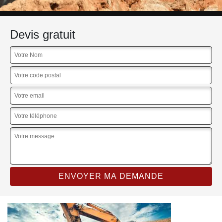
Devis gratuit