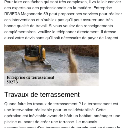
Pour faire ces tâches qui sont très complexes, il va falloir convier
des experts ou des professionnels en la matière. Entreprise
RIVIERA Maçonnerie 59 peut proposer ses services pour réaliser
ces interventions et n'oubliez pas qu'il peut assurer une très
bonne qualité de travail. Si vous voulez des renseignements
complémentaires, veuillez le téléphoner directement. Il dresse
aussi votre devis sans qu'il soit nécessaire de payer de l'argent.
Travaux de terrassement
Quand faire les travaux de terrassement ? Le terrassement est
une intervention réalisable pour un sol déstabilisé. Cette
opération est inévitable avant de bâtir un habitat, aménager une
piscine ou avant de créer une terrasse. Le mauvais
accomplissement d’un terrassement du terrain met en danger la