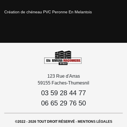
Création de chéneau PVC Peronne En Melantois
123 Rue d'Arras
59155 Faches-Thumesnil
03 59 28 44 77
06 65 29 76 50
©2022 - 2026 TOUT DROIT RÉSERVÉ -
MENTIONS LÉGALES