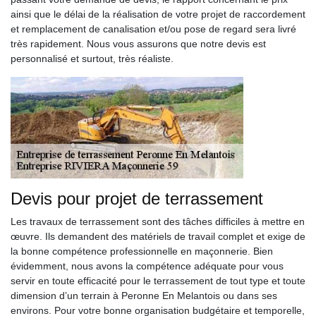
ainsi que le délai de la réalisation de votre projet de raccordement
et remplacement de canalisation et/ou pose de regard sera livré
très rapidement. Nous vous assurons que notre devis est
personnalisé et surtout, très réaliste.
Devis pour projet de terrassement
Les travaux de terrassement sont des tâches difficiles à mettre en
œuvre. Ils demandent des matériels de travail complet et exige de
la bonne compétence professionnelle en maçonnerie. Bien
évidemment, nous avons la compétence adéquate pour vous
servir en toute efficacité pour le terrassement de tout type et toute
dimension d’un terrain à Peronne En Melantois ou dans ses
environs. Pour votre bonne organisation budgétaire et temporelle,