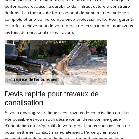
performance et aussi la durabilité de l’infrastructure à construire
dedans. Les travaux de terrassement demandent des matériels
complets et une bonne compétence professionnelle. Pour garantir
le parfait achèvement de votre projet de terrassement, nous vous
invitons de nous confier les travaux.
Devis rapide pour travaux de
canalisation
Si vous envisagez pratiquer des travaux de canalisation au plus
vite possible et vous souhaitez avoir un devis comme guide
d’orientation du préparatif de votre projet, nous vous invitons de
nous mettre en contact immédiatement. Parce qu’en nous
passant votre demande de devis, le rapport concernant le prix