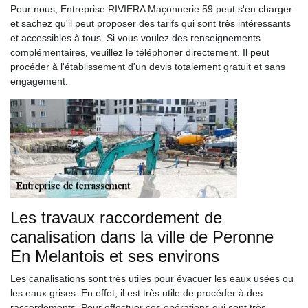
Pour nous, Entreprise RIVIERA Maçonnerie 59 peut s'en charger
et sachez qu'il peut proposer des tarifs qui sont très intéressants
et accessibles à tous. Si vous voulez des renseignements
complémentaires, veuillez le téléphoner directement. Il peut
procéder à l'établissement d'un devis totalement gratuit et sans
engagement.
Les travaux raccordement de
canalisation dans la ville de Peronne
En Melantois et ses environs
Les canalisations sont très utiles pour évacuer les eaux usées ou
les eaux grises. En effet, il est très utile de procéder à des
raccordements. Pour effectuer ces opérations qui sont très