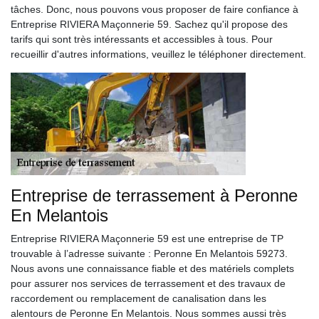
tâches. Donc, nous pouvons vous proposer de faire confiance à
Entreprise RIVIERA Maçonnerie 59. Sachez qu'il propose des
tarifs qui sont très intéressants et accessibles à tous. Pour
recueillir d'autres informations, veuillez le téléphoner directement.
Entreprise de terrassement à Peronne
En Melantois
Entreprise RIVIERA Maçonnerie 59 est une entreprise de TP
trouvable à l’adresse suivante : Peronne En Melantois 59273.
Nous avons une connaissance fiable et des matériels complets
pour assurer nos services de terrassement et des travaux de
raccordement ou remplacement de canalisation dans les
alentours de Peronne En Melantois. Nous sommes aussi très