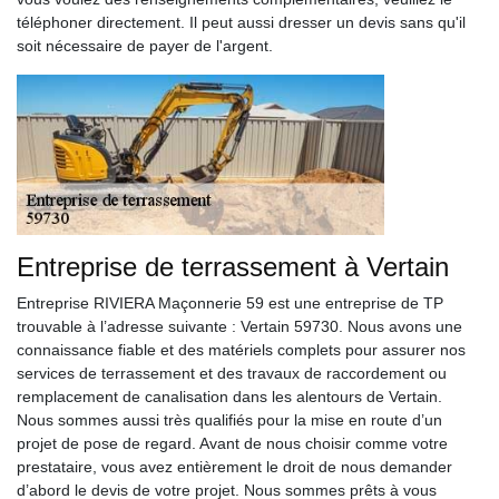
téléphoner directement. Il peut aussi dresser un devis sans qu'il
soit nécessaire de payer de l'argent.
Entreprise de terrassement à Vertain
Entreprise RIVIERA Maçonnerie 59 est une entreprise de TP
trouvable à l’adresse suivante : Vertain 59730. Nous avons une
connaissance fiable et des matériels complets pour assurer nos
services de terrassement et des travaux de raccordement ou
remplacement de canalisation dans les alentours de Vertain.
Nous sommes aussi très qualifiés pour la mise en route d’un
projet de pose de regard. Avant de nous choisir comme votre
prestataire, vous avez entièrement le droit de nous demander
d’abord le devis de votre projet. Nous sommes prêts à vous