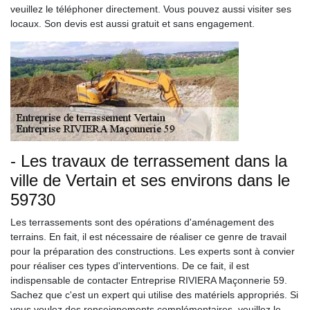
veuillez le téléphoner directement. Vous pouvez aussi visiter ses
locaux. Son devis est aussi gratuit et sans engagement.
- Les travaux de terrassement dans la
ville de Vertain et ses environs dans le
59730
Les terrassements sont des opérations d'aménagement des
terrains. En fait, il est nécessaire de réaliser ce genre de travail
pour la préparation des constructions. Les experts sont à convier
pour réaliser ces types d'interventions. De ce fait, il est
indispensable de contacter Entreprise RIVIERA Maçonnerie 59.
Sachez que c'est un expert qui utilise des matériels appropriés. Si
vous voulez des renseignements complémentaires, veuillez le