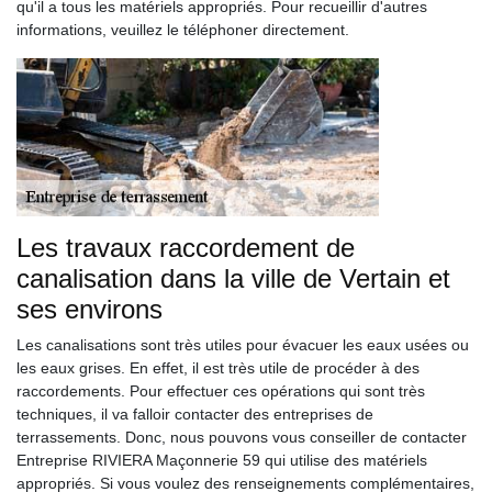
qu'il a tous les matériels appropriés. Pour recueillir d'autres
informations, veuillez le téléphoner directement.
Les travaux raccordement de
canalisation dans la ville de Vertain et
ses environs
Les canalisations sont très utiles pour évacuer les eaux usées ou
les eaux grises. En effet, il est très utile de procéder à des
raccordements. Pour effectuer ces opérations qui sont très
techniques, il va falloir contacter des entreprises de
terrassements. Donc, nous pouvons vous conseiller de contacter
Entreprise RIVIERA Maçonnerie 59 qui utilise des matériels
appropriés. Si vous voulez des renseignements complémentaires,