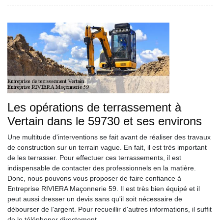
Les opérations de terrassement à
Vertain dans le 59730 et ses environs
Une multitude d'interventions se fait avant de réaliser des travaux
de construction sur un terrain vague. En fait, il est très important
de les terrasser. Pour effectuer ces terrassements, il est
indispensable de contacter des professionnels en la matière.
Donc, nous pouvons vous proposer de faire confiance à
Entreprise RIVIERA Maçonnerie 59. Il est très bien équipé et il
peut aussi dresser un devis sans qu'il soit nécessaire de
débourser de l'argent. Pour recueillir d'autres informations, il suffit
de le téléphoner directement.