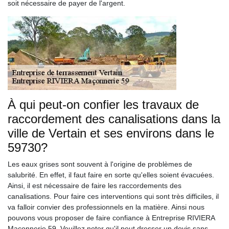
soit nécessaire de payer de l'argent.
À qui peut-on confier les travaux de
raccordement des canalisations dans la
ville de Vertain et ses environs dans le
59730?
Les eaux grises sont souvent à l'origine de problèmes de
salubrité. En effet, il faut faire en sorte qu'elles soient évacuées.
Ainsi, il est nécessaire de faire les raccordements des
canalisations. Pour faire ces interventions qui sont très difficiles, il
va falloir convier des professionnels en la matière. Ainsi nous
pouvons vous proposer de faire confiance à Entreprise RIVIERA
Maçonnerie 59. Veuillez noter qu'il peut dresser un devis sans