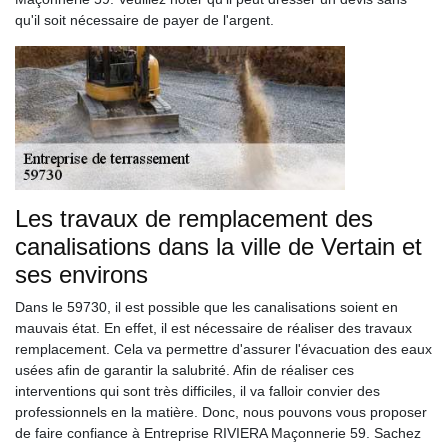
qu'il soit nécessaire de payer de l'argent.
Les travaux de remplacement des
canalisations dans la ville de Vertain et
ses environs
Dans le 59730, il est possible que les canalisations soient en
mauvais état. En effet, il est nécessaire de réaliser des travaux
remplacement. Cela va permettre d'assurer l'évacuation des eaux
usées afin de garantir la salubrité. Afin de réaliser ces
interventions qui sont très difficiles, il va falloir convier des
professionnels en la matière. Donc, nous pouvons vous proposer
de faire confiance à Entreprise RIVIERA Maçonnerie 59. Sachez