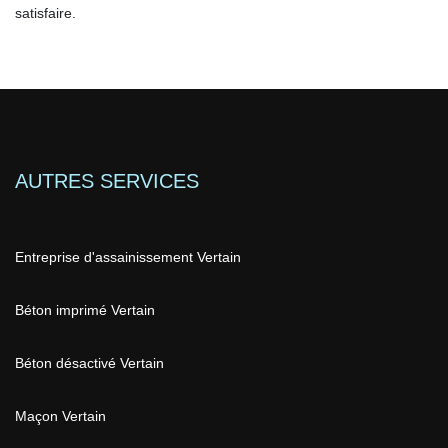
satisfaire.
AUTRES SERVICES
Entreprise d'assainissement Vertain
Béton imprimé Vertain
Béton désactivé Vertain
Maçon Vertain