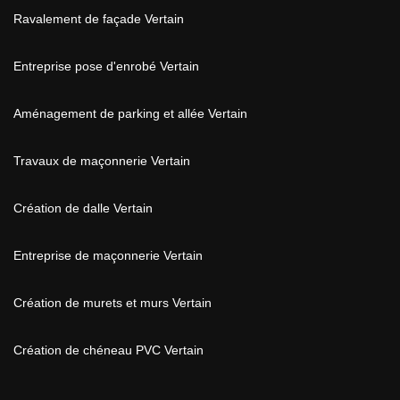
Ravalement de façade Vertain
Entreprise pose d'enrobé Vertain
Aménagement de parking et allée Vertain
Travaux de maçonnerie Vertain
Création de dalle Vertain
Entreprise de maçonnerie Vertain
Création de murets et murs Vertain
Création de chéneau PVC Vertain