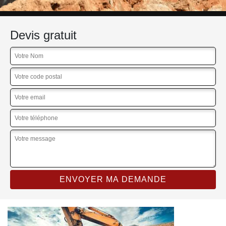
Devis gratuit