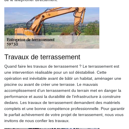
Travaux de terrassement
Quand faire les travaux de terrassement ? Le terrassement est
une intervention réalisable pour un sol déstabilisé. Cette
opération est inévitable avant de bâtir un habitat, aménager une
piscine ou avant de créer une terrasse. Le mauvais
accomplissement d’un terrassement du terrain met en danger la
performance et aussi la durabilité de l’infrastructure à construire
dedans. Les travaux de terrassement demandent des matériels
complets et une bonne compétence professionnelle. Pour garantir
le parfait achèvement de votre projet de terrassement, nous vous
invitons de nous confier les travaux.