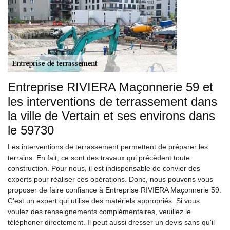
Entreprise RIVIERA Maçonnerie 59 et
les interventions de terrassement dans
la ville de Vertain et ses environs dans
le 59730
Les interventions de terrassement permettent de préparer les
terrains. En fait, ce sont des travaux qui précèdent toute
construction. Pour nous, il est indispensable de convier des
experts pour réaliser ces opérations. Donc, nous pouvons vous
proposer de faire confiance à Entreprise RIVIERA Maçonnerie 59.
C'est un expert qui utilise des matériels appropriés. Si vous
voulez des renseignements complémentaires, veuillez le
téléphoner directement. Il peut aussi dresser un devis sans qu'il