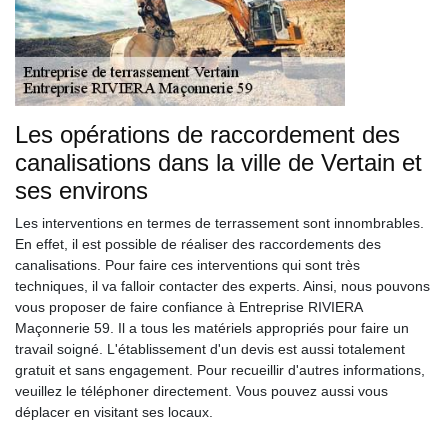
Les opérations de raccordement des
canalisations dans la ville de Vertain et
ses environs
Les interventions en termes de terrassement sont innombrables.
En effet, il est possible de réaliser des raccordements des
canalisations. Pour faire ces interventions qui sont très
techniques, il va falloir contacter des experts. Ainsi, nous pouvons
vous proposer de faire confiance à Entreprise RIVIERA
Maçonnerie 59. Il a tous les matériels appropriés pour faire un
travail soigné. L'établissement d'un devis est aussi totalement
gratuit et sans engagement. Pour recueillir d'autres informations,
veuillez le téléphoner directement. Vous pouvez aussi vous
déplacer en visitant ses locaux.