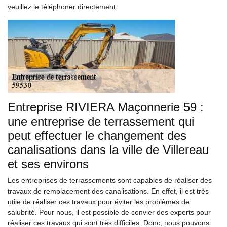
veuillez le téléphoner directement.
Entreprise RIVIERA Maçonnerie 59 :
une entreprise de terrassement qui
peut effectuer le changement des
canalisations dans la ville de Villereau
et ses environs
Les entreprises de terrassements sont capables de réaliser des
travaux de remplacement des canalisations. En effet, il est très
utile de réaliser ces travaux pour éviter les problèmes de
salubrité. Pour nous, il est possible de convier des experts pour
réaliser ces travaux qui sont très difficiles. Donc, nous pouvons