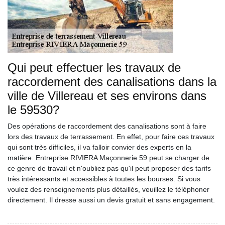
Qui peut effectuer les travaux de
raccordement des canalisations dans la
ville de Villereau et ses environs dans
le 59530?
Des opérations de raccordement des canalisations sont à faire
lors des travaux de terrassement. En effet, pour faire ces travaux
qui sont très difficiles, il va falloir convier des experts en la
matière. Entreprise RIVIERA Maçonnerie 59 peut se charger de
ce genre de travail et n'oubliez pas qu'il peut proposer des tarifs
très intéressants et accessibles à toutes les bourses. Si vous
voulez des renseignements plus détaillés, veuillez le téléphoner
directement. Il dresse aussi un devis gratuit et sans engagement.