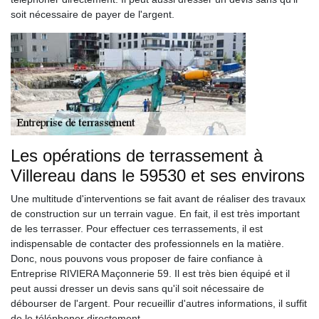
soit nécessaire de payer de l'argent.
Les opérations de terrassement à
Villereau dans le 59530 et ses environs
Une multitude d'interventions se fait avant de réaliser des travaux
de construction sur un terrain vague. En fait, il est très important
de les terrasser. Pour effectuer ces terrassements, il est
indispensable de contacter des professionnels en la matière.
Donc, nous pouvons vous proposer de faire confiance à
Entreprise RIVIERA Maçonnerie 59. Il est très bien équipé et il
peut aussi dresser un devis sans qu'il soit nécessaire de
débourser de l'argent. Pour recueillir d'autres informations, il suffit
de le téléphoner directement.