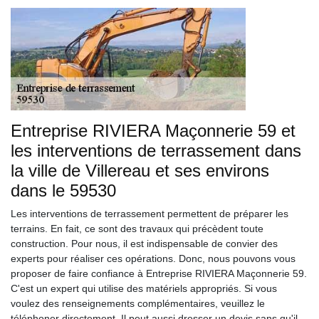
Entreprise RIVIERA Maçonnerie 59 et
les interventions de terrassement dans
la ville de Villereau et ses environs
dans le 59530
Les interventions de terrassement permettent de préparer les
terrains. En fait, ce sont des travaux qui précèdent toute
construction. Pour nous, il est indispensable de convier des
experts pour réaliser ces opérations. Donc, nous pouvons vous
proposer de faire confiance à Entreprise RIVIERA Maçonnerie 59.
C'est un expert qui utilise des matériels appropriés. Si vous
voulez des renseignements complémentaires, veuillez le
téléphoner directement. Il peut aussi dresser un devis sans qu'il