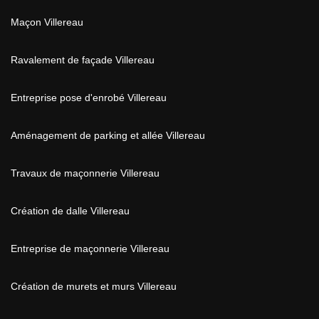
Maçon Villereau
Ravalement de façade Villereau
Entreprise pose d'enrobé Villereau
Aménagement de parking et allée Villereau
Travaux de maçonnerie Villereau
Création de dalle Villereau
Entreprise de maçonnerie Villereau
Création de murets et murs Villereau