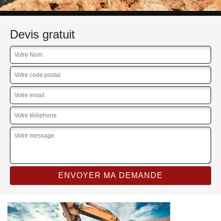
Devis gratuit