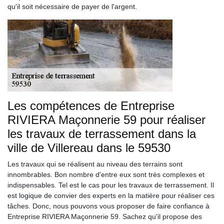
qu'il soit nécessaire de payer de l'argent.
Les compétences de Entreprise
RIVIERA Maçonnerie 59 pour réaliser
les travaux de terrassement dans la
ville de Villereau dans le 59530
Les travaux qui se réalisent au niveau des terrains sont
innombrables. Bon nombre d'entre eux sont très complexes et
indispensables. Tel est le cas pour les travaux de terrassement. Il
est logique de convier des experts en la matière pour réaliser ces
tâches. Donc, nous pouvons vous proposer de faire confiance à
Entreprise RIVIERA Maçonnerie 59. Sachez qu'il propose des