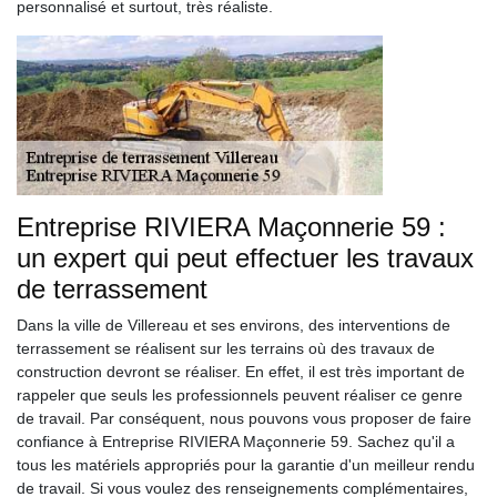
personnalisé et surtout, très réaliste.
Entreprise RIVIERA Maçonnerie 59 :
un expert qui peut effectuer les travaux
de terrassement
Dans la ville de Villereau et ses environs, des interventions de
terrassement se réalisent sur les terrains où des travaux de
construction devront se réaliser. En effet, il est très important de
rappeler que seuls les professionnels peuvent réaliser ce genre
de travail. Par conséquent, nous pouvons vous proposer de faire
confiance à Entreprise RIVIERA Maçonnerie 59. Sachez qu'il a
tous les matériels appropriés pour la garantie d'un meilleur rendu
de travail. Si vous voulez des renseignements complémentaires,