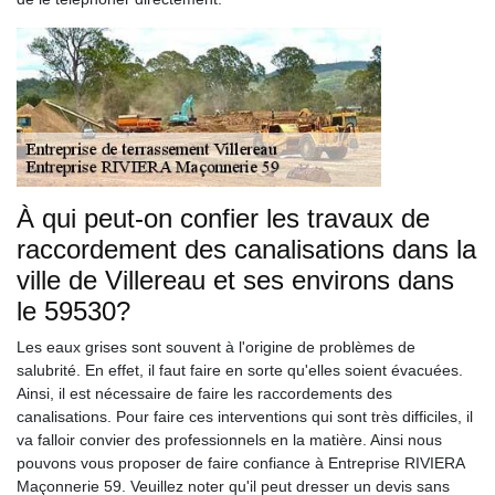
À qui peut-on confier les travaux de
raccordement des canalisations dans la
ville de Villereau et ses environs dans
le 59530?
Les eaux grises sont souvent à l'origine de problèmes de
salubrité. En effet, il faut faire en sorte qu'elles soient évacuées.
Ainsi, il est nécessaire de faire les raccordements des
canalisations. Pour faire ces interventions qui sont très difficiles, il
va falloir convier des professionnels en la matière. Ainsi nous
pouvons vous proposer de faire confiance à Entreprise RIVIERA
Maçonnerie 59. Veuillez noter qu'il peut dresser un devis sans