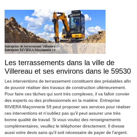
Les terrassements dans la ville de
Villereau et ses environs dans le 59530
Les interventions de terrassement constituent des préalables afin
de pouvoir réaliser des travaux de construction ultérieurement.
Pour faire ces tâches qui sont très complexes, il va falloir convier
des experts ou des professionnels en la matière. Entreprise
RIVIERA Maçonnerie 59 peut proposer ses services pour réaliser
ces interventions et n'oubliez pas qu'il peut assurer une très
bonne qualité de travail. Si vous voulez des renseignements
complémentaires, veuillez le téléphoner directement. Il dresse
aussi votre devis sans qu'il soit nécessaire de payer de l'argent.