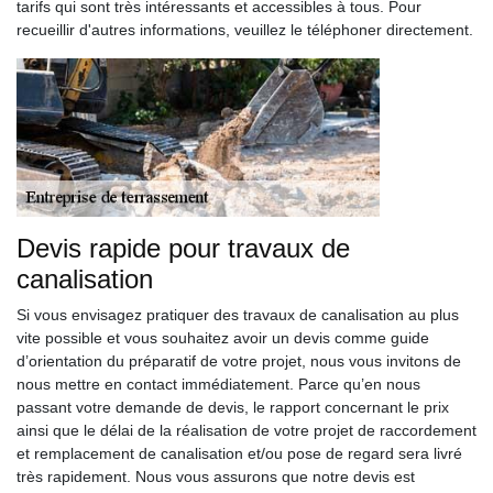
tarifs qui sont très intéressants et accessibles à tous. Pour
recueillir d'autres informations, veuillez le téléphoner directement.
Devis rapide pour travaux de
canalisation
Si vous envisagez pratiquer des travaux de canalisation au plus
vite possible et vous souhaitez avoir un devis comme guide
d’orientation du préparatif de votre projet, nous vous invitons de
nous mettre en contact immédiatement. Parce qu’en nous
passant votre demande de devis, le rapport concernant le prix
ainsi que le délai de la réalisation de votre projet de raccordement
et remplacement de canalisation et/ou pose de regard sera livré
très rapidement. Nous vous assurons que notre devis est