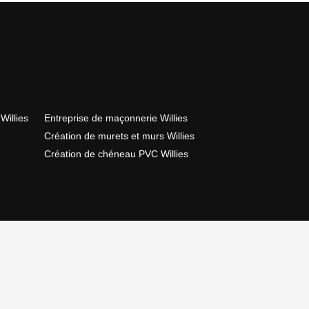
Willies
Entreprise de maçonnerie Willies
Création de murets et murs Willies
Création de chéneau PVC Willies