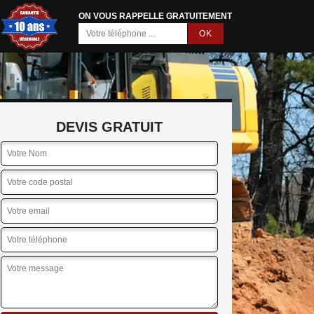
ON VOUS RAPPELLE GRATUITEMENT
DEVIS GRATUIT