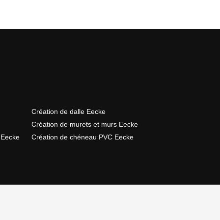
Création de dalle Eecke
Création de murets et murs Eecke
 Eecke
Création de chéneau PVC Eecke