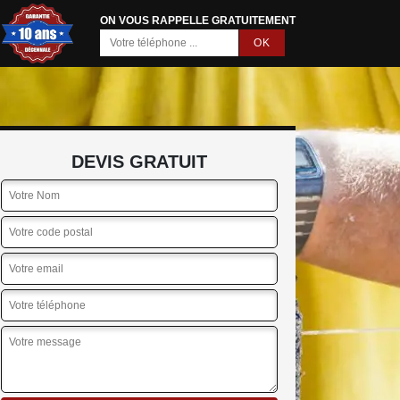
ON VOUS RAPPELLE GRATUITEMENT
DEVIS GRATUIT