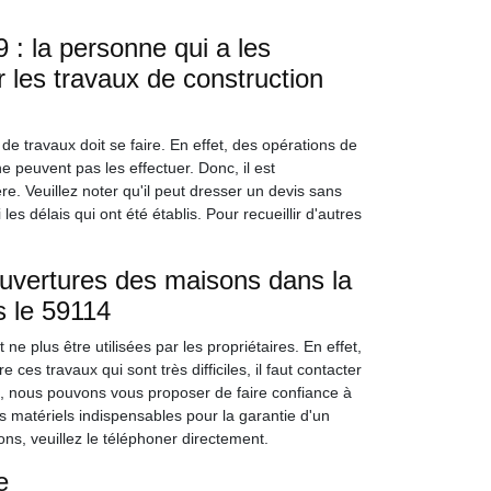
: la personne qui a les
er les travaux de construction
de travaux doit se faire. En effet, des opérations de
 peuvent pas les effectuer. Donc, il est
e. Veuillez noter qu'il peut dresser un devis sans
les délais qui ont été établis. Pour recueillir d'autres
uvertures des maisons dans la
s le 59114
ne plus être utilisées par les propriétaires. En effet,
 ces travaux qui sont très difficiles, il faut contacter
 nous pouvons vous proposer de faire confiance à
 matériels indispensables pour la garantie d'un
ions, veuillez le téléphoner directement.
e