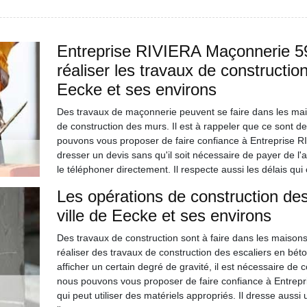
Entreprise RIVIERA Maçonnerie 59 
réaliser les travaux de construction
Eecke et ses environs
Des travaux de maçonnerie peuvent se faire dans les maiso
de construction des murs. Il est à rappeler que ce sont des
pouvons vous proposer de faire confiance à Entreprise RI
dresser un devis sans qu'il soit nécessaire de payer de l'ar
le téléphoner directement. Il respecte aussi les délais qui 
Les opérations de construction des
ville de Eecke et ses environs
Des travaux de construction sont à faire dans les maisons 
réaliser des travaux de construction des escaliers en béto
afficher un certain degré de gravité, il est nécessaire de
nous pouvons vous proposer de faire confiance à Entrep
qui peut utiliser des matériels appropriés. Il dresse aussi