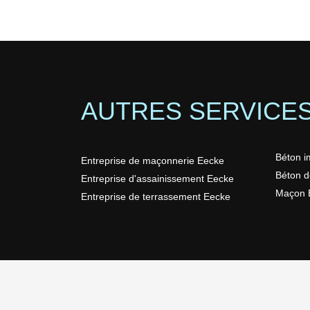
AUTRES SERVICE
Béton i
Entreprise de maçonnerie Eecke
Béton d
Entreprise d'assainissement Eecke
Maçon 
Entreprise de terrassement Eecke