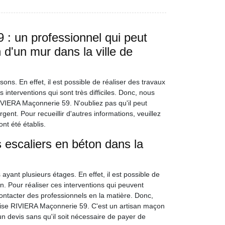
: un professionnel qui peut
 d'un mur dans la ville de
ns. En effet, il est possible de réaliser des travaux
 interventions qui sont très difficiles. Donc, nous
VIERA Maçonnerie 59. N'oubliez pas qu'il peut
gent. Pour recueillir d'autres informations, veuillez
ont été établis.
 escaliers en béton dans la
ayant plusieurs étages. En effet, il est possible de
n. Pour réaliser ces interventions qui peuvent
 contacter des professionnels en la matière. Donc,
rise RIVIERA Maçonnerie 59. C'est un artisan maçon
 un devis sans qu'il soit nécessaire de payer de