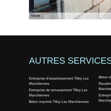
AUTRES SERVICE
Béton d
Entreprise d'assainissement Tilloy Lez
Marchiennes
Ravalem
Marchi
Entreprise de terrassement Tilloy Lez
Marchiennes
Entrepr
Marchi
Béton imprimé Tilloy Lez Marchiennes