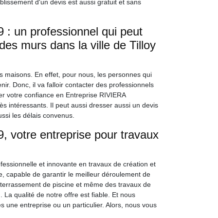
blissement d'un devis est aussi gratuit et sans
: un professionnel qui peut
des murs dans la ville de Tilloy
s maisons. En effet, pour nous, les personnes qui
nir. Donc, il va falloir contacter des professionnels
er votre confiance en Entreprise RIVIERA
ès intéressants. Il peut aussi dresser aussi un devis
ussi les délais convenus.
 votre entreprise pour travaux
essionnelle et innovante en travaux de création et
e, capable de garantir le meilleur déroulement de
un terrassement de piscine et même des travaux de
. La qualité de notre offre est fiable. Et nous
 une entreprise ou un particulier. Alors, nous vous