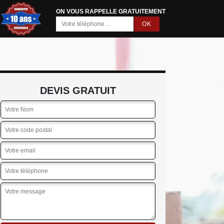
ON VOUS RAPPELLE GRATUITEMENT
DEVIS GRATUIT