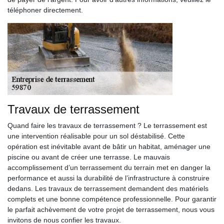
téléphoner directement.
Travaux de terrassement
Quand faire les travaux de terrassement ? Le terrassement est
une intervention réalisable pour un sol déstabilisé. Cette
opération est inévitable avant de bâtir un habitat, aménager une
piscine ou avant de créer une terrasse. Le mauvais
accomplissement d’un terrassement du terrain met en danger la
performance et aussi la durabilité de l’infrastructure à construire
dedans. Les travaux de terrassement demandent des matériels
complets et une bonne compétence professionnelle. Pour garantir
le parfait achèvement de votre projet de terrassement, nous vous
invitons de nous confier les travaux.