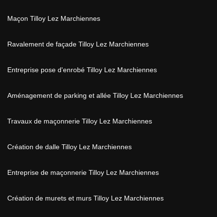
Maçon Tilloy Lez Marchiennes
Ravalement de façade Tilloy Lez Marchiennes
Entreprise pose d'enrobé Tilloy Lez Marchiennes
Aménagement de parking et allée Tilloy Lez Marchiennes
Travaux de maçonnerie Tilloy Lez Marchiennes
Création de dalle Tilloy Lez Marchiennes
Entreprise de maçonnerie Tilloy Lez Marchiennes
Création de murets et murs Tilloy Lez Marchiennes