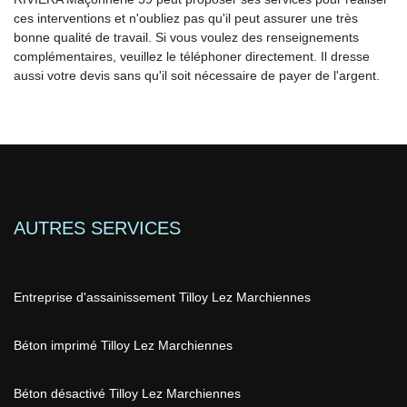
ces interventions et n'oubliez pas qu'il peut assurer une très
bonne qualité de travail. Si vous voulez des renseignements
complémentaires, veuillez le téléphoner directement. Il dresse
aussi votre devis sans qu'il soit nécessaire de payer de l'argent.
AUTRES SERVICES
Entreprise d'assainissement Tilloy Lez Marchiennes
Béton imprimé Tilloy Lez Marchiennes
Béton désactivé Tilloy Lez Marchiennes