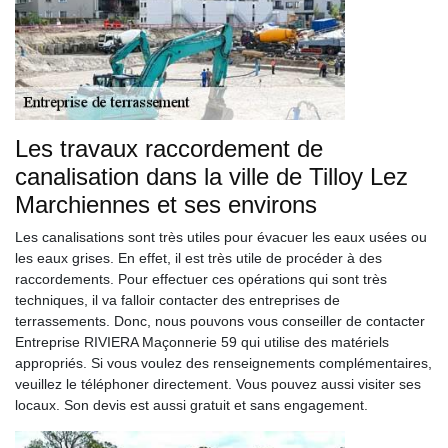
Les travaux raccordement de
canalisation dans la ville de Tilloy Lez
Marchiennes et ses environs
Les canalisations sont très utiles pour évacuer les eaux usées ou
les eaux grises. En effet, il est très utile de procéder à des
raccordements. Pour effectuer ces opérations qui sont très
techniques, il va falloir contacter des entreprises de
terrassements. Donc, nous pouvons vous conseiller de contacter
Entreprise RIVIERA Maçonnerie 59 qui utilise des matériels
appropriés. Si vous voulez des renseignements complémentaires,
veuillez le téléphoner directement. Vous pouvez aussi visiter ses
locaux. Son devis est aussi gratuit et sans engagement.