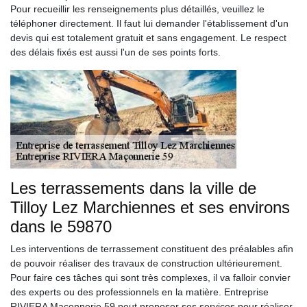
Pour recueillir les renseignements plus détaillés, veuillez le
téléphoner directement. Il faut lui demander l'établissement d'un
devis qui est totalement gratuit et sans engagement. Le respect
des délais fixés est aussi l'un de ses points forts.
Les terrassements dans la ville de
Tilloy Lez Marchiennes et ses environs
dans le 59870
Les interventions de terrassement constituent des préalables afin
de pouvoir réaliser des travaux de construction ultérieurement.
Pour faire ces tâches qui sont très complexes, il va falloir convier
des experts ou des professionnels en la matière. Entreprise
RIVIERA Maçonnerie 59 peut proposer ses services pour réaliser