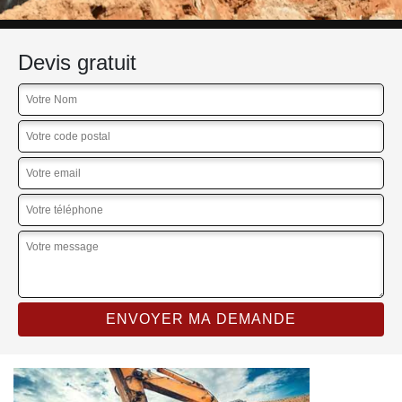
Devis gratuit