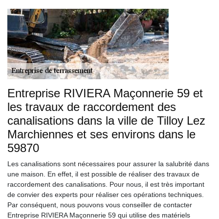
Entreprise RIVIERA Maçonnerie 59 et
les travaux de raccordement des
canalisations dans la ville de Tilloy Lez
Marchiennes et ses environs dans le
59870
Les canalisations sont nécessaires pour assurer la salubrité dans
une maison. En effet, il est possible de réaliser des travaux de
raccordement des canalisations. Pour nous, il est très important
de convier des experts pour réaliser ces opérations techniques.
Par conséquent, nous pouvons vous conseiller de contacter
Entreprise RIVIERA Maçonnerie 59 qui utilise des matériels