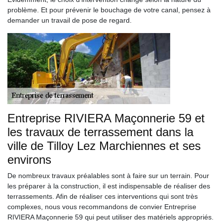
problème. Et pour prévenir le bouchage de votre canal, pensez à
demander un travail de pose de regard.
Entreprise RIVIERA Maçonnerie 59 et
les travaux de terrassement dans la
ville de Tilloy Lez Marchiennes et ses
environs
De nombreux travaux préalables sont à faire sur un terrain. Pour
les préparer à la construction, il est indispensable de réaliser des
terrassements. Afin de réaliser ces interventions qui sont très
complexes, nous vous recommandons de convier Entreprise
RIVIERA Maçonnerie 59 qui peut utiliser des matériels appropriés.