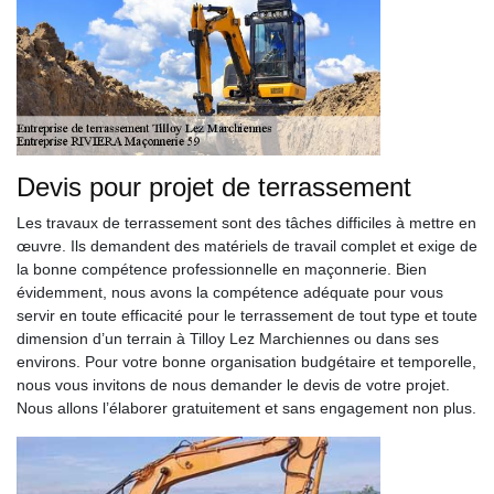
Devis pour projet de terrassement
Les travaux de terrassement sont des tâches difficiles à mettre en
œuvre. Ils demandent des matériels de travail complet et exige de
la bonne compétence professionnelle en maçonnerie. Bien
évidemment, nous avons la compétence adéquate pour vous
servir en toute efficacité pour le terrassement de tout type et toute
dimension d’un terrain à Tilloy Lez Marchiennes ou dans ses
environs. Pour votre bonne organisation budgétaire et temporelle,
nous vous invitons de nous demander le devis de votre projet.
Nous allons l’élaborer gratuitement et sans engagement non plus.