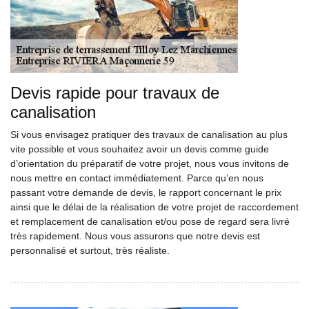
Devis rapide pour travaux de
canalisation
Si vous envisagez pratiquer des travaux de canalisation au plus
vite possible et vous souhaitez avoir un devis comme guide
d’orientation du préparatif de votre projet, nous vous invitons de
nous mettre en contact immédiatement. Parce qu’en nous
passant votre demande de devis, le rapport concernant le prix
ainsi que le délai de la réalisation de votre projet de raccordement
et remplacement de canalisation et/ou pose de regard sera livré
très rapidement. Nous vous assurons que notre devis est
personnalisé et surtout, très réaliste.