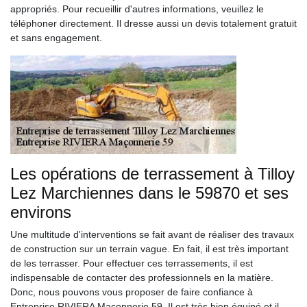
appropriés. Pour recueillir d'autres informations, veuillez le
téléphoner directement. Il dresse aussi un devis totalement gratuit
et sans engagement.
Les opérations de terrassement à Tilloy
Lez Marchiennes dans le 59870 et ses
environs
Une multitude d'interventions se fait avant de réaliser des travaux
de construction sur un terrain vague. En fait, il est très important
de les terrasser. Pour effectuer ces terrassements, il est
indispensable de contacter des professionnels en la matière.
Donc, nous pouvons vous proposer de faire confiance à
Entreprise RIVIERA Maçonnerie 59. Il est très bien équipé et il