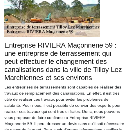
Entreprise RIVIERA Maçonnerie 59 :
une entreprise de terrassement qui
peut effectuer le changement des
canalisations dans la ville de Tilloy Lez
Marchiennes et ses environs
Les entreprises de terrassements sont capables de réaliser des
travaux de remplacement des canalisations. En effet, il est très
utile de réaliser ces travaux pour éviter les problèmes de
salubrité. Pour nous, il est possible de convier des experts pour
réaliser ces travaux qui sont très difficiles. Donc, nous pouvons
vous proposer de faire confiance à Entreprise RIVIERA
Maçonnerie 59. Il peut dresser un devis sans qu'il soit nécessaire
de payer de l'argent. Pour avoir d'autres informations, veuillez le