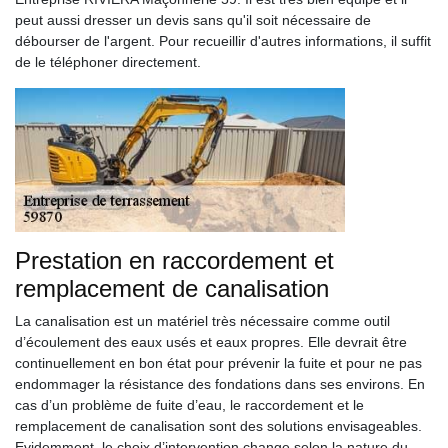
peut aussi dresser un devis sans qu'il soit nécessaire de
débourser de l'argent. Pour recueillir d'autres informations, il suffit
de le téléphoner directement.
Prestation en raccordement et
remplacement de canalisation
La canalisation est un matériel très nécessaire comme outil
d’écoulement des eaux usés et eaux propres. Elle devrait être
continuellement en bon état pour prévenir la fuite et pour ne pas
endommager la résistance des fondations dans ses environs. En
cas d’un problème de fuite d’eau, le raccordement et le
remplacement de canalisation sont des solutions envisageables.
Evidemment, le choix d’intervention change selon la nature du