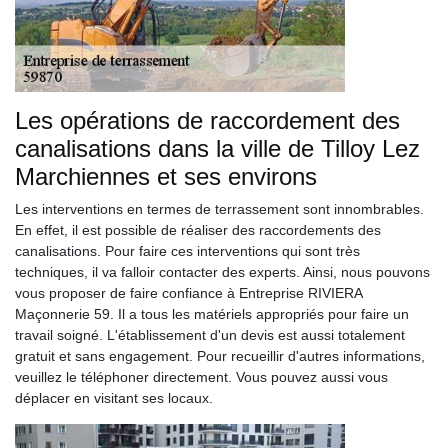
Les opérations de raccordement des
canalisations dans la ville de Tilloy Lez
Marchiennes et ses environs
Les interventions en termes de terrassement sont innombrables.
En effet, il est possible de réaliser des raccordements des
canalisations. Pour faire ces interventions qui sont très
techniques, il va falloir contacter des experts. Ainsi, nous pouvons
vous proposer de faire confiance à Entreprise RIVIERA
Maçonnerie 59. Il a tous les matériels appropriés pour faire un
travail soigné. L'établissement d'un devis est aussi totalement
gratuit et sans engagement. Pour recueillir d'autres informations,
veuillez le téléphoner directement. Vous pouvez aussi vous
déplacer en visitant ses locaux.