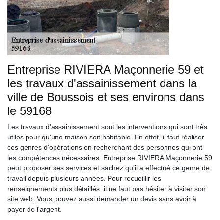
Entreprise RIVIERA Maçonnerie 59 et
les travaux d'assainissement dans la
ville de Boussois et ses environs dans
le 59168
Les travaux d'assainissement sont les interventions qui sont très
utiles pour qu'une maison soit habitable. En effet, il faut réaliser
ces genres d'opérations en recherchant des personnes qui ont
les compétences nécessaires. Entreprise RIVIERA Maçonnerie 59
peut proposer ses services et sachez qu'il a effectué ce genre de
travail depuis plusieurs années. Pour recueillir les
renseignements plus détaillés, il ne faut pas hésiter à visiter son
site web. Vous pouvez aussi demander un devis sans avoir à
payer de l'argent.