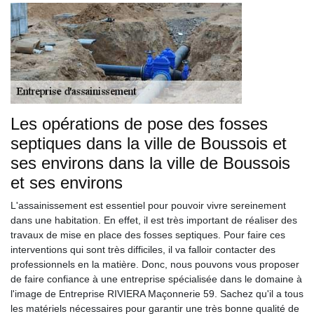
Les opérations de pose des fosses
septiques dans la ville de Boussois et
ses environs dans la ville de Boussois
et ses environs
L'assainissement est essentiel pour pouvoir vivre sereinement
dans une habitation. En effet, il est très important de réaliser des
travaux de mise en place des fosses septiques. Pour faire ces
interventions qui sont très difficiles, il va falloir contacter des
professionnels en la matière. Donc, nous pouvons vous proposer
de faire confiance à une entreprise spécialisée dans le domaine à
l'image de Entreprise RIVIERA Maçonnerie 59. Sachez qu'il a tous
les matériels nécessaires pour garantir une très bonne qualité de