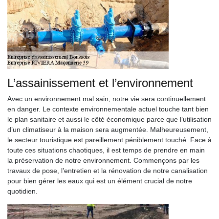
L’assainissement et l’environnement
Avec un environnement mal sain, notre vie sera continuellement
en danger. Le contexte environnementale actuel touche tant bien
le plan sanitaire et aussi le côté économique parce que l’utilisation
d’un climatiseur à la maison sera augmentée. Malheureusement,
le secteur touristique est pareillement péniblement touché. Face à
toute ces situations chaotiques, il est temps de prendre en main
la préservation de notre environnement. Commençons par les
travaux de pose, l’entretien et la rénovation de notre canalisation
pour bien gérer les eaux qui est un élément crucial de notre
quotidien.