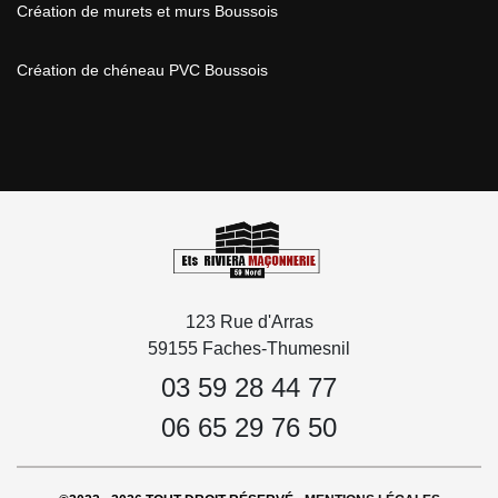
Création de murets et murs Boussois
Création de chéneau PVC Boussois
123 Rue d'Arras
59155 Faches-Thumesnil
03 59 28 44 77
06 65 29 76 50