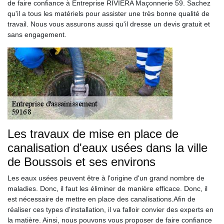
de faire confiance à Entreprise RIVIERA Maçonnerie 59. Sachez
qu'il a tous les matériels pour assister une très bonne qualité de
travail. Nous vous assurons aussi qu'il dresse un devis gratuit et
sans engagement.
Les travaux de mise en place de
canalisation d'eaux usées dans la ville
de Boussois et ses environs
Les eaux usées peuvent être à l'origine d'un grand nombre de
maladies. Donc, il faut les éliminer de manière efficace. Donc, il
est nécessaire de mettre en place des canalisations.Afin de
réaliser ces types d'installation, il va falloir convier des experts en
la matière. Ainsi, nous pouvons vous proposer de faire confiance