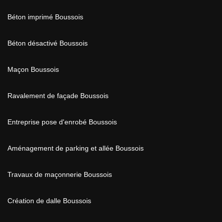
Béton imprimé Boussois
Béton désactivé Boussois
Maçon Boussois
Ravalement de façade Boussois
Entreprise pose d'enrobé Boussois
Aménagement de parking et allée Boussois
Travaux de maçonnerie Boussois
Création de dalle Boussois