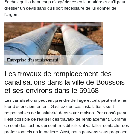
Sachez qu'il a beaucoup d'expérience en la matière et qu'il peut
dresser un devis sans qu'il soit nécessaire de lui donner de
l'argent.
Les travaux de remplacement des
canalisations dans la ville de Boussois
et ses environs dans le 59168
Les canalisations peuvent prendre de l'âge et cela peut entraîner
leur dysfonctionnement. Sachez que ces installations sont
responsables de la salubrité dans votre maison. Par conséquent,
il est possible de réaliser des travaux de remplacement. Comme
ce sont des tâches qui sont très difficiles, il va falloir contacter des
professionnels en la matière. Ainsi, nous pouvons vous proposer