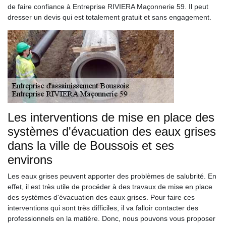
de faire confiance à Entreprise RIVIERA Maçonnerie 59. Il peut
dresser un devis qui est totalement gratuit et sans engagement.
Les interventions de mise en place des
systèmes d'évacuation des eaux grises
dans la ville de Boussois et ses
environs
Les eaux grises peuvent apporter des problèmes de salubrité. En
effet, il est très utile de procéder à des travaux de mise en place
des systèmes d'évacuation des eaux grises. Pour faire ces
interventions qui sont très difficiles, il va falloir contacter des
professionnels en la matière. Donc, nous pouvons vous proposer