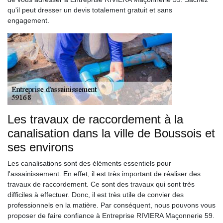
qu'il peut dresser un devis totalement gratuit et sans
engagement.
Les travaux de raccordement à la
canalisation dans la ville de Boussois et
ses environs
Les canalisations sont des éléments essentiels pour
l'assainissement. En effet, il est très important de réaliser des
travaux de raccordement. Ce sont des travaux qui sont très
difficiles à effectuer. Donc, il est très utile de convier des
professionnels en la matière. Par conséquent, nous pouvons vous
proposer de faire confiance à Entreprise RIVIERA Maçonnerie 59.