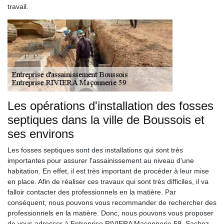
travail.
Les opérations d'installation des fosses
septiques dans la ville de Boussois et
ses environs
Les fosses septiques sont des installations qui sont très
importantes pour assurer l'assainissement au niveau d'une
habitation. En effet, il est très important de procéder à leur mise
en place. Afin de réaliser ces travaux qui sont très difficiles, il va
falloir contacter des professionnels en la matière. Par
conséquent, nous pouvons vous recommander de rechercher des
professionnels en la matière. Donc, nous pouvons vous proposer
de vous adresser à Entreprise RIVIERA Maçonnerie 59. Sachez