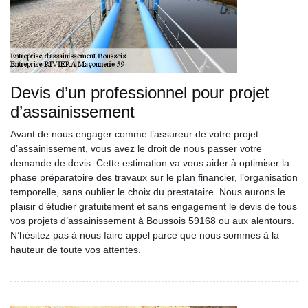
Devis d’un professionnel pour projet
d’assainissement
Avant de nous engager comme l’assureur de votre projet
d’assainissement, vous avez le droit de nous passer votre
demande de devis. Cette estimation va vous aider à optimiser la
phase préparatoire des travaux sur le plan financier, l’organisation
temporelle, sans oublier le choix du prestataire. Nous aurons le
plaisir d’étudier gratuitement et sans engagement le devis de tous
vos projets d’assainissement à Boussois 59168 ou aux alentours.
N’hésitez pas à nous faire appel parce que nous sommes à la
hauteur de toute vos attentes.