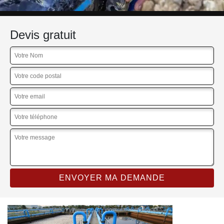
Devis gratuit