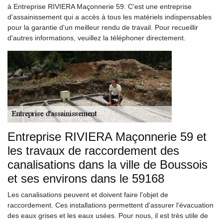
à Entreprise RIVIERA Maçonnerie 59. C'est une entreprise
d'assainissement qui a accès à tous les matériels indispensables
pour la garantie d'un meilleur rendu de travail. Pour recueillir
d'autres informations, veuillez la téléphoner directement.
Entreprise RIVIERA Maçonnerie 59 et
les travaux de raccordement des
canalisations dans la ville de Boussois
et ses environs dans le 59168
Les canalisations peuvent et doivent faire l'objet de
raccordement. Ces installations permettent d'assurer l'évacuation
des eaux grises et les eaux usées. Pour nous, il est très utile de