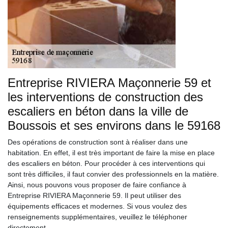
Entreprise RIVIERA Maçonnerie 59 et
les interventions de construction des
escaliers en béton dans la ville de
Boussois et ses environs dans le 59168
Des opérations de construction sont à réaliser dans une
habitation. En effet, il est très important de faire la mise en place
des escaliers en béton. Pour procéder à ces interventions qui
sont très difficiles, il faut convier des professionnels en la matière.
Ainsi, nous pouvons vous proposer de faire confiance à
Entreprise RIVIERA Maçonnerie 59. Il peut utiliser des
équipements efficaces et modernes. Si vous voulez des
renseignements supplémentaires, veuillez le téléphoner
directement.