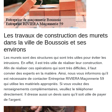
Les travaux de construction des murets
dans la ville de Boussois et ses
environs
Les murets sont des structures qui sont très utiles pour éviter les
intrusions. En effet, il est très utile de réaliser leur construction.
Afin de réaliser ces opérations qui sont très difficiles, il faut
convier des experts en la matière. Ainsi, nous vous informons qu'il
est nécessaire de contacter Entreprise RIVIERA Maçonnerie 59
qui utilise les matériels appropriés. Si vous voulez des
renseignements complémentaires, veuillez le téléphoner
directement. Il dresse aussi un devis sans qu'il soit utile de payer
de l'argent.