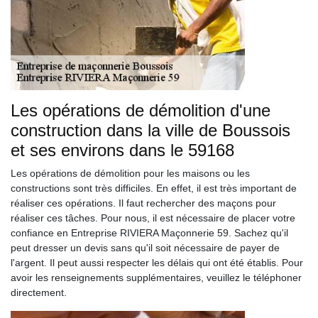
Les opérations de démolition d'une
construction dans la ville de Boussois
et ses environs dans le 59168
Les opérations de démolition pour les maisons ou les
constructions sont très difficiles. En effet, il est très important de
réaliser ces opérations. Il faut rechercher des maçons pour
réaliser ces tâches. Pour nous, il est nécessaire de placer votre
confiance en Entreprise RIVIERA Maçonnerie 59. Sachez qu'il
peut dresser un devis sans qu'il soit nécessaire de payer de
l'argent. Il peut aussi respecter les délais qui ont été établis. Pour
avoir les renseignements supplémentaires, veuillez le téléphoner
directement.