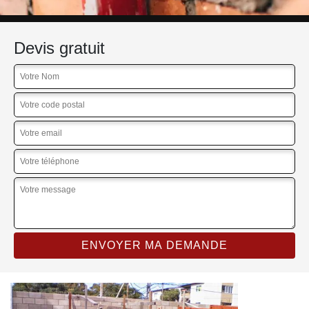
Devis gratuit