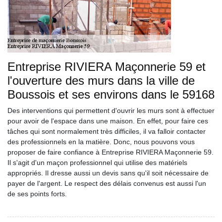
Entreprise RIVIERA Maçonnerie 59 et
l'ouverture des murs dans la ville de
Boussois et ses environs dans le 59168
Des interventions qui permettent d'ouvrir les murs sont à effectuer
pour avoir de l'espace dans une maison. En effet, pour faire ces
tâches qui sont normalement très difficiles, il va falloir contacter
des professionnels en la matière. Donc, nous pouvons vous
proposer de faire confiance à Entreprise RIVIERA Maçonnerie 59.
Il s'agit d'un maçon professionnel qui utilise des matériels
appropriés. Il dresse aussi un devis sans qu'il soit nécessaire de
payer de l'argent. Le respect des délais convenus est aussi l'un
de ses points forts.