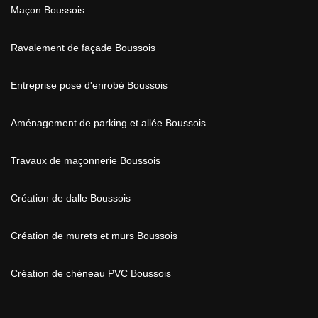
Maçon Boussois
Ravalement de façade Boussois
Entreprise pose d'enrobé Boussois
Aménagement de parking et allée Boussois
Travaux de maçonnerie Boussois
Création de dalle Boussois
Création de murets et murs Boussois
Création de chéneau PVC Boussois