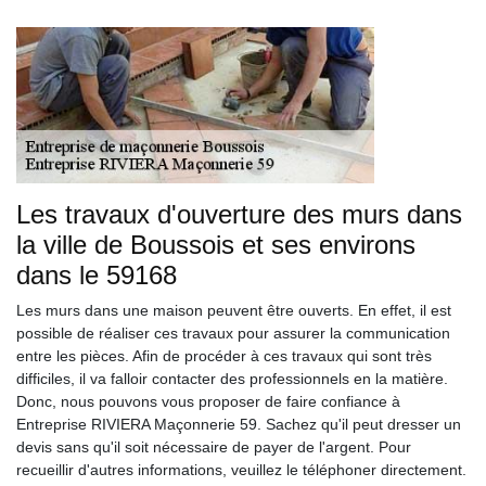
Les travaux d'ouverture des murs dans
la ville de Boussois et ses environs
dans le 59168
Les murs dans une maison peuvent être ouverts. En effet, il est
possible de réaliser ces travaux pour assurer la communication
entre les pièces. Afin de procéder à ces travaux qui sont très
difficiles, il va falloir contacter des professionnels en la matière.
Donc, nous pouvons vous proposer de faire confiance à
Entreprise RIVIERA Maçonnerie 59. Sachez qu'il peut dresser un
devis sans qu'il soit nécessaire de payer de l'argent. Pour
recueillir d'autres informations, veuillez le téléphoner directement.