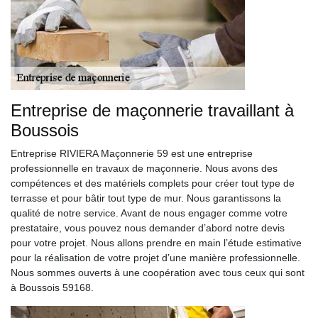
Entreprise de maçonnerie travaillant à
Boussois
Entreprise RIVIERA Maçonnerie 59 est une entreprise
professionnelle en travaux de maçonnerie. Nous avons des
compétences et des matériels complets pour créer tout type de
terrasse et pour bâtir tout type de mur. Nous garantissons la
qualité de notre service. Avant de nous engager comme votre
prestataire, vous pouvez nous demander d’abord notre devis
pour votre projet. Nous allons prendre en main l’étude estimative
pour la réalisation de votre projet d’une manière professionnelle.
Nous sommes ouverts à une coopération avec tous ceux qui sont
à Boussois 59168.