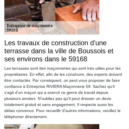
Les travaux de construction d'une
terrasse dans la ville de Boussois et
ses environs dans le 59168
Les terrasses sont des maçonneries qui sont très utiles pour les
propriétaires. En effet, afin de les construire, des experts doivent
être contactés. Par conséquent, on peut vous proposer de faire
confiance à Entreprise RIVIERA Maçonnerie 59. Sachez qu'il
s'agit d'un maçon qui a exercé ce genre de travail depuis
plusieurs années. N'oubliez pas qu'il peut dresser un devis
totalement gratuit et sans engagement. Il respecte aussi les
délais convenus. Pour recueillir d'autres informations, veuillez le
téléphoner directement.