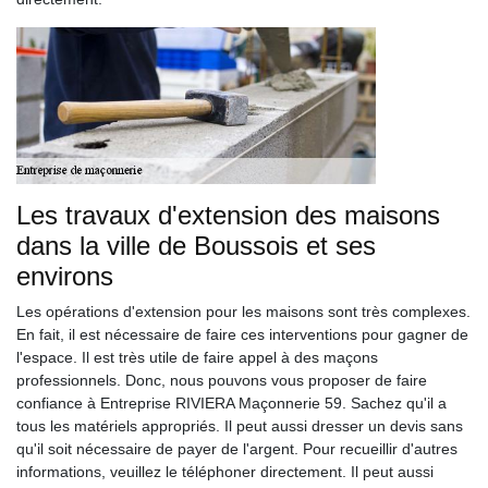
Les travaux d'extension des maisons
dans la ville de Boussois et ses
environs
Les opérations d'extension pour les maisons sont très complexes.
En fait, il est nécessaire de faire ces interventions pour gagner de
l'espace. Il est très utile de faire appel à des maçons
professionnels. Donc, nous pouvons vous proposer de faire
confiance à Entreprise RIVIERA Maçonnerie 59. Sachez qu'il a
tous les matériels appropriés. Il peut aussi dresser un devis sans
qu'il soit nécessaire de payer de l'argent. Pour recueillir d'autres
informations, veuillez le téléphoner directement. Il peut aussi