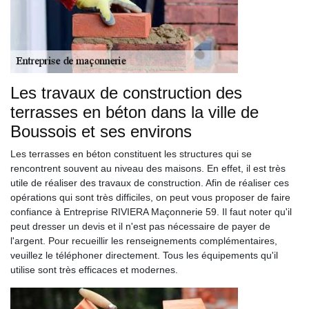
Les travaux de construction des
terrasses en béton dans la ville de
Boussois et ses environs
Les terrasses en béton constituent les structures qui se
rencontrent souvent au niveau des maisons. En effet, il est très
utile de réaliser des travaux de construction. Afin de réaliser ces
opérations qui sont très difficiles, on peut vous proposer de faire
confiance à Entreprise RIVIERA Maçonnerie 59. Il faut noter qu'il
peut dresser un devis et il n'est pas nécessaire de payer de
l'argent. Pour recueillir les renseignements complémentaires,
veuillez le téléphoner directement. Tous les équipements qu'il
utilise sont très efficaces et modernes.