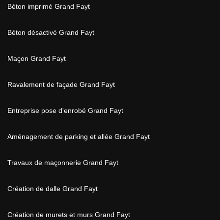
Béton imprimé Grand Fayt
Béton désactivé Grand Fayt
Maçon Grand Fayt
Ravalement de façade Grand Fayt
Entreprise pose d'enrobé Grand Fayt
Aménagement de parking et allée Grand Fayt
Travaux de maçonnerie Grand Fayt
Création de dalle Grand Fayt
Création de murets et murs Grand Fayt