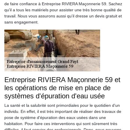
de faire confiance à Entreprise RIVIERA Maçonnerie 59. Sachez
qu'il a tous les matériels pour assister une très bonne qualité de
travail. Nous vous assurons aussi qu'il dresse un devis gratuit et
sans engagement.
Entreprise RIVIERA Maçonnerie 59 et
les opérations de mise en place de
systèmes d'épuration d'eau usée
La santé et la salubrité sont primordiales pour le quotidien d'un
individu. En effet, il est très important de réaliser des travaux de
pose de système d'épuration des eaux usées dans une
habitation. Pour faire ces interventions qui sont sûrement très
difficiles, il faut convier des professionnels. Donc, nous pouvons