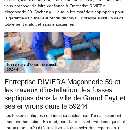
vous proposer de faire confiance à Entreprise RIVIERA
Maçonnerie 59. Sachez qu'il a tous les matériels appropriés pour
la garantie d'un meilleur rendu de travail. Il dresse aussi un devis
totalement gratuit et sans engagement.
Entreprise RIVIERA Maçonnerie 59 et
les travaux d'installation des fosses
septiques dans la ville de Grand Fayt et
ses environs dans le 59244
Les fosses septiques sont indispensables pour l'assainissement
dans une habitation. En effet, pour faire ces interventions qui sont
normalement très difficiles, il va falloir convier des experts en la