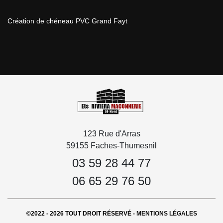
Création de chéneau PVC Grand Fayt
123 Rue d'Arras
59155 Faches-Thumesnil
03 59 28 44 77
06 65 29 76 50
©2022 - 2026 TOUT DROIT RÉSERVÉ -
MENTIONS LÉGALES