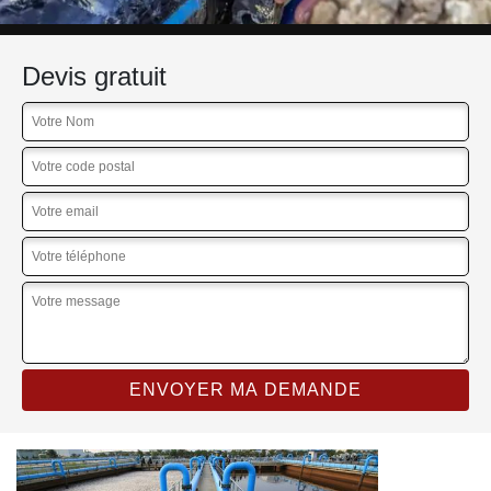
Devis gratuit