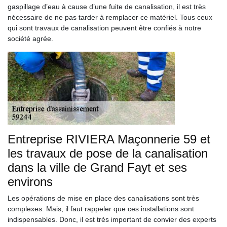
gaspillage d’eau à cause d’une fuite de canalisation, il est très
nécessaire de ne pas tarder à remplacer ce matériel. Tous ceux
qui sont travaux de canalisation peuvent être confiés à notre
société agrée.
Entreprise RIVIERA Maçonnerie 59 et
les travaux de pose de la canalisation
dans la ville de Grand Fayt et ses
environs
Les opérations de mise en place des canalisations sont très
complexes. Mais, il faut rappeler que ces installations sont
indispensables. Donc, il est très important de convier des experts