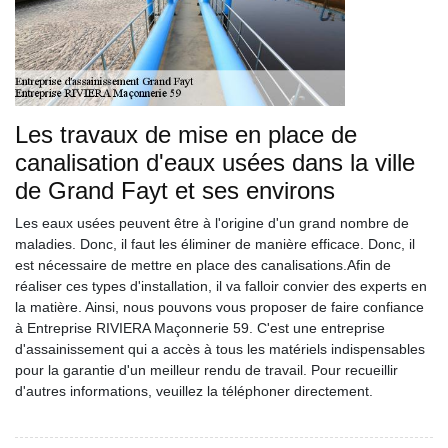
Les travaux de mise en place de
canalisation d'eaux usées dans la ville
de Grand Fayt et ses environs
Les eaux usées peuvent être à l'origine d'un grand nombre de
maladies. Donc, il faut les éliminer de manière efficace. Donc, il
est nécessaire de mettre en place des canalisations.Afin de
réaliser ces types d'installation, il va falloir convier des experts en
la matière. Ainsi, nous pouvons vous proposer de faire confiance
à Entreprise RIVIERA Maçonnerie 59. C'est une entreprise
d'assainissement qui a accès à tous les matériels indispensables
pour la garantie d'un meilleur rendu de travail. Pour recueillir
d'autres informations, veuillez la téléphoner directement.