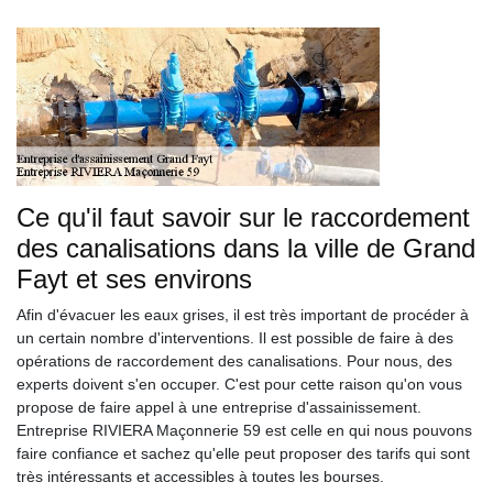
Ce qu'il faut savoir sur le raccordement
des canalisations dans la ville de Grand
Fayt et ses environs
Afin d'évacuer les eaux grises, il est très important de procéder à
un certain nombre d'interventions. Il est possible de faire à des
opérations de raccordement des canalisations. Pour nous, des
experts doivent s'en occuper. C'est pour cette raison qu'on vous
propose de faire appel à une entreprise d'assainissement.
Entreprise RIVIERA Maçonnerie 59 est celle en qui nous pouvons
faire confiance et sachez qu'elle peut proposer des tarifs qui sont
très intéressants et accessibles à toutes les bourses.