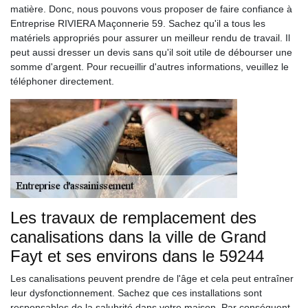
matière. Donc, nous pouvons vous proposer de faire confiance à
Entreprise RIVIERA Maçonnerie 59. Sachez qu'il a tous les
matériels appropriés pour assurer un meilleur rendu de travail. Il
peut aussi dresser un devis sans qu'il soit utile de débourser une
somme d'argent. Pour recueillir d'autres informations, veuillez le
téléphoner directement.
Les travaux de remplacement des
canalisations dans la ville de Grand
Fayt et ses environs dans le 59244
Les canalisations peuvent prendre de l'âge et cela peut entraîner
leur dysfonctionnement. Sachez que ces installations sont
responsables de la salubrité dans votre maison. Par conséquent,