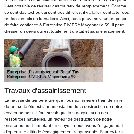
il est possible de réaliser des travaux de remplacement. Comme
ce sont des tâches qui sont très difficiles, il va falloir contacter des
professionnels en la matière. Ainsi, nous pouvons vous proposer
de faire confiance à Entreprise RIVIERA Maçonnerie 59. Il peut
dresser un devis qui est totalement gratuit et sans engagement.
Travaux d’assainissement
La hausse de température que nous sommes en train de vivre
durant cette été est la manifestation de la destruction de notre
environnement. Il faut savoir que la surexploitation des
ressources naturelles, un facteur de destruction de notre
environnement. En étant un citoyen, nous avons l’engagement
d’opter une attitude écologiquement responsable. Pour éviter le