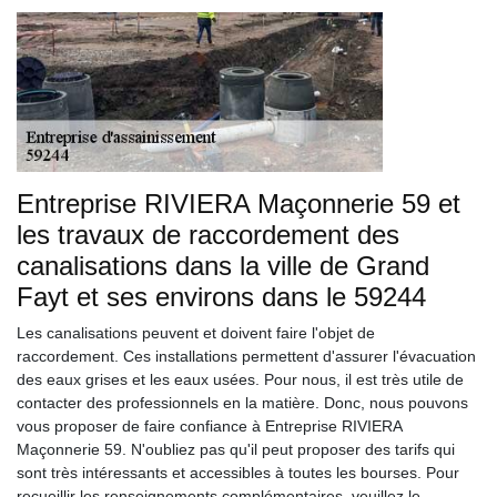
Entreprise RIVIERA Maçonnerie 59 et
les travaux de raccordement des
canalisations dans la ville de Grand
Fayt et ses environs dans le 59244
Les canalisations peuvent et doivent faire l'objet de
raccordement. Ces installations permettent d'assurer l'évacuation
des eaux grises et les eaux usées. Pour nous, il est très utile de
contacter des professionnels en la matière. Donc, nous pouvons
vous proposer de faire confiance à Entreprise RIVIERA
Maçonnerie 59. N'oubliez pas qu'il peut proposer des tarifs qui
sont très intéressants et accessibles à toutes les bourses. Pour
recueillir les renseignements complémentaires, veuillez le