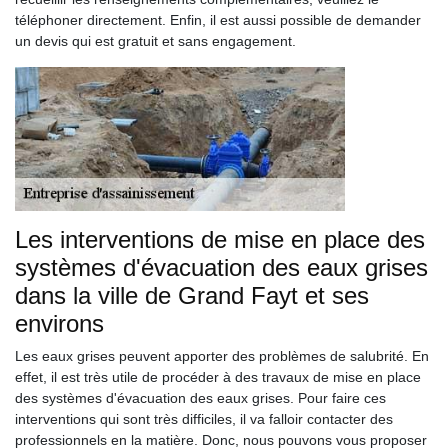
téléphoner directement. Enfin, il est aussi possible de demander
un devis qui est gratuit et sans engagement.
Les interventions de mise en place des
systèmes d'évacuation des eaux grises
dans la ville de Grand Fayt et ses
environs
Les eaux grises peuvent apporter des problèmes de salubrité. En
effet, il est très utile de procéder à des travaux de mise en place
des systèmes d'évacuation des eaux grises. Pour faire ces
interventions qui sont très difficiles, il va falloir contacter des
professionnels en la matière. Donc, nous pouvons vous proposer