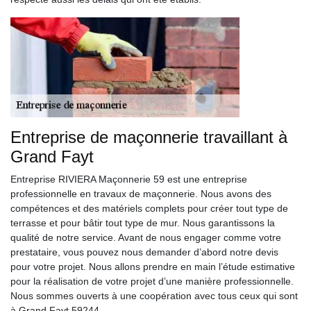
Entreprise de maçonnerie travaillant à
Grand Fayt
Entreprise RIVIERA Maçonnerie 59 est une entreprise
professionnelle en travaux de maçonnerie. Nous avons des
compétences et des matériels complets pour créer tout type de
terrasse et pour bâtir tout type de mur. Nous garantissons la
qualité de notre service. Avant de nous engager comme votre
prestataire, vous pouvez nous demander d’abord notre devis
pour votre projet. Nous allons prendre en main l’étude estimative
pour la réalisation de votre projet d’une manière professionnelle.
Nous sommes ouverts à une coopération avec tous ceux qui sont
à Grand Fayt 59244.