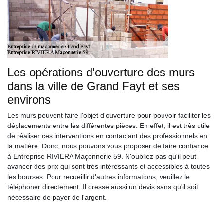
Les opérations d'ouverture des murs
dans la ville de Grand Fayt et ses
environs
Les murs peuvent faire l'objet d'ouverture pour pouvoir faciliter les
déplacements entre les différentes pièces. En effet, il est très utile
de réaliser ces interventions en contactant des professionnels en
la matière. Donc, nous pouvons vous proposer de faire confiance
à Entreprise RIVIERA Maçonnerie 59. N'oubliez pas qu'il peut
avancer des prix qui sont très intéressants et accessibles à toutes
les bourses. Pour recueillir d'autres informations, veuillez le
téléphoner directement. Il dresse aussi un devis sans qu'il soit
nécessaire de payer de l'argent.