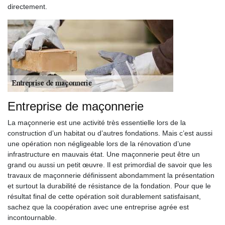
directement.
Entreprise de maçonnerie
La maçonnerie est une activité très essentielle lors de la
construction d’un habitat ou d’autres fondations. Mais c’est aussi
une opération non négligeable lors de la rénovation d’une
infrastructure en mauvais état. Une maçonnerie peut être un
grand ou aussi un petit œuvre. Il est primordial de savoir que les
travaux de maçonnerie définissent abondamment la présentation
et surtout la durabilité de résistance de la fondation. Pour que le
résultat final de cette opération soit durablement satisfaisant,
sachez que la coopération avec une entreprise agrée est
incontournable.