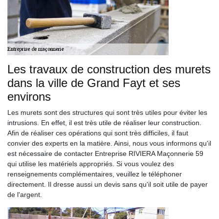
Les travaux de construction des murets
dans la ville de Grand Fayt et ses
environs
Les murets sont des structures qui sont très utiles pour éviter les
intrusions. En effet, il est très utile de réaliser leur construction.
Afin de réaliser ces opérations qui sont très difficiles, il faut
convier des experts en la matière. Ainsi, nous vous informons qu'il
est nécessaire de contacter Entreprise RIVIERA Maçonnerie 59
qui utilise les matériels appropriés. Si vous voulez des
renseignements complémentaires, veuillez le téléphoner
directement. Il dresse aussi un devis sans qu'il soit utile de payer
de l'argent.