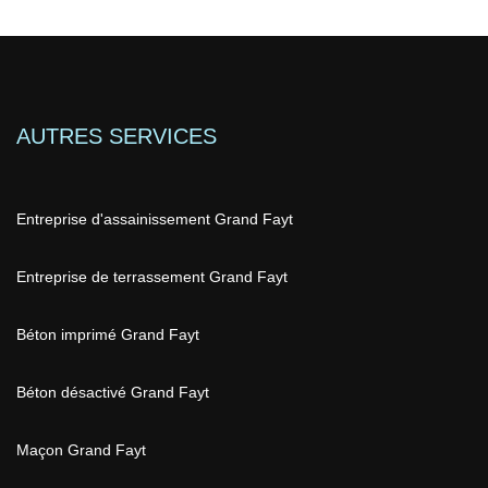
AUTRES SERVICES
Entreprise d'assainissement Grand Fayt
Entreprise de terrassement Grand Fayt
Béton imprimé Grand Fayt
Béton désactivé Grand Fayt
Maçon Grand Fayt