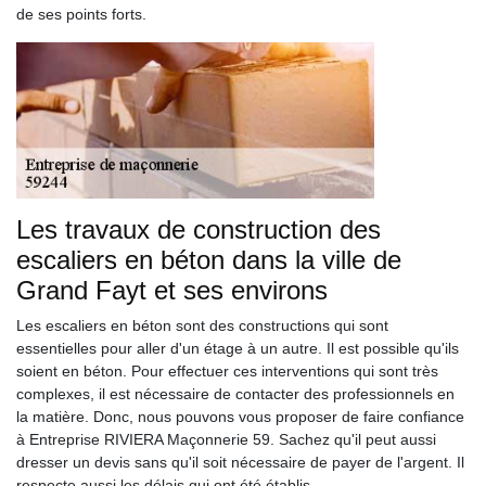
de ses points forts.
Les travaux de construction des
escaliers en béton dans la ville de
Grand Fayt et ses environs
Les escaliers en béton sont des constructions qui sont
essentielles pour aller d'un étage à un autre. Il est possible qu'ils
soient en béton. Pour effectuer ces interventions qui sont très
complexes, il est nécessaire de contacter des professionnels en
la matière. Donc, nous pouvons vous proposer de faire confiance
à Entreprise RIVIERA Maçonnerie 59. Sachez qu'il peut aussi
dresser un devis sans qu'il soit nécessaire de payer de l'argent. Il
respecte aussi les délais qui ont été établis.