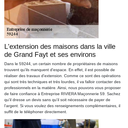
L'extension des maisons dans la ville
de Grand Fayt et ses environs
Dans le 59244, un certain nombre de propriétaires de maisons
trouvent qu'ils manquent d'espace. En effet, il est possible de
réaliser des travaux d'extension. Comme ce sont des opérations
qui sont très techniques et très lourdes, il va falloir contacter des
professionnels en la matière. Ainsi, nous pouvons vous proposer
de faire confiance à Entreprise RIVIERA Maçonnerie 59. Sachez
qu'il dresse un devis sans qu'il soit nécessaire de payer de
l'argent. Si vous voulez des renseignements complémentaires, il
suffit de le téléphoner directement.