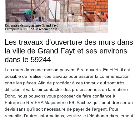
Les travaux d'ouverture des murs dans
la ville de Grand Fayt et ses environs
dans le 59244
Les murs dans une maison peuvent être ouverts. En effet, il est
possible de réaliser ces travaux pour assurer la communication
entre les pièces. Afin de procéder à ces travaux qui sont très
difficiles, il va falloir contacter des professionnels en la matière.
Donc, nous pouvons vous proposer de faire confiance à
Entreprise RIVIERA Maçonnerie 59. Sachez qu'il peut dresser un
devis sans qu'il soit nécessaire de payer de l'argent. Pour
recueillir d'autres informations, veuillez le téléphoner directement.