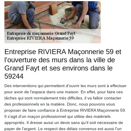
Entreprise RIVIERA Maçonnerie 59 et
l'ouverture des murs dans la ville de
Grand Fayt et ses environs dans le
59244
Des interventions qui permettent d'ouvrir les murs sont à effectuer
pour avoir de l'espace dans une maison. En effet, pour faire ces
tâches qui sont normalement très difficiles, il va falloir contacter
des professionnels en la matière. Donc, nous pouvons vous
proposer de faire confiance à Entreprise RIVIERA Maçonnerie 59.
Il s'agit d'un maçon professionnel qui utilise des matériels
appropriés. Il dresse aussi un devis sans qu'il soit nécessaire de
payer de l'argent. Le respect des délais convenus est aussi l'un