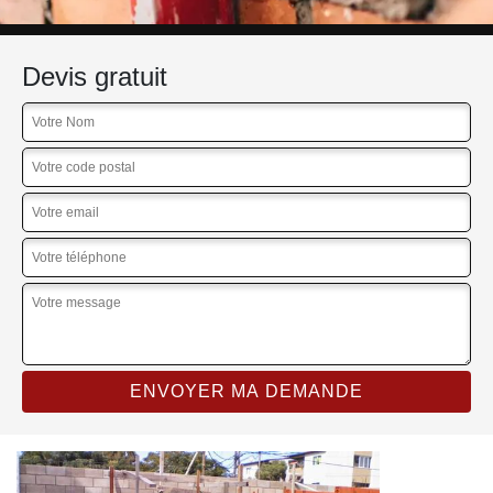
Devis gratuit