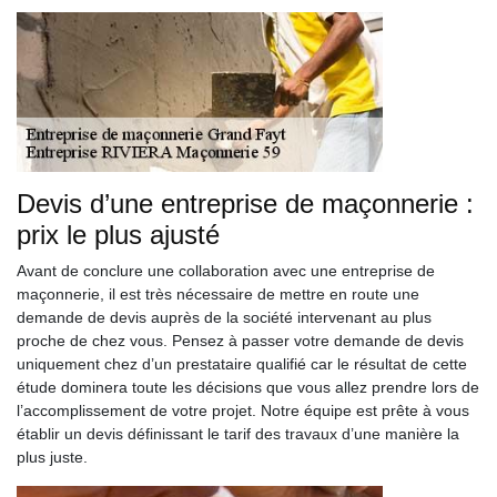
Devis d’une entreprise de maçonnerie :
prix le plus ajusté
Avant de conclure une collaboration avec une entreprise de
maçonnerie, il est très nécessaire de mettre en route une
demande de devis auprès de la société intervenant au plus
proche de chez vous. Pensez à passer votre demande de devis
uniquement chez d’un prestataire qualifié car le résultat de cette
étude dominera toute les décisions que vous allez prendre lors de
l’accomplissement de votre projet. Notre équipe est prête à vous
établir un devis définissant le tarif des travaux d’une manière la
plus juste.