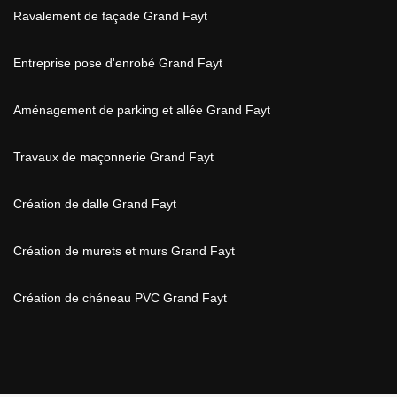
Ravalement de façade Grand Fayt
Entreprise pose d'enrobé Grand Fayt
Aménagement de parking et allée Grand Fayt
Travaux de maçonnerie Grand Fayt
Création de dalle Grand Fayt
Création de murets et murs Grand Fayt
Création de chéneau PVC Grand Fayt