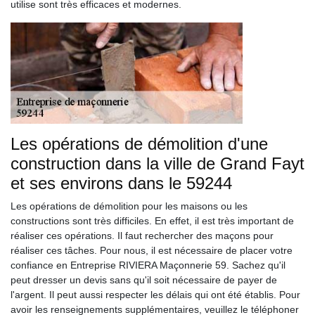
utilise sont très efficaces et modernes.
Les opérations de démolition d'une
construction dans la ville de Grand Fayt
et ses environs dans le 59244
Les opérations de démolition pour les maisons ou les
constructions sont très difficiles. En effet, il est très important de
réaliser ces opérations. Il faut rechercher des maçons pour
réaliser ces tâches. Pour nous, il est nécessaire de placer votre
confiance en Entreprise RIVIERA Maçonnerie 59. Sachez qu'il
peut dresser un devis sans qu'il soit nécessaire de payer de
l'argent. Il peut aussi respecter les délais qui ont été établis. Pour
avoir les renseignements supplémentaires, veuillez le téléphoner