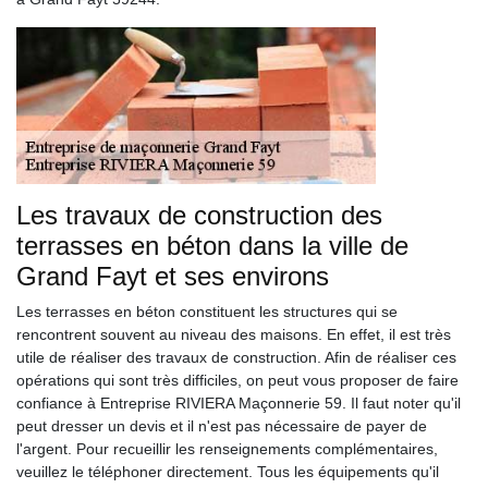
Les travaux de construction des
terrasses en béton dans la ville de
Grand Fayt et ses environs
Les terrasses en béton constituent les structures qui se
rencontrent souvent au niveau des maisons. En effet, il est très
utile de réaliser des travaux de construction. Afin de réaliser ces
opérations qui sont très difficiles, on peut vous proposer de faire
confiance à Entreprise RIVIERA Maçonnerie 59. Il faut noter qu'il
peut dresser un devis et il n'est pas nécessaire de payer de
l'argent. Pour recueillir les renseignements complémentaires,
veuillez le téléphoner directement. Tous les équipements qu'il